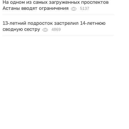
На одном из самых загруженных проспектов
Астаны вводят ограничения
5137
13-летний подросток застрелил 14-летнюю
сводную сестру
4869