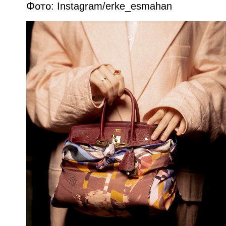
Фото: Instagram/erke_esmahan