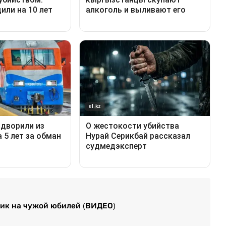
ник на чужой юбилей (ВИДЕО)