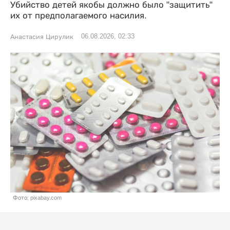
Убийство детей якобы должно было "защитить"
их от предполагаемого насилия.
06.08.2026, 02:33
Анастасия Цирулик
Фото: pixabay.com