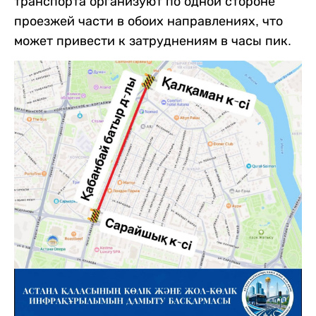
транспорта организуют по одной стороне
проезжей части в обоих направлениях, что
может привести к затруднениям в часы пик.