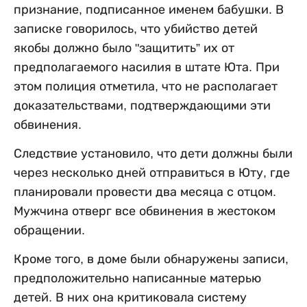
признание, подписанное именем бабушки. В
записке говорилось, что убийство детей
якобы должно было "защитить” их от
предполагаемого насилия в штате Юта. При
этом полиция отметила, что не располагает
доказательствами, подтверждающими эти
обвинения.
Следствие установило, что дети должны были
через несколько дней отправиться в Юту, где
планировали провести два месяца с отцом.
Мужчина отверг все обвинения в жестоком
обращении.
Кроме того, в доме были обнаружены записи,
предположительно написанные матерью
детей. В них она критиковала систему