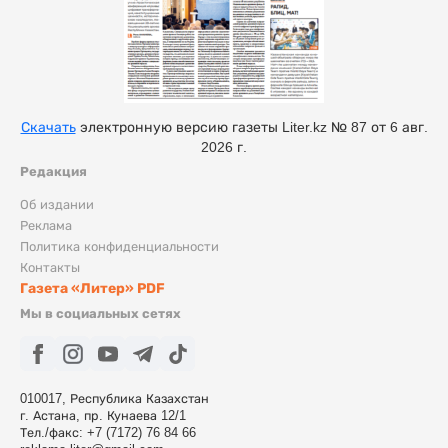
Скачать
электронную версию газеты Liter.kz № 87 от 6 авг.
2026 г.
Редакция
Об издании
Реклама
Политика конфиденциальности
Контакты
Газета «Литер» PDF
Мы в социальных сетях
010017, Республика Казахстан
г. Астана, пр. Кунаева 12/1
Тел./факс: +7 (7172) 76 84 66