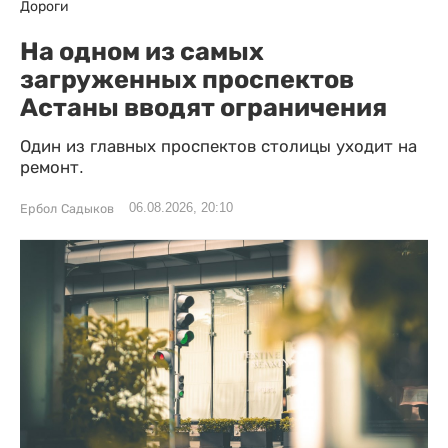
Дороги
На одном из самых
загруженных проспектов
Астаны вводят ограничения
Один из главных проспектов столицы уходит на
ремонт.
06.08.2026, 20:10
Ербол Садыков