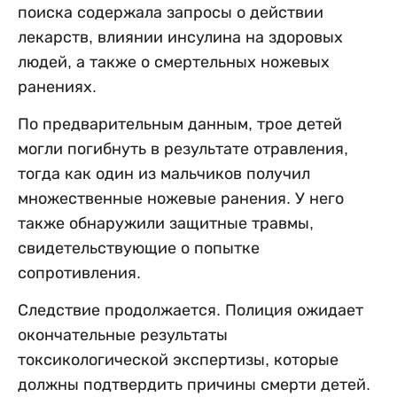
поиска содержала запросы о действии
лекарств, влиянии инсулина на здоровых
людей, а также о смертельных ножевых
ранениях.
По предварительным данным, трое детей
могли погибнуть в результате отравления,
тогда как один из мальчиков получил
множественные ножевые ранения. У него
также обнаружили защитные травмы,
свидетельствующие о попытке
сопротивления.
Следствие продолжается. Полиция ожидает
окончательные результаты
токсикологической экспертизы, которые
должны подтвердить причины смерти детей.