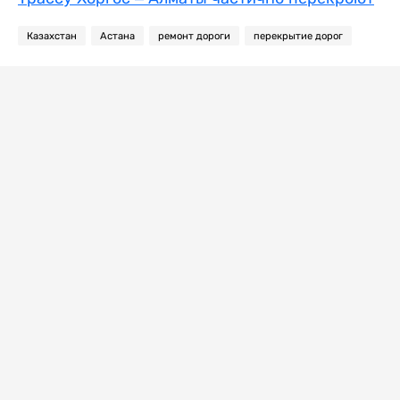
Казахстан
Астана
ремонт дороги
перекрытие дорог