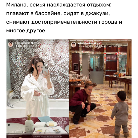
Милана, семья наслаждается отдыхом:
плавают в бассейне, сидят в джакузи,
снимают достопримечательности города и
многое другое.