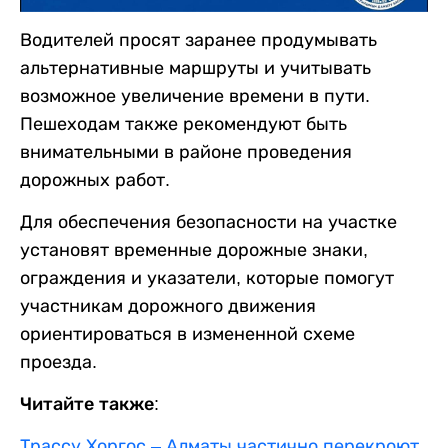
Водителей просят заранее продумывать
альтернативные маршруты и учитывать
возможное увеличение времени в пути.
Пешеходам также рекомендуют быть
внимательными в районе проведения
дорожных работ.
Для обеспечения безопасности на участке
установят временные дорожные знаки,
ограждения и указатели, которые помогут
участникам дорожного движения
ориентироваться в измененной схеме
проезда.
Читайте также:
Трассу Хоргос – Алматы частично перекроют