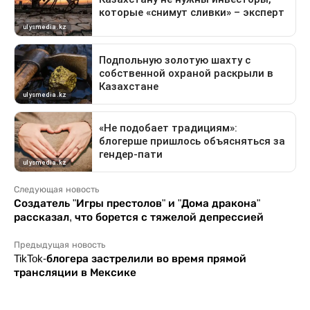
Следующая новость
Создатель "Игры престолов" и "Дома дракона"
рассказал, что борется с тяжелой депрессией
Предыдущая новость
TikTok-блогера застрелили во время прямой
трансляции в Мексике