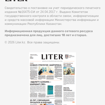
Свидетельство о постановке на учет периодического печатного
издания №16475-СИ от 24.04.2017 г. Выдано Комитетом
государственного контроля в области связи, информатизации
и средств массовой информации Министерства информации и
коммуникации Республики Казахстан.
Информационная продукция данного сетевого ресурса
предназначена для лиц, достигших 18 лет и старше.
© 2026 Liter.kz. Все права защищены.