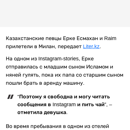
Казахстанские певцы Ерке Есмахан и Raim
прилетели в Милан, передает
Liter.kz
.
На одном из Instagram-stories, Ерке
отправилась с младшим сыном Исламом и
няней гулять, пока их папа со старшим сыном
пошли брать в аренду машину.
“Поэтому я свободна и могу читать
сообщения в Instagram и пить чай”, –
отметила девушка.
Во время пребывания в одном из отелей