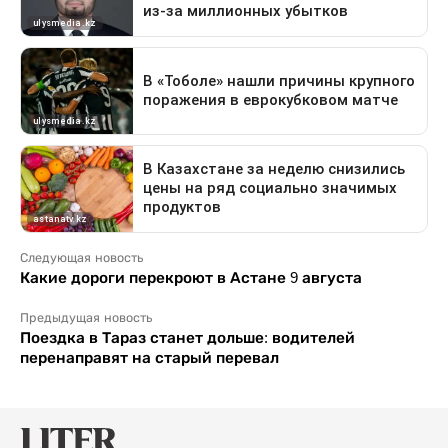
Следующая новость
Какие дороги перекроют в Астане 9 августа
Предыдущая новость
Поездка в Тараз станет дольше: водителей
перенаправят на старый перевал