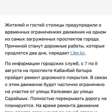
Жителей и гостей столицы предупредили о
временных ограничениях движения на одном
из самых загруженных проспектов города.
Причиной станут дорожные работы, которые
продлятся два дня, передает
Liter.kz
.
По информации городских служб, с 7 по 8
августа на проспекте Кабанбай батыра
пройдет ремонт дорожного покрытия. В связи
с этим движение будет частично ограничено
на участке от улицы Калкаман до улицы
Сарайшык. Полностью перекрывать дорогу не
планируется. На время ремонта движение