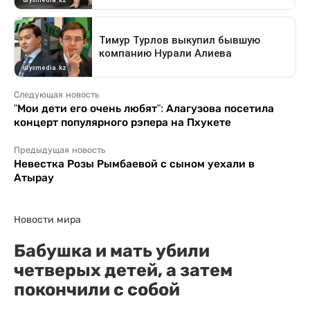
Следующая новость
"Мои дети его очень любят": Алагузова посетила
концерт популярного рэпера на Пхукете
Предыдущая новость
Невестка Розы Рымбаевой с сыном уехали в
Атырау
Новости мира
Бабушка и мать убили
четверых детей, а затем
покончили с собой