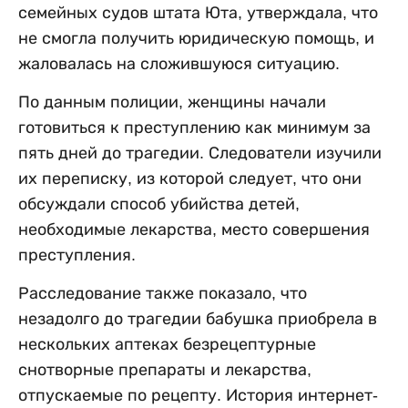
семейных судов штата Юта, утверждала, что
не смогла получить юридическую помощь, и
жаловалась на сложившуюся ситуацию.
По данным полиции, женщины начали
готовиться к преступлению как минимум за
пять дней до трагедии. Следователи изучили
их переписку, из которой следует, что они
обсуждали способ убийства детей,
необходимые лекарства, место совершения
преступления.
Расследование также показало, что
незадолго до трагедии бабушка приобрела в
нескольких аптеках безрецептурные
снотворные препараты и лекарства,
отпускаемые по рецепту. История интернет-