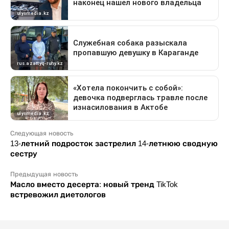
Следующая новость
13-летний подросток застрелил 14-летнюю сводную
сестру
Предыдущая новость
Масло вместо десерта: новый тренд TikTok
встревожил диетологов