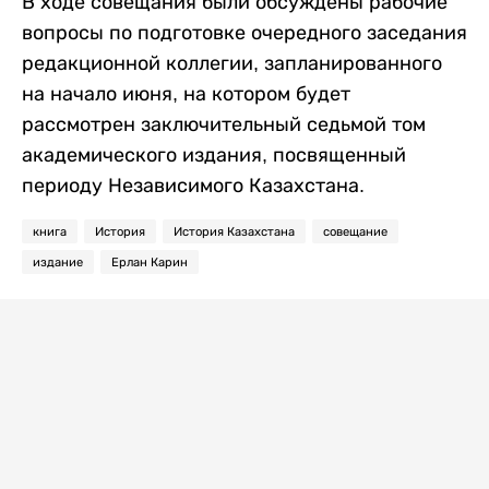
В ходе совещания были обсуждены рабочие
вопросы по подготовке очередного заседания
редакционной коллегии, запланированного
на начало июня, на котором будет
рассмотрен заключительный седьмой том
академического издания, посвященный
периоду Независимого Казахстана.
книга
История
История Казахстана
совещание
издание
Ерлан Карин