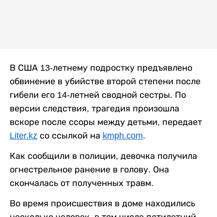
В США 13-летнему подростку предъявлено
обвинение в убийстве второй степени после
гибели его 14-летней сводной сестры. По
версии следствия, трагедия произошла
вскоре после ссоры между детьми, передает
Liter.kz
со ссылкой на
kmph.com
.
Как сообщили в полиции, девочка получила
огнестрельное ранение в голову. Она
скончалась от полученных травм.
Во время происшествия в доме находились