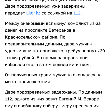
Двое подозреваемых уже задержаны,
передает
Liter.kz
со ссылкой на
112
.
Между знакомыми вспыхнул конфликт из-за
денег на проспекте Ветеранов в
Красносельском районе. По
предварительным данным, двое мужчин
удерживали потерпевшего, требуя вернуть 30
тысяч рублей. Во время расправы они
избивали его, а затем облили кипятком.
От полученных травм мужчина скончался на
месте происшествия.
Двое подозреваемых задержаны. По данным
112, одного из них зовут Евгений М. Вскоре
ему и сообщнику изберут меру пресечения.