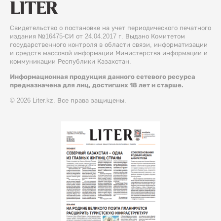
Свидетельство о постановке на учет периодического печатного
издания №16475-СИ от 24.04.2017 г. Выдано Комитетом
государственного контроля в области связи, информатизации
и средств массовой информации Министерства информации и
коммуникации Республики Казахстан.
Информационная продукция данного сетевого ресурса
предназначена для лиц, достигших 18 лет и старше.
© 2026 Liter.kz. Все права защищены.