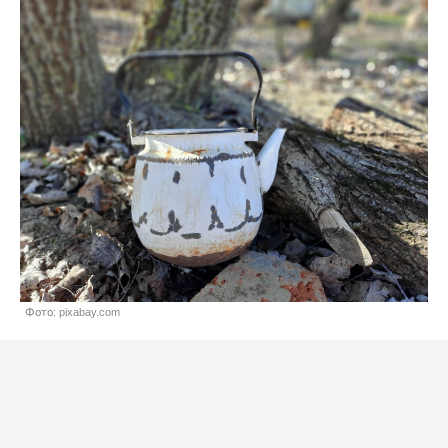
Фото: pixabay.com