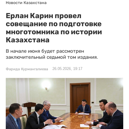
Новости Казахстана
Ерлан Карин провел
совещание по подготовке
многотомника по истории
Казахстана
В начале июня будет рассмотрен
заключительный седьмой том издания.
26.05.2026, 19:17
Фарида Курмангалиева