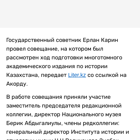
Государственный советник Ерлан Карин
провел совещание, на котором был
рассмотрен ход подготовки многотомного
академического издания по истории
Казахстана, передает
Liter.kz
со ссылкой на
Акорду.
В работе совещания приняли участие
заместитель председателя редакционной
коллегии, директор Национального музея
Берик Абдыгалиулы, члены редколлегии:
генеральный директор Института истории и