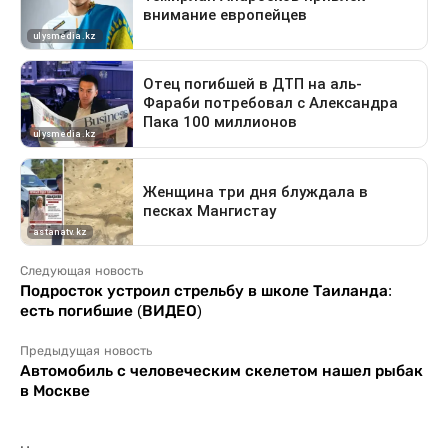
Следующая новость
Подросток устроил стрельбу в школе Таиланда:
есть погибшие (ВИДЕО)
Предыдущая новость
Автомобиль с человеческим скелетом нашел рыбак
в Москве