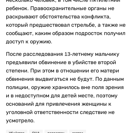
несколько человек, в том числе пятилетний
ребенок. Правоохранительные органы не
раскрывают обстоятельства конфликта,
который предшествовал стрельбе, а также не
сообщают, каким образом подросток получил
доступ к оружию.
После расследования 13-летнему мальчику
предъявили обвинение в убийстве второй
степени. При этом в отношении его матери
обвинения выдвигаться не будут. По данным
полиции, оружие хранилось вне поля зрения
и в недоступном для детей месте, поэтому
оснований для привлечения женщины к
уголовной ответственности следствие не
усмотрело.