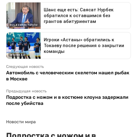
Следующая новость
Автомобиль с человеческим скелетом нашел рыбак
в Москве
Предыдущая новость
Подростка с ножом и в костюме клоуна задержали
после убийства
Новости мира
Подростка с ножом и в