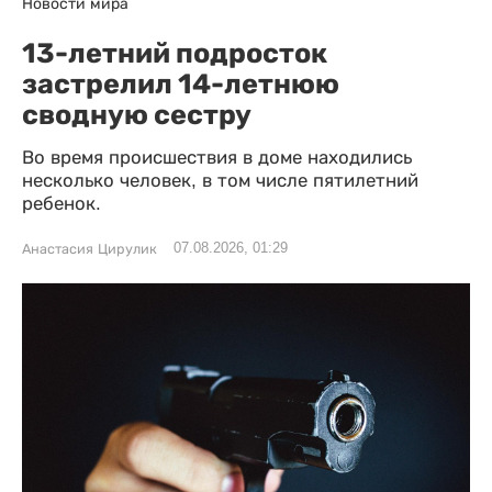
Новости мира
13-летний подросток
застрелил 14-летнюю
сводную сестру
Во время происшествия в доме находились
несколько человек, в том числе пятилетний
ребенок.
07.08.2026, 01:29
Анастасия Цирулик