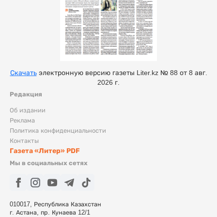
Скачать
электронную версию газеты Liter.kz № 88 от 8 авг.
2026 г.
Редакция
Об издании
Реклама
Политика конфиденциальности
Контакты
Газета «Литер» PDF
Мы в социальных сетях
010017, Республика Казахстан
г. Астана, пр. Кунаева 12/1