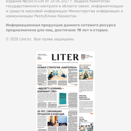
издания №16475-СИ от 24.04.2017 г. Выдано Комитетом
государственного контроля в области связи, информатизации
и средств массовой информации Министерства информации и
коммуникации Республики Казахстан.
Информационная продукция данного сетевого ресурса
предназначена для лиц, достигших 18 лет и старше.
© 2026 Liter.kz. Все права защищены.