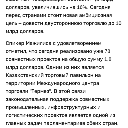
долларов, увеличившись на 16%. Сегодня
перед странами стоит новая амбициозная
цель – довести двустороннюю торговлю до 10
млрд долларов.
Спикер Мажилиса с удовлетворением
отметил, что сегодня реализовано уже 78
совместных проектов на общую сумму 1,8
млрд долларов. Одним из них является
Казахстанский торговый павильон на
территории Международного центра
торговли "Термез". В этой связи
законодательная поддержка совместных
промышленных, инфраструктурных и
логистических проектов является одной из
главных задач парламентариев обеих стран,