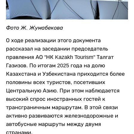
Фото Ж. Жумабекова
О ходе реализации этого документа
рассказал на заседании председатель
правления АО "НК Kazakh Tourism" Талгат
Газизов. По итогам 2025 года на долю
Казахстана и Узбекистана приходится более
половины всех туристов, посетивших
Центральную Азию. При этом наблюдается
высокий спрос иностранных гостей к
трансграничным маршрутам. В этой связи
активно развиваются железнодорожные и
автобусные маршруты между двумя
странами.