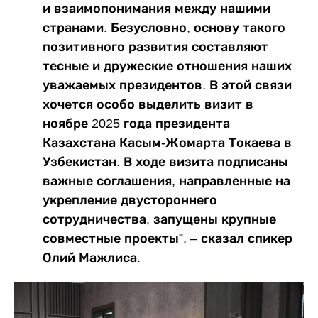
и взаимопонимания между нашими
странами. Безусловно, основу такого
позитивного развития составляют
тесные и дружеские отношения наших
уважаемых президентов. В этой связи
хочется особо выделить визит в
ноябре 2025 года президента
Казахстана Касым-Жомарта Токаева в
Узбекистан. В ходе визита подписаны
важные соглашения, направленные на
укрепление двустороннего
сотрудничества, запущены крупные
совместные проекты”, – сказал спикер
Олий Мажлиса.