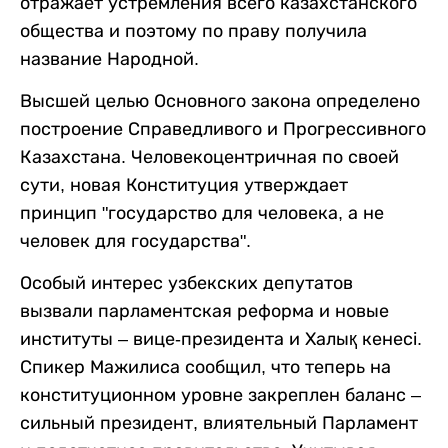
отражает устремления всего казахстанского
общества и поэтому по праву получила
название Народной.
Высшей целью Основного закона определено
построение Справедливого и Прогрессивного
Казахстана. Человекоцентричная по своей
сути, новая Конституция утверждает
принцип "государство для человека, а не
человек для государства".
Особый интерес узбекских депутатов
вызвали парламентская реформа и новые
институты – вице-президента и Халық кенесі.
Спикер Мажилиса сообщил, что теперь на
конституционном уровне закреплен баланс –
сильный президент, влиятельный Парламент