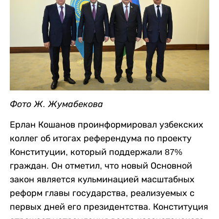
Фото Ж. Жумабекова
Ерлан Кошанов проинформировал узбекских
коллег об итогах референдума по проекту
Конституции, который поддержали 87%
граждан. Он отметил, что новый Основной
закон является кульминацией масштабных
реформ главы государства, реализуемых с
первых дней его президентства. Конституция