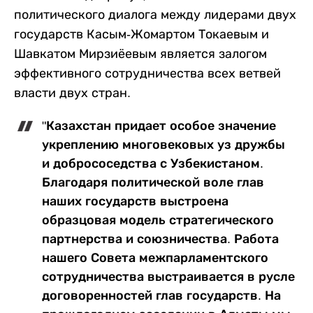
политического диалога между лидерами двух
государств Касым-Жомартом Токаевым и
Шавкатом Мирзиёевым является залогом
эффективного сотрудничества всех ветвей
власти двух стран.
"Казахстан придает особое значение
укреплению многовековых уз дружбы
и добрососедства с Узбекистаном.
Благодаря политической воле глав
наших государств выстроена
образцовая модель стратегического
партнерства и союзничества. Работа
нашего Совета межпарламентского
сотрудничества выстраивается в русле
договоренностей глав государств. На