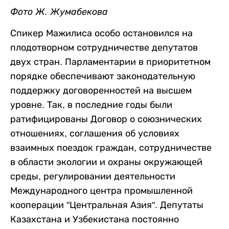
Фото Ж. Жумабекова
Спикер Мажилиса особо остановился на
плодотворном сотрудничестве депутатов
двух стран. Парламентарии в приоритетном
порядке обеспечивают законодательную
поддержку договоренностей на высшем
уровне. Так, в последние годы были
ратифицированы Договор о союзнических
отношениях, соглашения об условиях
взаимных поездок граждан, сотрудничестве
в области экологии и охраны окружающей
среды, регулировании деятельности
Международного центра промышленной
кооперации "Центральная Азия". Депутаты
Казахстана и Узбекистана постоянно