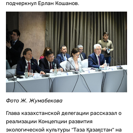
подчеркнул Ерлан Кошанов.
Фото Ж. Жумабекова
Глава казахстанской делегации рассказал о
реализации Концепции развития
экологической культуры "Таза Қазақстан" на