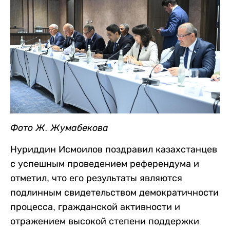
Фото Ж. Жумабекова
Нуриддин Исмоилов поздравил казахстанцев
с успешным проведением референдума и
отметил, что его результаты являются
подлинным свидетельством демократичности
процесса, гражданской активности и
отражением высокой степени поддержки