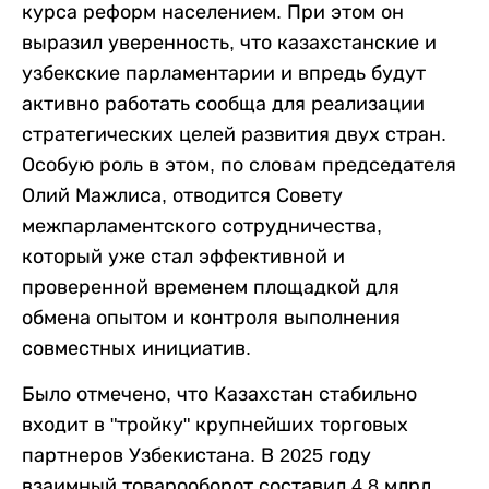
курса реформ населением. При этом он
выразил уверенность, что казахстанские и
узбекские парламентарии и впредь будут
активно работать сообща для реализации
стратегических целей развития двух стран.
Особую роль в этом, по словам председателя
Олий Мажлиса, отводится Совету
межпарламентского сотрудничества,
который уже стал эффективной и
проверенной временем площадкой для
обмена опытом и контроля выполнения
совместных инициатив.
Было отмечено, что Казахстан стабильно
входит в "тройку" крупнейших торговых
партнеров Узбекистана. В 2025 году
взаимный товарооборот составил 4,8 млрд