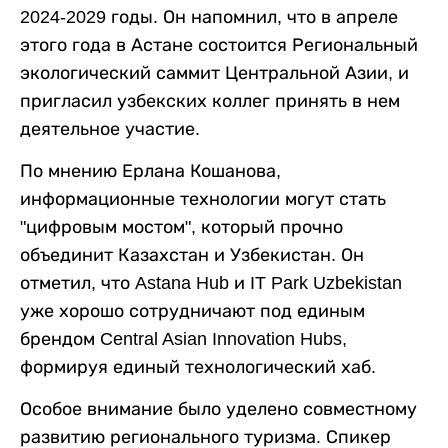
2024-2029 годы. Он напомнил, что в апреле
этого года в Астане состоится Региональный
экологический саммит Центральной Азии, и
пригласил узбекских коллег принять в нем
деятельное участие.
По мнению Ерлана Кошанова,
информационные технологии могут стать
"цифровым мостом", который прочно
объединит Казахстан и Узбекистан. Он
отметил, что Astana Hub и IT Park Uzbekistan
уже хорошо сотрудничают под единым
брендом Central Asian Innovation Hubs,
формируя единый технологический хаб.
Особое внимание было уделено совместному
развитию регионального туризма. Спикер