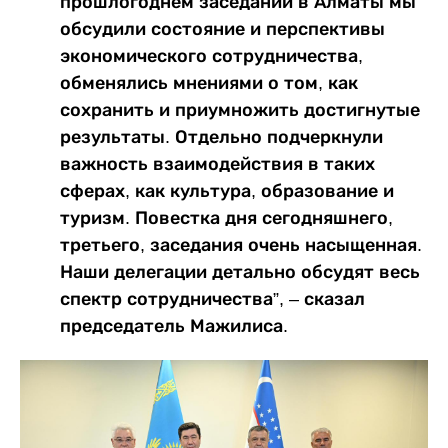
прошлогоднем заседании в Алматы мы
обсудили состояние и перспективы
экономического сотрудничества,
обменялись мнениями о том, как
сохранить и приумножить достигнутые
результаты. Отдельно подчеркнули
важность взаимодействия в таких
сферах, как культура, образование и
туризм. Повестка дня сегодняшнего,
третьего, заседания очень насыщенная.
Наши делегации детально обсудят весь
спектр сотрудничества”, – сказал
председатель Мажилиса.