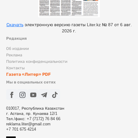
Скачать
электронную версию газеты Liter.kz № 87 от 6 авг.
2026 г.
Редакция
Об издании
Реклама
Политика конфиденциальности
Контакты
Газета «Литер» PDF
Мы в социальных сетях
010017, Республика Казахстан
г. Астана, пр. Кунаева 12/1
Тел./факс: +7 (7172) 76 84 66
reklama.liter@gmail.com
+7 701 675 4214