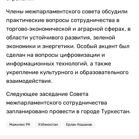
Члены межпарламентского совета обсудили
практические вопросы сотрудничества в
торгово-экономической и аграрной сферах, в
области устойчивого развития, зеленой
экономики и энергетики. Особый акцент был
сделан на вопросы цифровизации и
информационных технологий, а также
укрепление культурного и образовательного
взаимодействия.
Следующее заседание Совета
межпарламентского сотрудничества
запланировано провести в городе Туркестан.
Мажилис РК
Узбекистан
Ерлан Кошанов