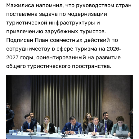
Мажилиса напомнил, что руководством стран
поставлена задача по модернизации
туристической инфраструктуры и
привлечению зарубежных туристов.
Подписан План совместных действий по
сотрудничеству в сфере туризма на 2026-
2027 годы, ориентированный на развитие
общего туристического пространства.