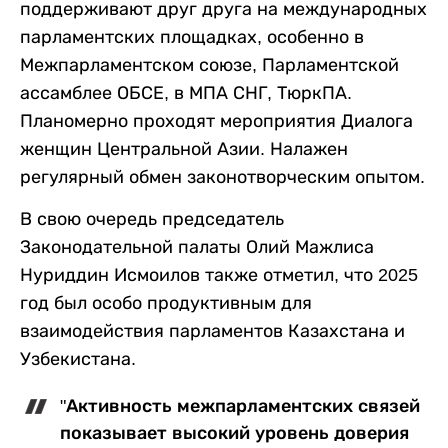
поддерживают друг друга на международных
парламентских площадках, особенно в
Межпарламентском союзе, Парламентской
ассамблее ОБСЕ, в МПА СНГ, ТюркПА.
Планомерно проходят мероприятия Диалога
женщин Центральной Азии. Налажен
регулярный обмен законотворческим опытом.
В свою очередь председатель
Законодательной палаты Олий Мажлиса
Нуриддин Исмоилов также отметил, что 2025
год был особо продуктивным для
взаимодействия парламентов Казахстана и
Узбекистана.
"Активность межпарламентских связей
показывает высокий уровень доверия