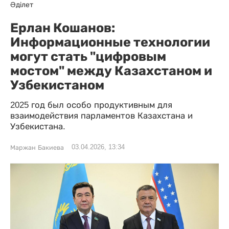
Әділет
Ерлан Кошанов:
Информационные технологии
могут стать "цифровым
мостом" между Казахстаном и
Узбекистаном
2025 год был особо продуктивным для
взаимодействия парламентов Казахстана и
Узбекистана.
03.04.2026, 13:34
Маржан Бакиева