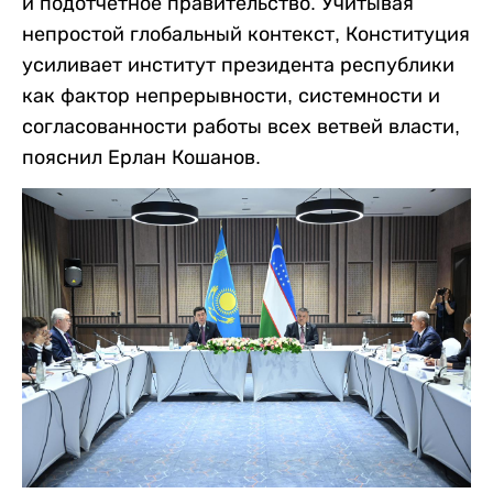
и подотчетное правительство. Учитывая
непростой глобальный контекст, Конституция
усиливает институт президента республики
как фактор непрерывности, системности и
согласованности работы всех ветвей власти,
пояснил Ерлан Кошанов.