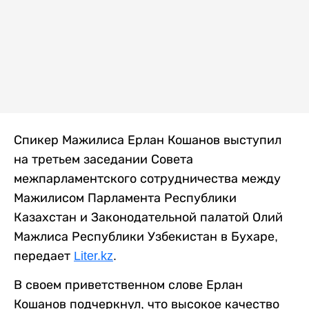
Спикер Мажилиса Ерлан Кошанов выступил
на третьем заседании Совета
межпарламентского сотрудничества между
Мажилисом Парламента Республики
Казахстан и Законодательной палатой Олий
Мажлиса Республики Узбекистан в Бухаре,
передает
Liter.kz
.
В своем приветственном слове Ерлан
Кошанов подчеркнул, что высокое качество