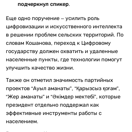
подчеркнул спикер.
Еще одно поручение – усилить роль
цифровизации и искусственного интеллекта
в решении проблем сельских территорий. По
словам Кошанова, переход к Цифровому
государству должен охватить и удаленные
населенные пункты, где технологии помогут
улучшить качество жизни.
Также он отметил значимость партийных
проектов “Ауыл аманаты”, “Қарызсыз қоғам”,
“Жер аманаты” и “Әкімдер мектебі”, которые
президент отдельно поддержал как
эффективные инструменты работы с
населением.