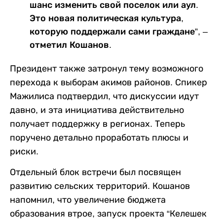
шанс изменить свой поселок или аул.
Это новая политическая культура,
которую поддержали сами граждане”, –
отметил Кошанов.
Президент также затронул тему возможного
перехода к выборам акимов районов. Спикер
Мажилиса подтвердил, что дискуссии идут
давно, и эта инициатива действительно
получает поддержку в регионах. Теперь
поручено детально проработать плюсы и
риски.
Отдельный блок встречи был посвящен
развитию сельских территорий. Кошанов
напомнил, что увеличение бюджета
образования втрое, запуск проекта “Келешек