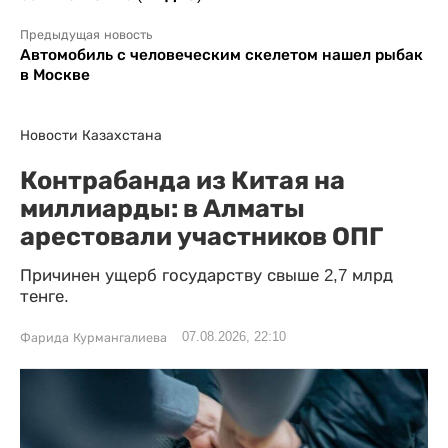
Предыдущая новость
Автомобиль с человеческим скелетом нашел рыбак
в Москве
Новости Казахстана
Контрабанда из Китая на
миллиарды: в Алматы
арестовали участников ОПГ
Причинен ущерб государству свыше 2,7 млрд
тенге.
07.08.2026, 22:10
Фарида Курмангалиева