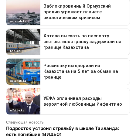
Следующая новость
Подросток устроил стрельбу в школе Таиланда:
есть погибшие (ВИДЕО)