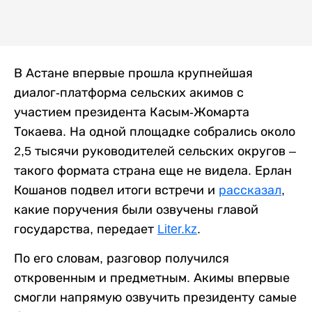
В Астане впервые прошла крупнейшая
диалог-платформа сельских акимов с
участием президента Касым-Жомарта
Токаева. На одной площадке собрались около
2,5 тысячи руководителей сельских округов –
такого формата страна еще не видела. Ерлан
Кошанов подвел итоги встречи и
рассказал
,
какие поручения были озвучены главой
государства, передает
Liter.kz
.
По его словам, разговор получился
откровенным и предметным. Акимы впервые
смогли напрямую озвучить президенту самые