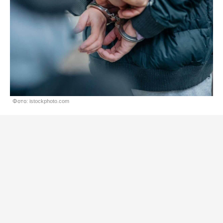
Фото: istockphoto.com