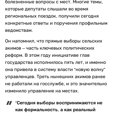
болезненные вопросы с мест. Многие темы,
которые депутаты слышали во время
региональных поездок, получили сегодня
конкретные ответы и поручения профильным
ведомствам.
Он напомнил, что прямые выборы сельских
акимов – часть ключевых политических
реформ. В этом году инициативе глав
государства исполнилось пять лет, и именно
она привела в систему власти “новую волну”
управленцев. Треть нынешних акимов ранее
не работали на госслужбе, и это значительно
изменило управление на местах.
“Сегодня выборы воспринимаются не
как формальность, а как реальный