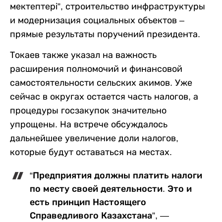
мектептері”, строительство инфраструктуры
и модернизация социальных объектов –
прямые результаты поручений президента.
Токаев также указал на важность
расширения полномочий и финансовой
самостоятельности сельских акимов. Уже
сейчас в округах остается часть налогов, а
процедуры госзакупок значительно
упрощены. На встрече обсуждалось
дальнейшее увеличение доли налогов,
которые будут оставаться на местах.
“Предприятия должны платить налоги
по месту своей деятельности. Это и
есть принцип Настоящего
Справедливого Казахстана”, —