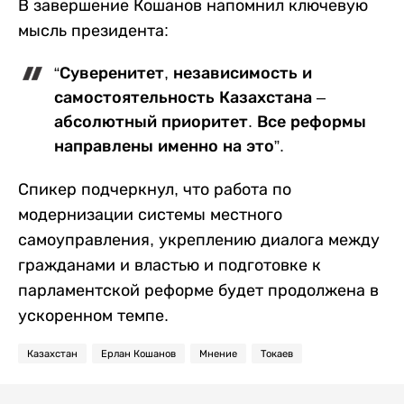
В завершение Кошанов напомнил ключевую
мысль президента:
“Суверенитет, независимость и
самостоятельность Казахстана –
абсолютный приоритет. Все реформы
направлены именно на это”.
Спикер подчеркнул, что работа по
модернизации системы местного
самоуправления, укреплению диалога между
гражданами и властью и подготовке к
парламентской реформе будет продолжена в
ускоренном темпе.
Казахстан
Ерлан Кошанов
Мнение
Токаев