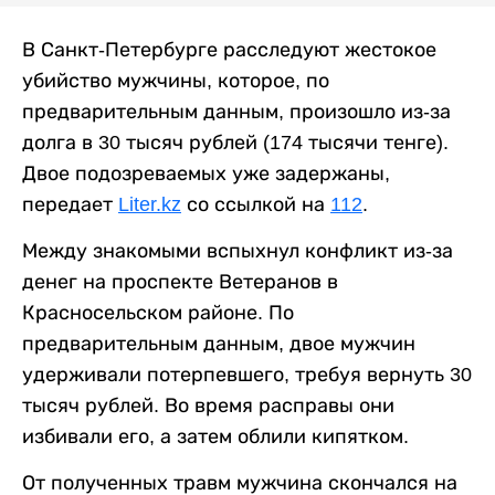
В Санкт-Петербурге расследуют жестокое
убийство мужчины, которое, по
предварительным данным, произошло из-за
долга в 30 тысяч рублей (174 тысячи тенге).
Двое подозреваемых уже задержаны,
передает
Liter.kz
со ссылкой на
112
.
Между знакомыми вспыхнул конфликт из-за
денег на проспекте Ветеранов в
Красносельском районе. По
предварительным данным, двое мужчин
удерживали потерпевшего, требуя вернуть 30
тысяч рублей. Во время расправы они
избивали его, а затем облили кипятком.
От полученных травм мужчина скончался на