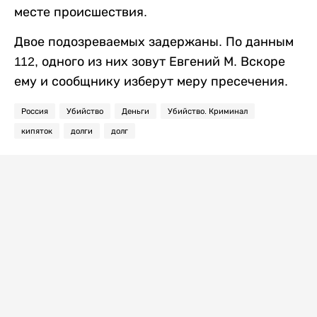
месте происшествия.
Двое подозреваемых задержаны. По данным
112, одного из них зовут Евгений М. Вскоре
ему и сообщнику изберут меру пресечения.
Россия
Убийство
Деньги
Убийство. Криминал
кипяток
долги
долг