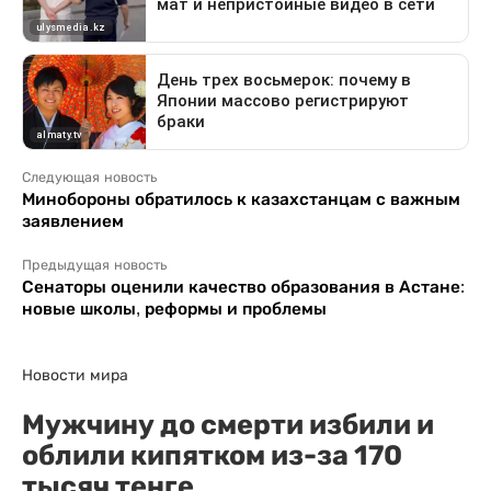
Следующая новость
Минобороны обратилось к казахстанцам с важным
заявлением
Предыдущая новость
Сенаторы оценили качество образования в Астане:
новые школы, реформы и проблемы
Новости мира
Мужчину до смерти избили и
облили кипятком из-за 170
тысяч тенге