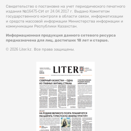
Свидетельство о постановке на учет периодического печатного
издания №16475-СИ от 24.04.2017 г. Выдано Комитетом
государственного контроля в области связи, информатизации
и средств массовой информации Министерства информации и
коммуникации Республики Казахстан.
Информационная продукция данного сетевого ресурса
предназначена для лиц, достигших 18 лет и старше.
© 2026 Liter.kz. Все права защищены.