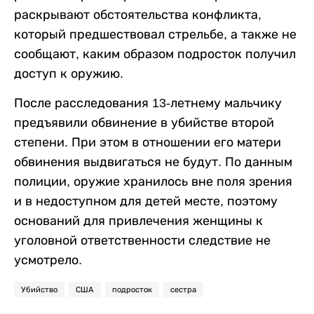
раскрывают обстоятельства конфликта,
который предшествовал стрельбе, а также не
сообщают, каким образом подросток получил
доступ к оружию.
После расследования 13-летнему мальчику
предъявили обвинение в убийстве второй
степени. При этом в отношении его матери
обвинения выдвигаться не будут. По данным
полиции, оружие хранилось вне поля зрения
и в недоступном для детей месте, поэтому
оснований для привлечения женщины к
уголовной ответственности следствие не
усмотрело.
Убийство
США
подросток
сестра