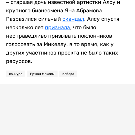
– старшая дочь известной артистки Алсу и
крупного бизнесмена Яна Абрамова.
Разразился сильный
скандал
. Алсу спустя
несколько лет
признала
, что было
несправедливо призывать поклонников
голосовать за Микеллу, в то время, как у
других участников проекта не было таких
ресурсов.
конкурс
Ержан Максим
победа