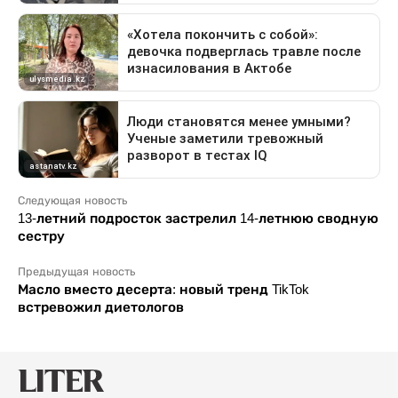
Следующая новость
13-летний подросток застрелил 14-летнюю сводную
сестру
Предыдущая новость
Масло вместо десерта: новый тренд TikTok
встревожил диетологов