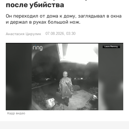
после убийства
Он переходил от дома к дому, заглядывал в окна
и держал в руках большой нож.
07.08.2026, 03:30
Анастасия Цирулик
Кадр видео