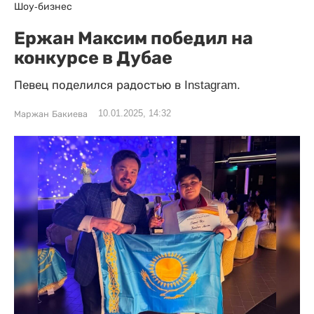
Шоу-бизнес
Ержан Максим победил на
конкурсе в Дубае
Певец поделился радостью в Instagram.
10.01.2025, 14:32
Маржан Бакиева