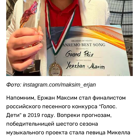
Фото: instagram.com/maksim_erjan
Напомним, Ержан Максим стал финалистом
российского песенного конкурса “Голос.
Дети” в 2019 году. Вопреки прогнозам,
победительницей шестого сезона
музыкального проекта стала певица Микелла