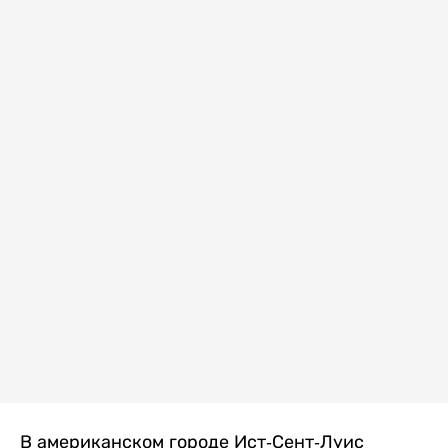
В американском городе Ист-Сент-Луис