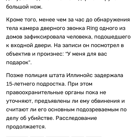
большой нож.
Кроме того, менее чем за час до обнаружения
тела камера дверного звонка Ring одного из
домов зафиксировала человека, подошедшего
к входной двери. На записи он посмотрел в
объектив и произнес: "У меня для вас
подарок”.
Позже полиция штата Иллинойс задержала
15-летнего подростка. При этом
правоохранительные органы пока не
уточняют, предъявлены ли ему обвинения и
считают ли его основным подозреваемым по
делу об убийстве. Расследование
продолжается.