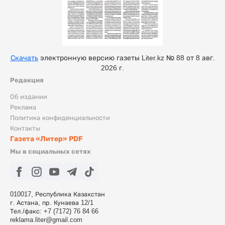
Скачать
электронную версию газеты Liter.kz № 88 от 8 авг.
2026 г.
Редакция
Об издании
Реклама
Политика конфиденциальности
Контакты
Газета «Литер» PDF
Мы в социальных сетях
010017, Республика Казахстан
г. Астана, пр. Кунаева 12/1
Тел./факс: +7 (7172) 76 84 66
reklama.liter@gmail.com