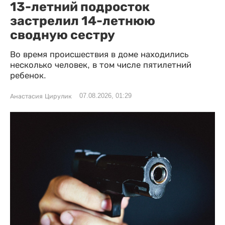
13-летний подросток
застрелил 14-летнюю
сводную сестру
Во время происшествия в доме находились
несколько человек, в том числе пятилетний
ребенок.
07.08.2026, 01:29
Анастасия Цирулик