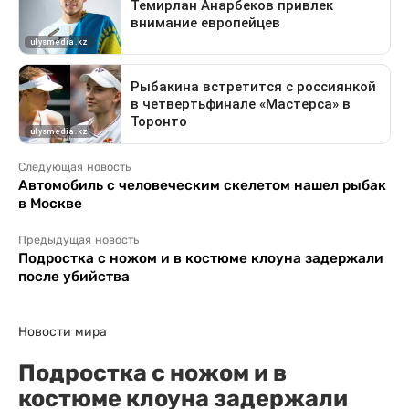
Следующая новость
Автомобиль с человеческим скелетом нашел рыбак
в Москве
Предыдущая новость
Подростка с ножом и в костюме клоуна задержали
после убийства
Новости мира
Подростка с ножом и в
костюме клоуна задержали