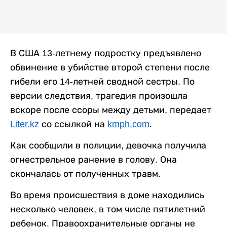
В США 13-летнему подростку предъявлено
обвинение в убийстве второй степени после
гибели его 14-летней сводной сестры. По
версии следствия, трагедия произошла
вскоре после ссоры между детьми, передает
Liter.kz
со ссылкой на
kmph.com
.
Как сообщили в полиции, девочка получила
огнестрельное ранение в голову. Она
скончалась от полученных травм.
Во время происшествия в доме находились
несколько человек, в том числе пятилетний
ребенок. Правоохранительные органы не