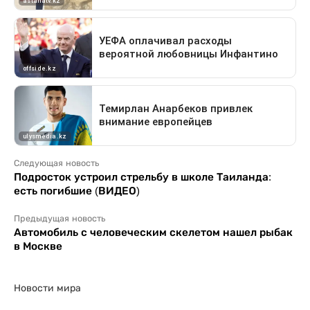
Следующая новость
Подросток устроил стрельбу в школе Таиланда:
есть погибшие (ВИДЕО)
Предыдущая новость
Автомобиль с человеческим скелетом нашел рыбак
в Москве
Новости мира