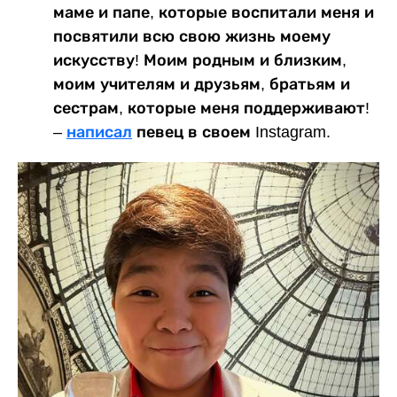
маме и папе, которые воспитали меня и
посвятили всю свою жизнь моему
искусству! Моим родным и близким,
моим учителям и друзьям, братьям и
сестрам, которые меня поддерживают!
–
написал
певец в своем Instagram.