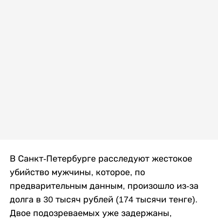
В Санкт-Петербурге расследуют жестокое
убийство мужчины, которое, по
предварительным данным, произошло из-за
долга в 30 тысяч рублей (174 тысячи тенге).
Двое подозреваемых уже задержаны,