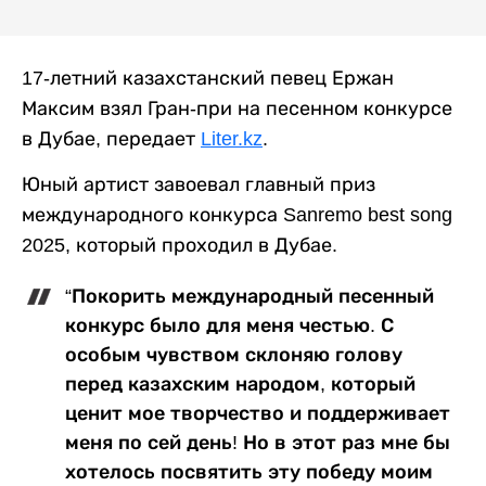
17-летний казахстанский певец Ержан
Максим взял Гран-при на песенном конкурсе
в Дубае, передает
Liter.kz
.
Юный артист завоевал главный приз
международного конкурса Sanremo best song
2025, который проходил в Дубае.
“Покорить международный песенный
конкурс было для меня честью. С
особым чувством склоняю голову
перед казахским народом, который
ценит мое творчество и поддерживает
меня по сей день! Но в этот раз мне бы
хотелось посвятить эту победу моим