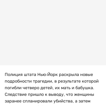
Полиция штата Нью-Йорк раскрыла новые
подробности трагедии, в результате которой
погибли четверо детей, их мать и бабушка.
Следствие пришло к выводу, что женщины
заранее спланировали убийства, а затем