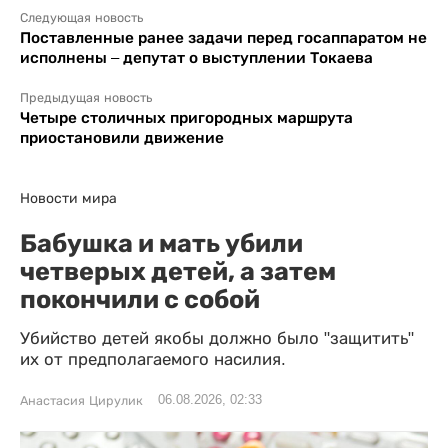
Следующая новость
Поставленные ранее задачи перед госаппаратом не
исполнены – депутат о выступлении Токаева
Предыдущая новость
Четыре столичных пригородных маршрута
приостановили движение
Новости мира
Бабушка и мать убили
четверых детей, а затем
покончили с собой
Убийство детей якобы должно было "защитить"
их от предполагаемого насилия.
06.08.2026, 02:33
Анастасия Цирулик