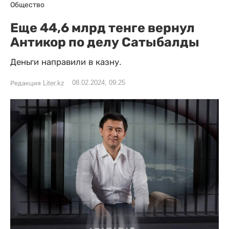
Общество
Еще 44,6 млрд тенге вернул
Антикор по делу Сатыбалды
Деньги направили в казну.
08.02.2024, 09:25
Редакция Liter.kz