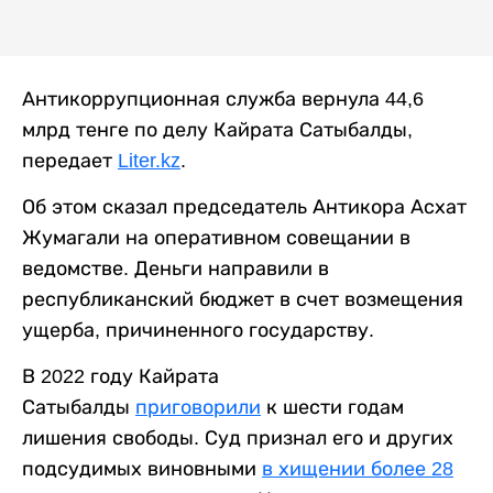
Антикоррупционная служба вернула 44,6
млрд тенге по делу Кайрата Сатыбалды,
передает
Liter.kz
.
Об этом сказал председатель Антикора Асхат
Жумагали на оперативном совещании в
ведомстве. Деньги направили в
республиканский бюджет в счет возмещения
ущерба, причиненного государству.
В 2022 году Кайрата
Сатыбалды
приговорили
к шести годам
лишения свободы. Суд признал его и других
подсудимых виновными
в хищении более 28