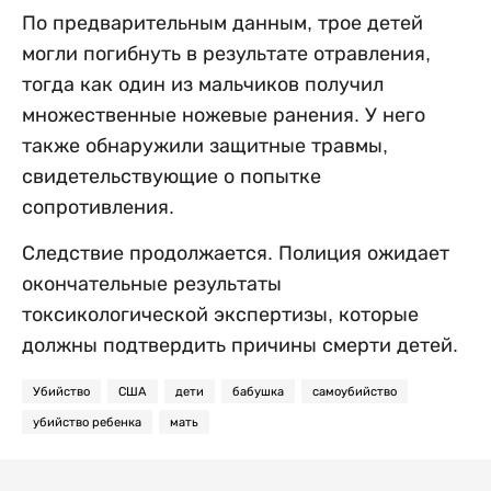
По предварительным данным, трое детей
могли погибнуть в результате отравления,
тогда как один из мальчиков получил
множественные ножевые ранения. У него
также обнаружили защитные травмы,
свидетельствующие о попытке
сопротивления.
Следствие продолжается. Полиция ожидает
окончательные результаты
токсикологической экспертизы, которые
должны подтвердить причины смерти детей.
Убийство
США
дети
бабушка
самоубийство
убийство ребенка
мать