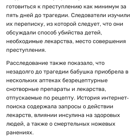
готовиться к преступлению как минимум за
пять дней до трагедии. Следователи изучили
их переписку, из которой следует, что они
обсуждали способ убийства детей,
необходимые лекарства, место совершения
преступления.
Расследование также показало, что
незадолго до трагедии бабушка приобрела в
нескольких аптеках безрецептурные
снотворные препараты и лекарства,
отпускаемые по рецепту. История интернет-
поиска содержала запросы о действии
лекарств, влиянии инсулина на здоровых
людей, а также о смертельных ножевых
ранениях.