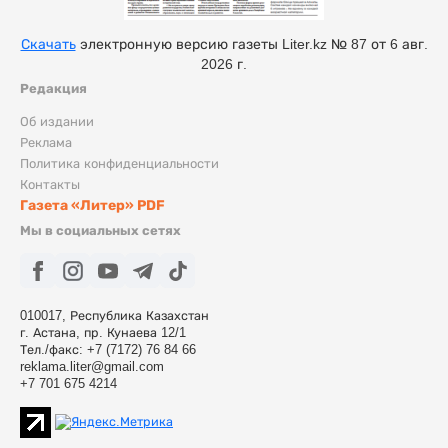
Скачать
электронную версию газеты Liter.kz № 87 от 6 авг.
2026 г.
Редакция
Об издании
Реклама
Политика конфиденциальности
Контакты
Газета «Литер» PDF
Мы в социальных сетях
010017, Республика Казахстан
г. Астана, пр. Кунаева 12/1
Тел./факс: +7 (7172) 76 84 66
reklama.liter@gmail.com
+7 701 675 4214