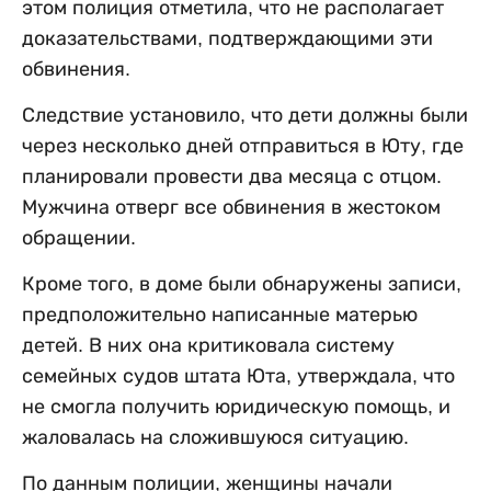
этом полиция отметила, что не располагает
доказательствами, подтверждающими эти
обвинения.
Следствие установило, что дети должны были
через несколько дней отправиться в Юту, где
планировали провести два месяца с отцом.
Мужчина отверг все обвинения в жестоком
обращении.
Кроме того, в доме были обнаружены записи,
предположительно написанные матерью
детей. В них она критиковала систему
семейных судов штата Юта, утверждала, что
не смогла получить юридическую помощь, и
жаловалась на сложившуюся ситуацию.
По данным полиции, женщины начали