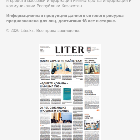
и средств массовой информации Министерства информации и
коммуникации Республики Казахстан.
Информационная продукция данного сетевого ресурса
предназначена для лиц, достигших 18 лет и старше.
© 2026 Liter.kz. Все права защищены.