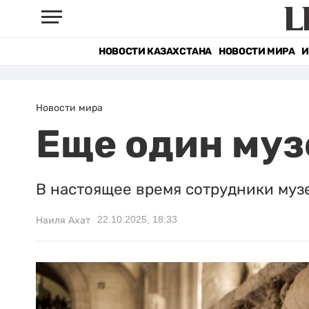
НОВОСТИ КАЗАХСТАНА
НОВОСТИ МИРА
И
Новости мира
Еще один муз
В настоящее время сотрудники музе
22.10.2025, 18:33
Наиля Ахат