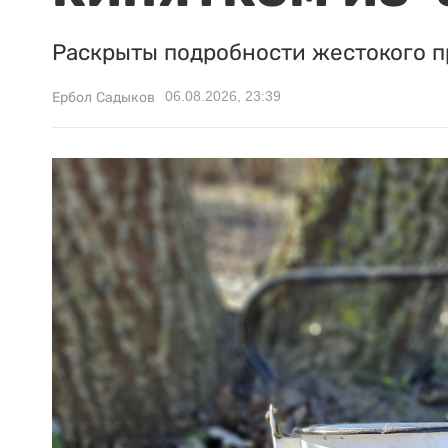
Раскрыты подробности жестокого п
06.08.2026, 23:39
Ербол Садыков