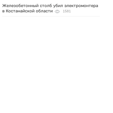
Железобетонный столб убил электромонтера
в Костанайской области
1581