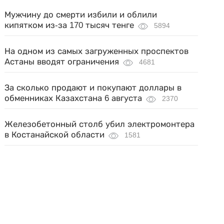
Мужчину до смерти избили и облили
кипятком из-за 170 тысяч тенге
5894
На одном из самых загруженных проспектов
Астаны вводят ограничения
4681
За сколько продают и покупают доллары в
обменниках Казахстана 6 августа
2370
Железобетонный столб убил электромонтера
в Костанайской области
1581