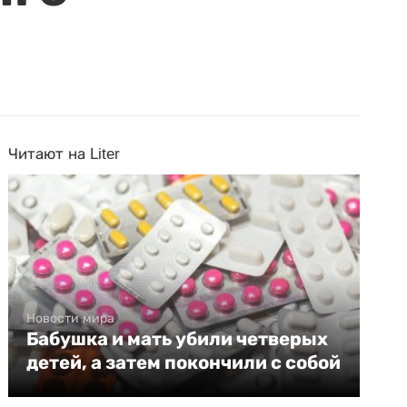
Читают на Liter
Новости мира
Бабушка и мать убили четверых
детей, а затем покончили с собой