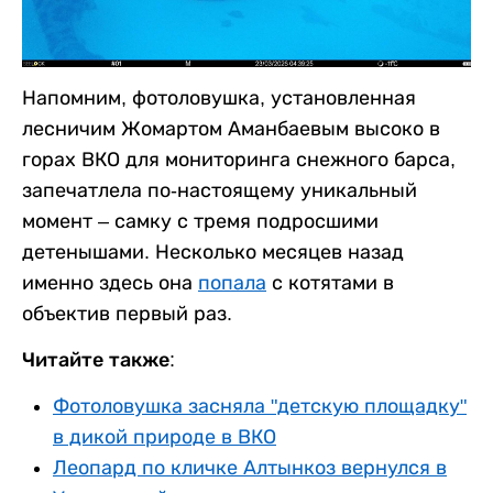
Напомним, фотоловушка, установленная
лесничим Жомартом Аманбаевым высоко в
горах ВКО для мониторинга снежного барса,
запечатлела по-настоящему уникальный
момент – самку с тремя подросшими
детенышами. Несколько месяцев назад
именно здесь она
попала
с котятами в
объектив первый раз.
Читайте также:
Фотоловушка засняла "детскую площадку"
в дикой природе в ВКО
Леопард по кличке Алтынкоз вернулся в