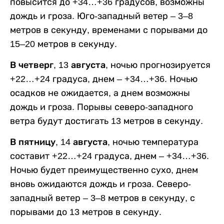
повысится до +34…+36 градусов, возможны
дождь и гроза. Юго-западный ветер – 3–8
метров в секунду, временами с порывами до
15–20 метров в секунду.
В четверг, 13 августа,
ночью прогнозируется
+22…+24 градуса, днем – +34…+36. Ночью
осадков не ожидается, а днем возможны
дождь и гроза. Порывы северо-западного
ветра будут достигать 13 метров в секунду.
В пятницу, 14 августа,
ночью температура
составит +22…+24 градуса, днем – +34…+36.
Ночью будет преимущественно сухо, днем
вновь ожидаются дождь и гроза. Северо-
западный ветер – 3–8 метров в секунду, с
порывами до 13 метров в секунду.