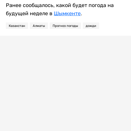
Ранее сообщалось, какой будет погода на
будущей неделе в
Шымкенте
.
Казахстан
Алматы
Прогноз погоды
дожди