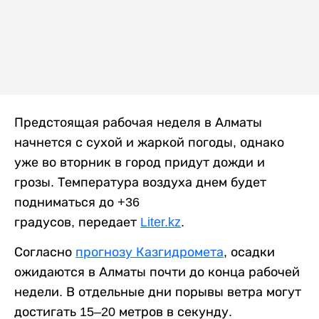
Предстоящая рабочая неделя в Алматы
начнется с сухой и жаркой погоды, однако
уже во вторник в город придут дожди и
грозы. Температура воздуха днем будет
подниматься до +36
градусов, передает
Liter.kz
.
Согласно
прогнозу Казгидромета
, осадки
ожидаются в Алматы почти до конца рабочей
недели. В отдельные дни порывы ветра могут
достигать 15–20 метров в секунду.