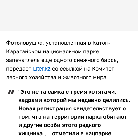
Фотоловушка, установленная в Катон-
Карагайском национальном парке,
запечатлела еще одного снежного барса,
передает
Liter.kz
со ссылкой на К
омитет
лесного хозяйства и животного мира.
"Это не та самка с тремя котятами,
кадрами которой мы недавно делились.
Новая регистрация свидетельствует о
том, что на территории парка обитают
и другие особи этого редкого
хищника", – отметили в нацпарке.