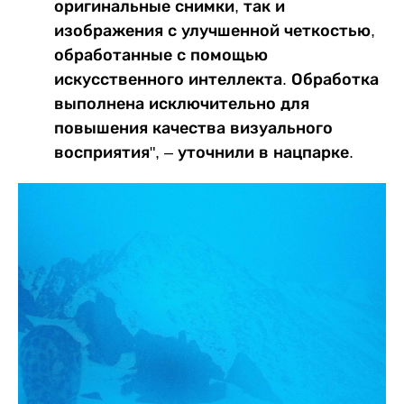
оригинальные снимки, так и
изображения с улучшенной четкостью,
обработанные с помощью
искусственного интеллекта. Обработка
выполнена исключительно для
повышения качества визуального
восприятия", – уточнили в нацпарке.