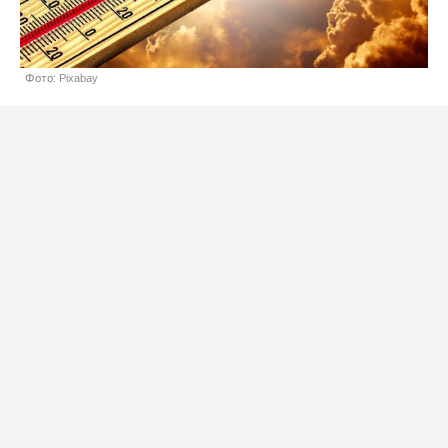
Фото: Pixabay