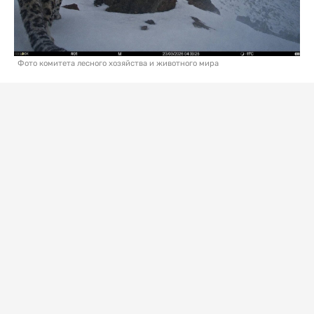
Фото комитета лесного хозяйства и животного мира