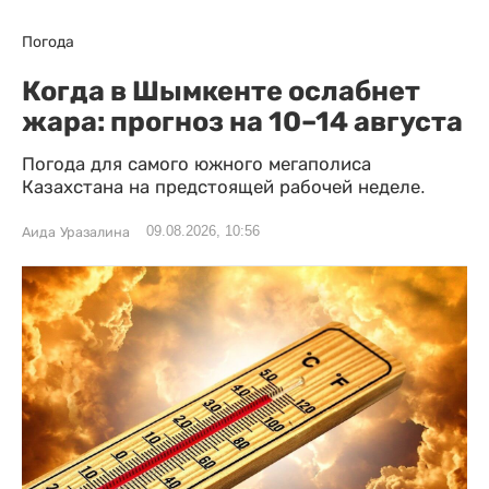
Погода
Когда в Шымкенте ослабнет
жара: прогноз на 10–14 августа
Погода для самого южного мегаполиса
Казахстана на предстоящей рабочей неделе.
09.08.2026, 10:56
Аида Уразалина