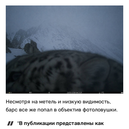
Несмотря на метель и низкую видимость,
барс все же попал в объектив фотоловушки.
"В публикации представлены как