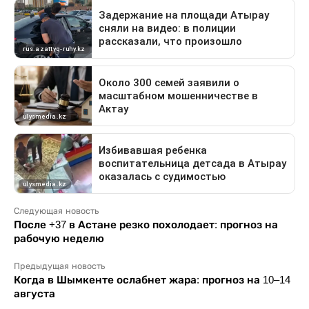
Следующая новость
После +37 в Астане резко похолодает: прогноз на
рабочую неделю
Предыдущая новость
Когда в Шымкенте ослабнет жара: прогноз на 10–14
августа