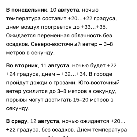
В понедельник, 10 августа,
ночью
температура составит +20…+22 градуса,
днем воздух прогреется до +33…+35.
Ожидается переменная облачность без
осадков. Северо-восточный ветер – 3–8
метров в секунду.
Во вторник, 11 августа,
ночью будет +22…
+24 градуса, днем – +32…+34. В городе
пройдут дожди с грозами. Юго-восточный
ветер усилится до 3–8 метров в секунду,
порывы могут достигать 15–20 метров в
секунду.
В среду, 12 августа,
ночью ожидается +20…
+22 градуса, без осадков. Днем температура