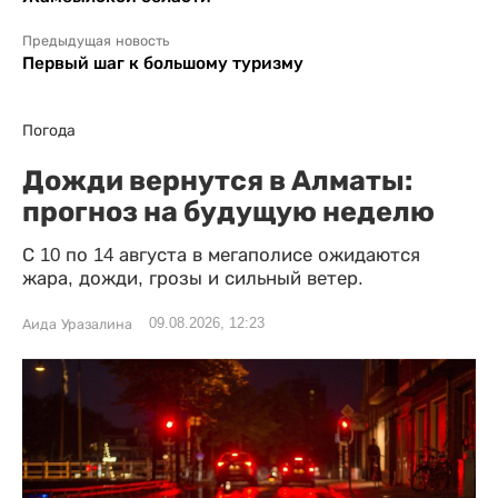
Предыдущая новость
Первый шаг к большому туризму
Погода
Дожди вернутся в Алматы:
прогноз на будущую неделю
С 10 по 14 августа в мегаполисе ожидаются
жара, дожди, грозы и сильный ветер.
09.08.2026, 12:23
Аида Уразалина