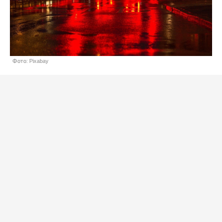
Фото: Pixabay