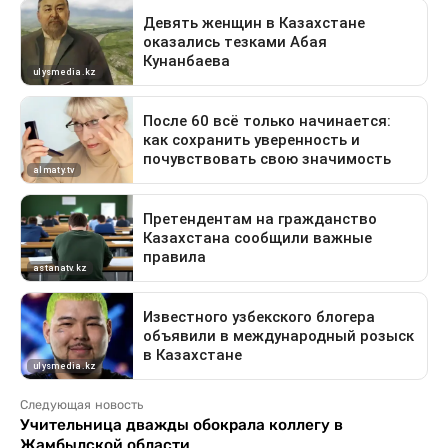
Следующая новость
Учительница дважды обокрала коллегу в
Жамбылской области