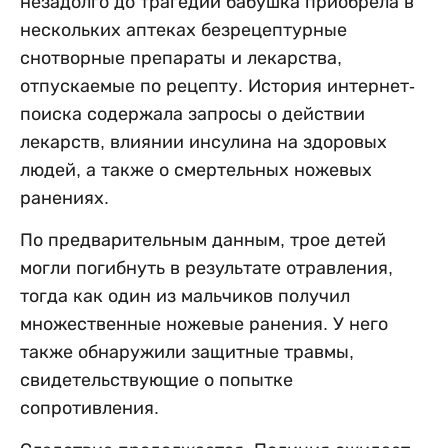
незадолго до трагедии бабушка приобрела в
нескольких аптеках безрецептурные
снотворные препараты и лекарства,
отпускаемые по рецепту. История интернет-
поиска содержала запросы о действии
лекарств, влиянии инсулина на здоровых
людей, а также о смертельных ножевых
ранениях.
По предварительным данным, трое детей
могли погибнуть в результате отравления,
тогда как один из мальчиков получил
множественные ножевые ранения. У него
также обнаружили защитные травмы,
свидетельствующие о попытке
сопротивления.