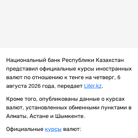
Национальный банк Республики Казахстан
представил официальные курсы иностранных
валют по отношению к тенге на четверг, 6
августа 2026 года, передает
Liter.kz
.
Кроме того, опубликованы данные о курсах
валют, установленных обменными пунктами в
Алматы, Астане и Шымкенте.
Официальные
курсы
валют: