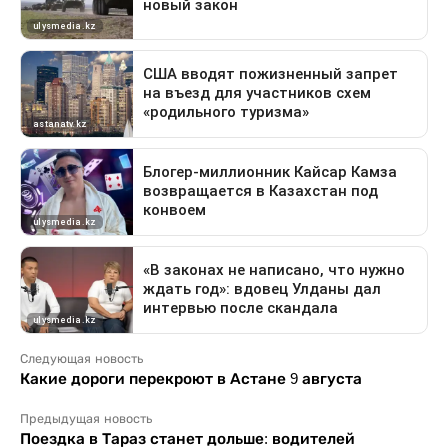
Следующая новость
Какие дороги перекроют в Астане 9 августа
Предыдущая новость
Поездка в Тараз станет дольше: водителей