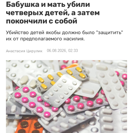
Бабушка и мать убили
четверых детей, а затем
покончили с собой
Убийство детей якобы должно было "защитить"
их от предполагаемого насилия.
06.08.2026, 02:33
Анастасия Цирулик