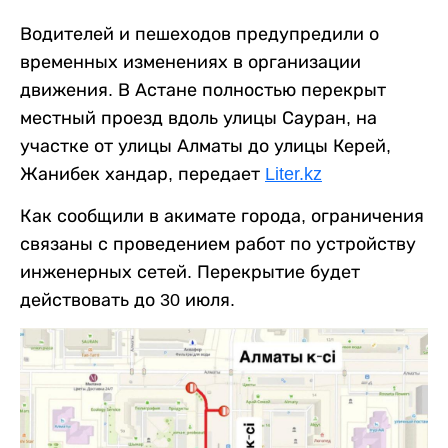
Водителей и пешеходов предупредили о
временных изменениях в организации
движения. В Астане полностью перекрыт
местный проезд вдоль улицы Сауран, на
участке от улицы Алматы до улицы Керей,
Жанибек хандар, передает
Liter.kz
Как сообщили в акимате города, ограничения
связаны с проведением работ по устройству
инженерных сетей. Перекрытие будет
действовать до 30 июля.