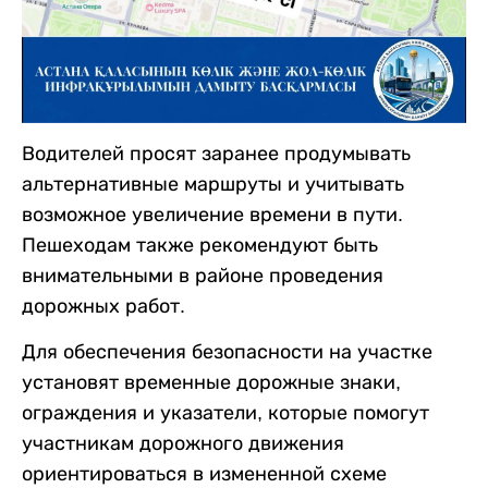
Водителей просят заранее продумывать
альтернативные маршруты и учитывать
возможное увеличение времени в пути.
Пешеходам также рекомендуют быть
внимательными в районе проведения
дорожных работ.
Для обеспечения безопасности на участке
установят временные дорожные знаки,
ограждения и указатели, которые помогут
участникам дорожного движения
ориентироваться в измененной схеме