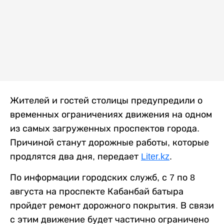
Жителей и гостей столицы предупредили о
временных ограничениях движения на одном
из самых загруженных проспектов города.
Причиной станут дорожные работы, которые
продлятся два дня, передает
Liter.kz
.
По информации городских служб, с 7 по 8
августа на проспекте Кабанбай батыра
пройдет ремонт дорожного покрытия. В связи
с этим движение будет частично ограничено