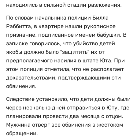
находились в сильной стадии разложения.
По словам начальника полиции Билла
Раббитта, в квартире нашли рукописное
признание, подписанное именем бабушки. В
записке говорилось, что убийство детей
якобы должно было "защитить” их от
предполагаемого насилия в штате Юта. При
этом полиция отметила, что не располагает
доказательствами, подтверждающими эти
обвинения.
Следствие установило, что дети должны были
через несколько дней отправиться в Юту, где
планировали провести два месяца с отцом.
Мужчина отверг все обвинения в жестоком
обращении.