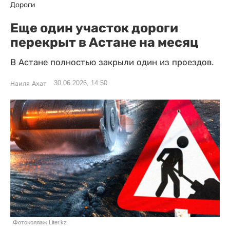
Дороги
Еще один участок дороги
перекрыт в Астане на месяц
В Астане полностью закрыли один из проездов.
30.06.2026, 14:50
Наиля Ахат
Фотоколлаж Liter.kz