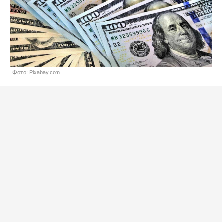
Фото: Pixabay.com