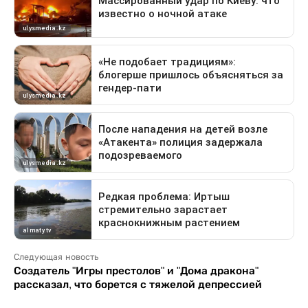
Следующая новость
Создатель "Игры престолов" и "Дома дракона"
рассказал, что борется с тяжелой депрессией