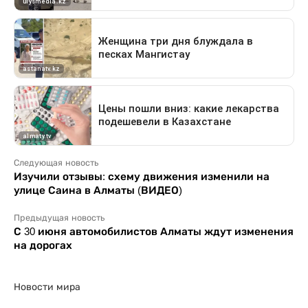
Следующая новость
Изучили отзывы: схему движения изменили на
улице Саина в Алматы (ВИДЕО)
Предыдущая новость
С 30 июня автомобилистов Алматы ждут изменения
на дорогах
Новости мира