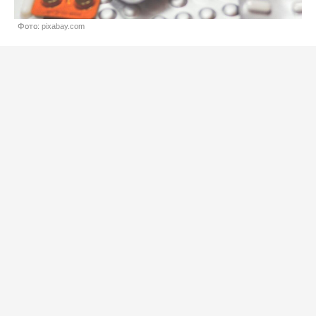
Фото: pixabay.com