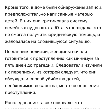
Кроме того, в доме были обнаружены записи,
предположительно написанные матерью
детей. В них она критиковала систему
семейных судов штата Юта, утверждала, что
не смогла получить юридическую помощь, и
жаловалась на сложившуюся ситуацию.
По данным полиции, женщины начали
готовиться к преступлению как минимум за
пять дней до трагедии. Следователи изучили
их переписку, из которой следует, что они
обсуждали способ убийства детей,
необходимые лекарства, место совершения
преступления.
Расследование также показало, что