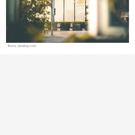
Фото: pixabay.com