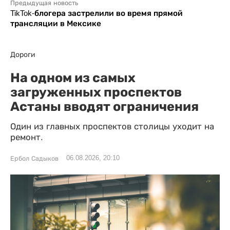
Предыдущая новость
TikTok-блогера застрелили во время прямой
трансляции в Мексике
Дороги
На одном из самых
загруженных проспектов
Астаны вводят ограничения
Один из главных проспектов столицы уходит на
ремонт.
06.08.2026, 20:10
Ербол Садыков