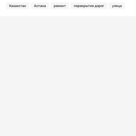
Казахстан
Астана
ремонт
перекрытие дорог
улица