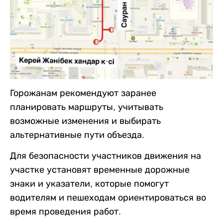
Горожанам рекомендуют заранее
планировать маршруты, учитывать
возможные изменения и выбирать
альтернативные пути объезда.
Для безопасности участников движения на
участке установят временные дорожные
знаки и указатели, которые помогут
водителям и пешеходам ориентироваться во
время проведения работ.