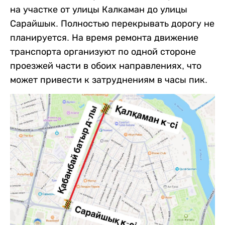
на участке от улицы Калкаман до улицы
Сарайшык. Полностью перекрывать дорогу не
планируется. На время ремонта движение
транспорта организуют по одной стороне
проезжей части в обоих направлениях, что
может привести к затруднениям в часы пик.