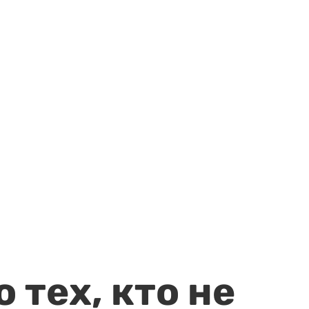
 тех, кто не