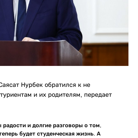
Саясат Нурбек обратился к не
туриентам и их родителям, передает
ы радости и долгие разговоры о том,
теперь будет студенческая жизнь. А