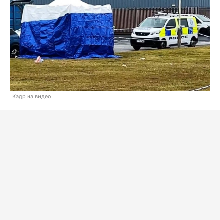
Кадр из видео