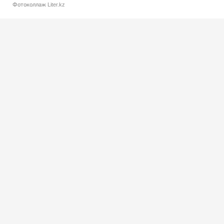
Фотоколлаж Liter.kz