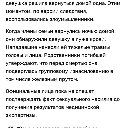
девушка решила вернуться домой одна. Этим
моментом, по версии следствия,
воспользовались злоумышленники.
Когда члены семьи вернулись ночью домой,
они обнаружили девушку в луже крови.
Нападавшие нанесли ей тяжелые травмы
головы и лица. Родственники погибшей
утверждают, что перед смертью она
подверглась групповому изнасилованию в
том числе железным прутом.
Официальные лица пока не спешат
подтверждать факт сексуального насилия до
получения результатов медицинской
экспертизы.