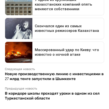
Следующая новость
Новую производственную линию с инвестициями в
27 млрд тенге запустили в Шымкенте
Предыдущая новость
В коридоре школы проходят уроки в одном из сел
Туркестанской области