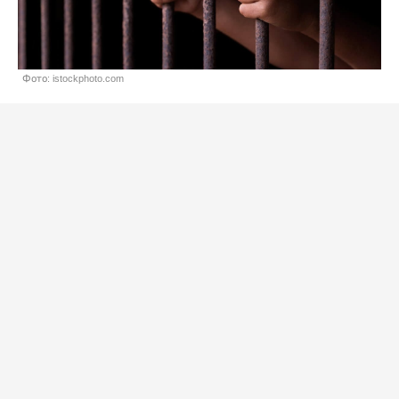
Фото: istockphoto.com