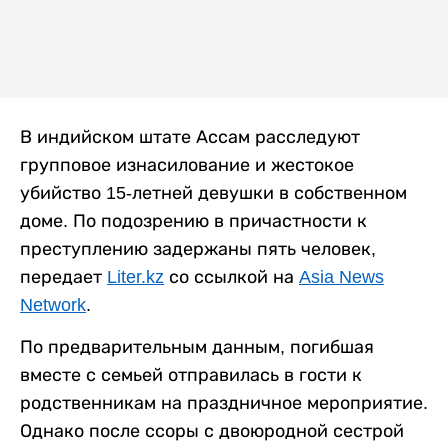
В индийском штате Ассам расследуют
групповое изнасилование и жестокое
убийство 15-летней девушки в собственном
доме. По подозрению в причастности к
преступлению задержаны пять человек,
передает
Liter.kz
со ссылкой на
Asia News
Network
.
По предварительным данным, погибшая
вместе с семьей отправилась в гости к
родственникам на праздничное мероприятие.
Однако после ссоры с двоюродной сестрой