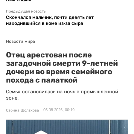
Предыдущая новость
Скончался мальчик, почти девять лет
находившийся в коме из-за сыра
Новости мира
Отец арестован после
загадочной смерти 9-летней
дочери во время семейного
похода с палаткой
Семья остановилась на ночь в промышленной
зоне.
05.08.2026, 00:19
Сабина Шолахова