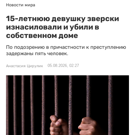
Новости мира
15-летнюю девушку зверски
изнасиловали и убили в
собственном доме
По подозрению в причастности к преступлению
задержаны пять человек.
05.08.2026, 02:27
Анастасия Цирулик