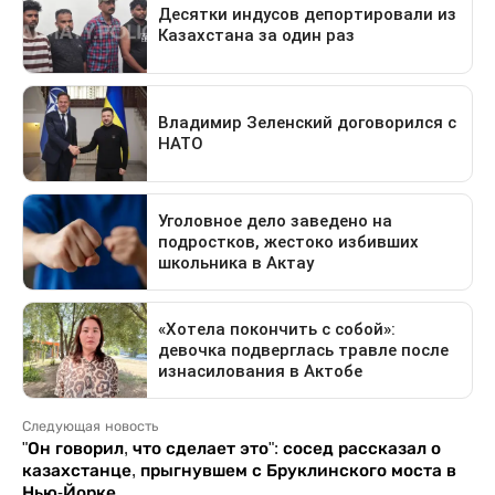
Следующая новость
"Он говорил, что сделает это": сосед рассказал о
казахстанце, прыгнувшем с Бруклинского моста в
Нью-Йорке