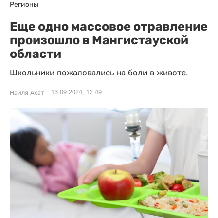
Регионы
Еще одно массовое отравление
произошло в Мангистауской
области
Школьники пожаловались на боли в животе.
13.09.2024, 12:49
Наиля Ахат