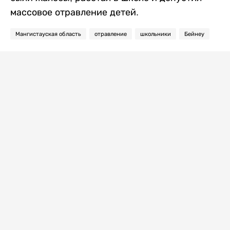
массовое отравление детей.
Мангистауская область
отравление
школьники
Бейнеу