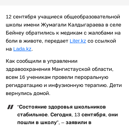
12 сентября учащиеся общеобразовательной
школы имени Жумагали Калдыгараева в селе
Бейнеу обратились к медикам с жалобами на
боли в животе, передает
Liter.kz
со ссылкой
на
Lada.kz
.
Как сообщили в управлении
здравоохранения Мангистауской области,
всем 16 ученикам провели пероральную
регидратацию и инфузионную терапию. Дети
вернулись домой.
“Состояние здоровья школьников
стабильное. Сегодня, 13 сентября, они
пошли в школу”, – заявили в