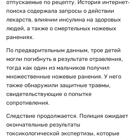
отпускаемые по рецепту. История интернет-
поиска содержала запросы о действии
лекарств, влиянии инсулина на здоровых
людей, а также о смертельных ножевых
ранениях.
По предварительным данным, трое детей
могли погибнуть в результате отравления,
тогда как один из мальчиков получил
множественные ножевые ранения. У него
также обнаружили защитные травмы,
свидетельствующие о попытке
сопротивления.
Следствие продолжается. Полиция ожидает
окончательные результаты
токсикологической экспертизы, которые