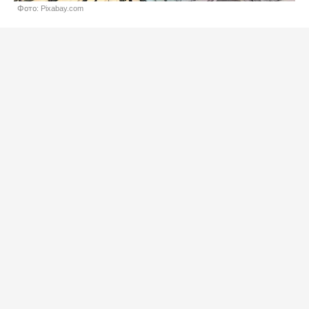
Фото: Pixabay.com