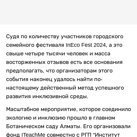
Судя по количеству участников городского
семейного фестиваля InEco Fest 2024, а это
свыше четыре тысячи человек и масса
восторженных отзывов есть все основания
предполагать, что организаторам этого
события наконец удалось найти по-
настоящему действенный метод успешного
развития инклюзивной среды.
Масштабное мероприятие, которое соединило
экологию и инклюзию прошло в главном
Ботаническом саду Алматы. Его организовали
фонд ITeachMe совместно с РГП "Институт