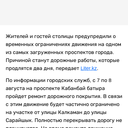
Жителей и гостей столицы предупредили о
временных ограничениях движения на одном
из самых загруженных проспектов города.
Причиной станут дорожные работы, которые
продлятся два дня, передает
Liter.kz
.
По информации городских служб, с 7 по 8
августа на проспекте Кабанбай батыра
пройдет ремонт дорожного покрытия. В связи
с этим движение будет частично ограничено
на участке от улицы Калкаман до улицы
Сарайшык. Полностью перекрывать дорогу не