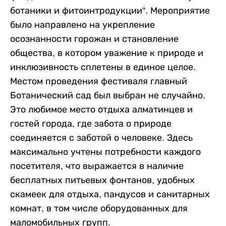
ботаники и фитоинтродукции". Мероприятие
было направлено на укрепление
осознанности горожан и становление
общества, в котором уважение к природе и
инклюзивность сплетены в единое целое.
Местом проведения фестиваля главный
Ботанический сад был выбран не случайно.
Это любимое место отдыха алматинцев и
гостей города, где забота о природе
соединяется с заботой о человеке. Здесь
максимально учтены потребности каждого
посетителя, что выражается в наличие
бесплатных питьевых фонтанов, удобных
скамеек для отдыха, пандусов и санитарных
комнат, в том числе оборудованных для
маломобильных групп.