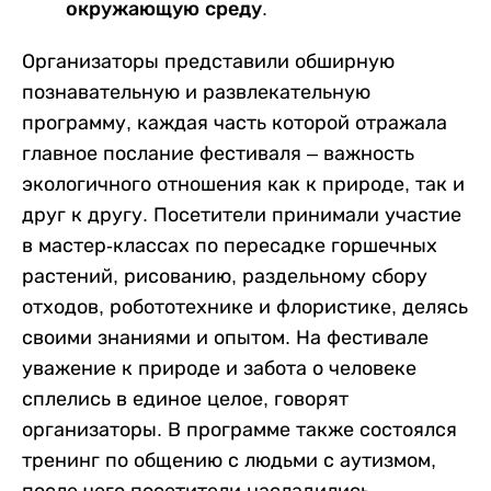
окружающую среду.
Организаторы представили обширную
познавательную и развлекательную
программу, каждая часть которой отражала
главное послание фестиваля – важность
экологичного отношения как к природе, так и
друг к другу. Посетители принимали участие
в мастер-классах по пересадке горшечных
растений, рисованию, раздельному сбору
отходов, робототехнике и флористике, делясь
своими знаниями и опытом. На фестивале
уважение к природе и забота о человеке
сплелись в единое целое, говорят
организаторы. В программе также состоялся
тренинг по общению с людьми с аутизмом,
после чего посетители насладились