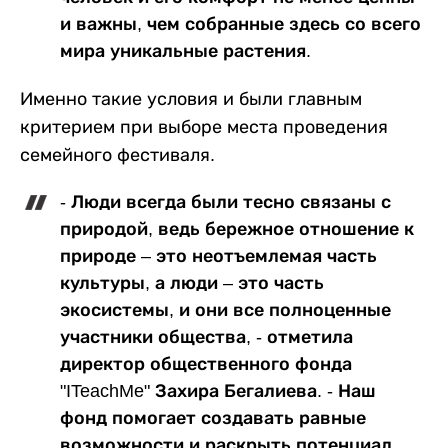
и важны, чем собранные здесь со всего
мира уникальные растения.
Именно такие условия и были главным
критерием при выборе места проведения
семейного фестиваля.
- Люди всегда были тесно связаны с
природой, ведь бережное отношение к
природе – это неотъемлемая часть
культуры, а люди
–
это часть
экосистемы, и они все полноценные
участники общества, - отметила
директор общественного фонда
"ITeachMe" Захира Бегалиева. - Наш
фонд помогает создавать равные
возможности и раскрыть потенциал