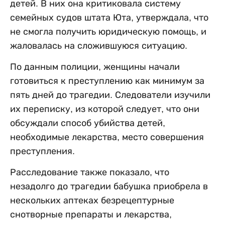
детей. В них она критиковала систему
семейных судов штата Юта, утверждала, что
не смогла получить юридическую помощь, и
жаловалась на сложившуюся ситуацию.
По данным полиции, женщины начали
готовиться к преступлению как минимум за
пять дней до трагедии. Следователи изучили
их переписку, из которой следует, что они
обсуждали способ убийства детей,
необходимые лекарства, место совершения
преступления.
Расследование также показало, что
незадолго до трагедии бабушка приобрела в
нескольких аптеках безрецептурные
снотворные препараты и лекарства,