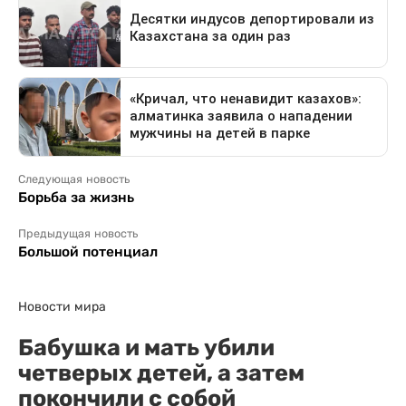
Следующая новость
Борьба за жизнь
Предыдущая новость
Большой потенциал
Новости мира
Бабушка и мать убили
четверых детей, а затем
покончили с собой