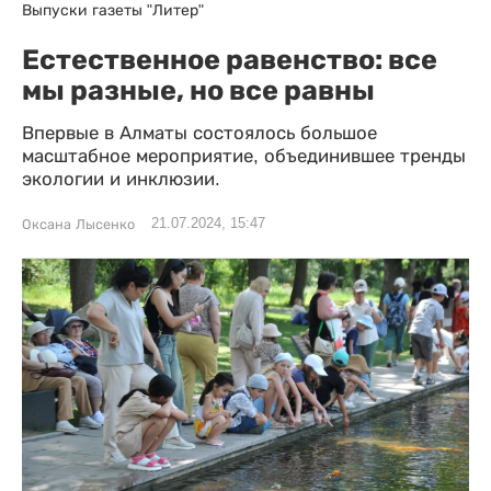
Выпуски газеты "Литер"
Естественное равенство: все
мы разные, но все равны
Впервые в Алматы состоялось большое
масштабное мероприятие, объединившее тренды
экологии и инклюзии.
21.07.2024, 15:47
Оксана Лысенко