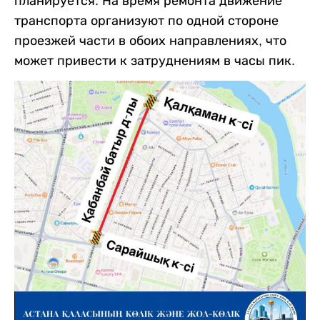
планируется. На время ремонта движение
транспорта организуют по одной стороне
проезжей части в обоих направлениях, что
может привести к затруднениям в часы пик.