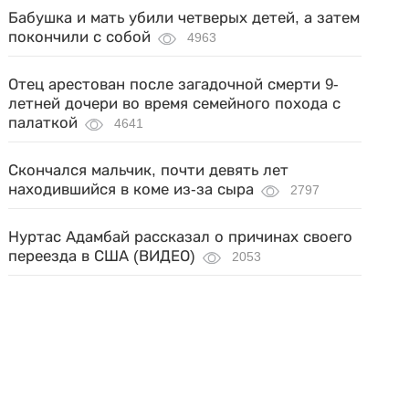
Бабушка и мать убили четверых детей, а затем
покончили с собой
4963
Отец арестован после загадочной смерти 9-
летней дочери во время семейного похода с
палаткой
4641
Скончался мальчик, почти девять лет
находившийся в коме из-за сыра
2797
Нуртас Адамбай рассказал о причинах своего
переезда в США (ВИДЕО)
2053