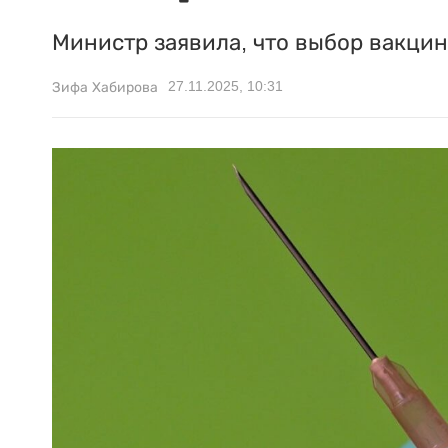
Министр заявила, что выбор вакци
27.11.2025, 10:31
Зифа Хабирова