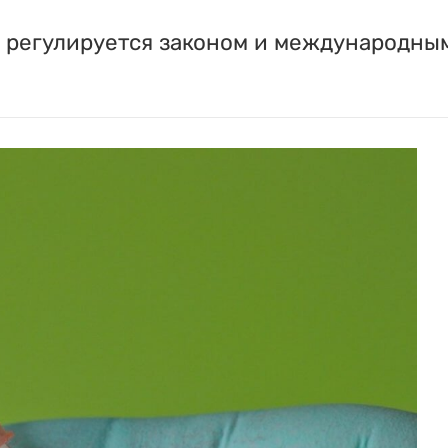
н регулируется законом и международны