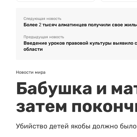
Следующая новость
Более 2 тысяч алматинцев получили свое жиль
Предыдущая новость
Введение уроков правовой культуры выявило 
области
Новости мира
Бабушка и ма
затем поконч
Убийство детей якобы должно было 