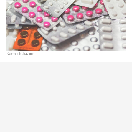
Фото: pixabay.com