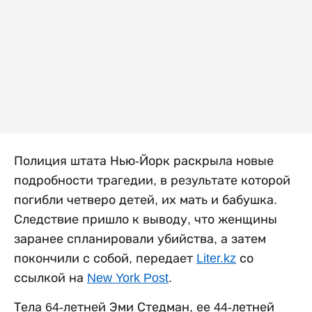
Полиция штата Нью-Йорк раскрыла новые
подробности трагедии, в результате которой
погибли четверо детей, их мать и бабушка.
Следствие пришло к выводу, что женщины
заранее спланировали убийства, а затем
покончили с собой, передает
Liter.kz
со
ссылкой на
New York Post
.
Тела 64-летней Эми Стедман, ее 44-летней