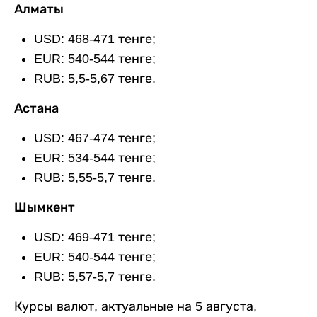
Алматы
USD: 468-471 тенге;
EUR: 540-544 тенге;
RUB: 5,5-5,67 тенге.
Астана
USD: 467-474 тенге;
EUR: 534-544 тенге;
RUB: 5,55-5,7 тенге.
Шымкент
USD: 469-471 тенге;
EUR: 540-544 тенге;
RUB: 5,57-5,7 тенге.
Курсы валют, актуальные на 5 августа,