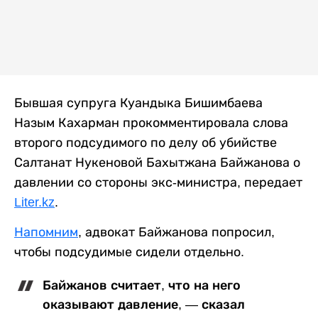
Бывшая супруга Куандыка Бишимбаева
Назым Кахарман прокомментировала слова
второго подсудимого по делу об убийстве
Салтанат Нукеновой Бахытжана Байжанова о
давлении со стороны экс-министра, передает
Liter.kz
.
Напомним
, адвокат Байжанова попросил,
чтобы подсудимые сидели отдельно.
Байжанов считает, что на него
оказывают давление, — сказал