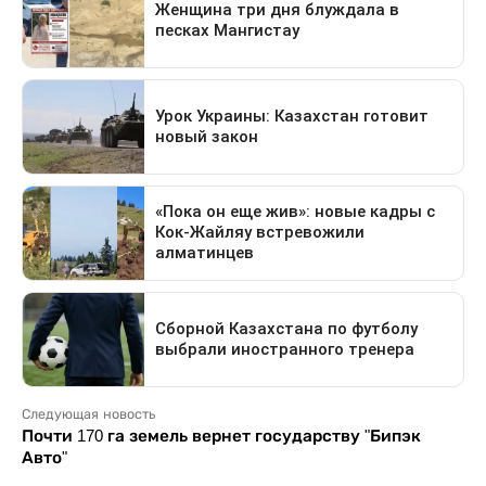
Следующая новость
Почти 170 га земель вернет государству "Бипэк
Авто"