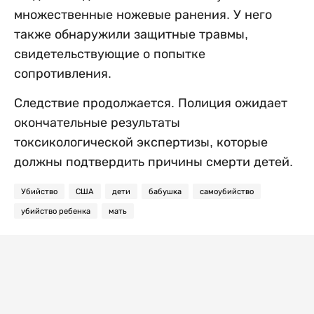
множественные ножевые ранения. У него
также обнаружили защитные травмы,
свидетельствующие о попытке
сопротивления.
Следствие продолжается. Полиция ожидает
окончательные результаты
токсикологической экспертизы, которые
должны подтвердить причины смерти детей.
Убийство
США
дети
бабушка
самоубийство
убийство ребенка
мать