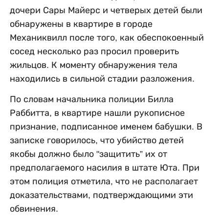
дочери Сары Майерс и четверых детей были
обнаружены в квартире в городе
Механиквилл после того, как обеспокоенный
сосед несколько раз просил проверить
жильцов. К моменту обнаружения тела
находились в сильной стадии разложения.
По словам начальника полиции Билла
Раббитта, в квартире нашли рукописное
признание, подписанное именем бабушки. В
записке говорилось, что убийство детей
якобы должно было "защитить” их от
предполагаемого насилия в штате Юта. При
этом полиция отметила, что не располагает
доказательствами, подтверждающими эти
обвинения.