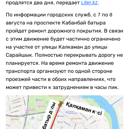
продлятся два дня, передает
Liter.kz
.
По информации городских служб, с 7 по 8
августа на проспекте Кабанбай батыра
пройдет ремонт дорожного покрытия. В связи
с этим движение будет частично ограничено
на участке от улицы Калкаман до улицы
Сарайшык. Полностью перекрывать дорогу не
планируется. На время ремонта движение
транспорта организуют по одной стороне
проезжей части в обоих направлениях, что
может привести к затруднениям в часы пик.