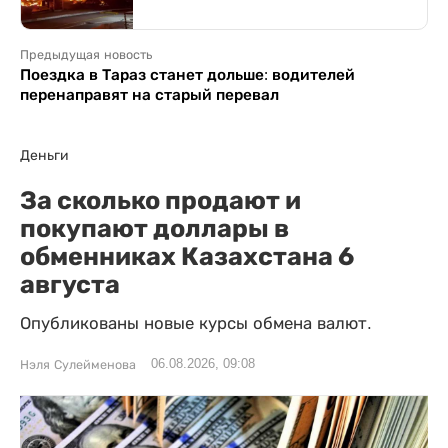
Предыдущая новость
Поездка в Тараз станет дольше: водителей
перенаправят на старый перевал
Деньги
За сколько продают и
покупают доллары в
обменниках Казахстана 6
августа
Опубликованы новые курсы обмена валют.
06.08.2026, 09:08
Нэля Сулейменова