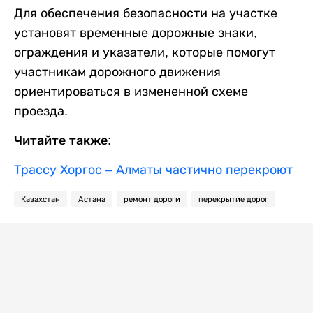
Для обеспечения безопасности на участке
установят временные дорожные знаки,
ограждения и указатели, которые помогут
участникам дорожного движения
ориентироваться в измененной схеме
проезда.
Читайте также:
Трассу Хоргос – Алматы частично перекроют
Казахстан
Астана
ремонт дороги
перекрытие дорог