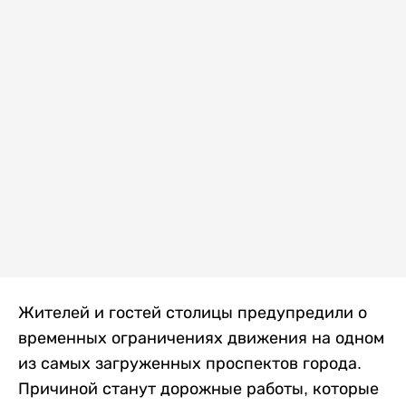
Жителей и гостей столицы предупредили о
временных ограничениях движения на одном
из самых загруженных проспектов города.
Причиной станут дорожные работы, которые