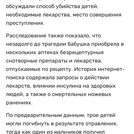
обсуждали способ убийства детей,
необходимые лекарства, место совершения
преступления.
Расследование также показало, что
незадолго до трагедии бабушка приобрела в
нескольких аптеках безрецептурные
снотворные препараты и лекарства,
отпускаемые по рецепту. История интернет-
поиска содержала запросы о действии
лекарств, влиянии инсулина на здоровых
людей, а также о смертельных ножевых
ранениях.
По предварительным данным, трое детей
могли погибнуть в результате отравления,
тогда как один из мальчиков получил