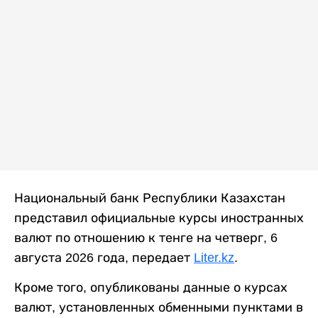
Национальный банк Республики Казахстан
представил официальные курсы иностранных
валют по отношению к тенге на четверг, 6
августа 2026 года, передает
Liter.kz
.
Кроме того, опубликованы данные о курсах
валют, установленных обменными пунктами в