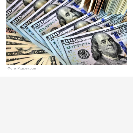
Фото: Pixabay.com