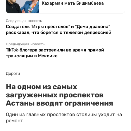
Следующая новость
Создатель "Игры престолов" и "Дома дракона"
рассказал, что борется с тяжелой депрессией
Предыдущая новость
TikTok-блогера застрелили во время прямой
трансляции в Мексике
Дороги
На одном из самых
загруженных проспектов
Астаны вводят ограничения
Один из главных проспектов столицы уходит на
ремонт.