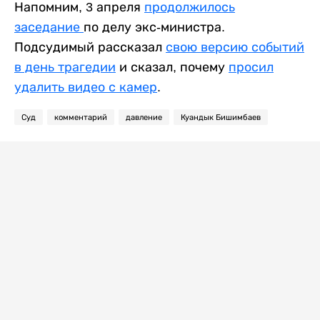
Напомним, 3 апреля
продолжилось
заседание
по делу экс-министра.
Подсудимый рассказал
свою версию событий
в день трагедии
и сказал, почему
просил
удалить видео с камер
.
Суд
комментарий
давление
Куандык Бишимбаев