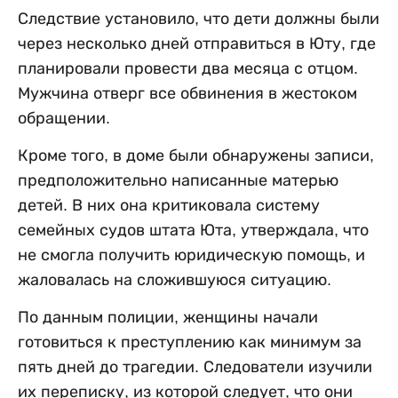
Следствие установило, что дети должны были
через несколько дней отправиться в Юту, где
планировали провести два месяца с отцом.
Мужчина отверг все обвинения в жестоком
обращении.
Кроме того, в доме были обнаружены записи,
предположительно написанные матерью
детей. В них она критиковала систему
семейных судов штата Юта, утверждала, что
не смогла получить юридическую помощь, и
жаловалась на сложившуюся ситуацию.
По данным полиции, женщины начали
готовиться к преступлению как минимум за
пять дней до трагедии. Следователи изучили
их переписку, из которой следует, что они