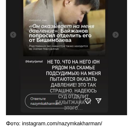
Фото: instagram.com/nazymkakharman/