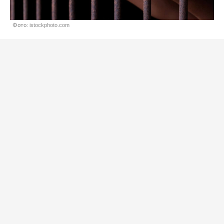
Фото: istockphoto.com