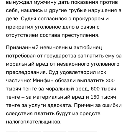
вынуждал мужчину дать показания против
себя, нашлись и другие грубые нарушения в
деле. Судья согласился с прокурором и
прекратил уголовное дело в связи с
отсутствием состава преступления.
Признанный невиновным актюбинец
потребовал от государства заплатить ему за
моральный вред от незаконного уголовного
преследования. Суд удовлетворил иск
частично: Минфин обязали выплатить 300
тысяч тенге за моральный вред, 600 тысяч
тенге – за материальный вред и 150 тысяч
тенге за услуги адвоката. Причем за ошибки
следствия платить будут из средств
налогоплательщиков.