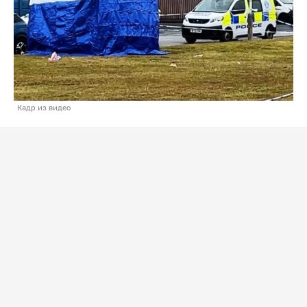
Кадр из видео