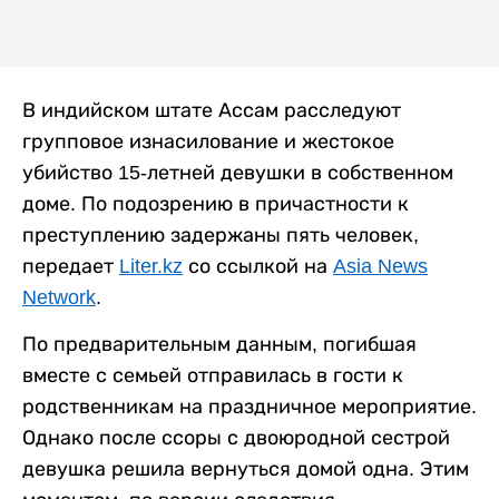
В индийском штате Ассам расследуют
групповое изнасилование и жестокое
убийство 15-летней девушки в собственном
доме. По подозрению в причастности к
преступлению задержаны пять человек,
передает
Liter.kz
со ссылкой на
Asia News
Network
.
По предварительным данным, погибшая
вместе с семьей отправилась в гости к
родственникам на праздничное мероприятие.
Однако после ссоры с двоюродной сестрой
девушка решила вернуться домой одна. Этим