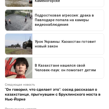
Следующая новость
"Он говорил, что сделает это": сосед рассказал о
казахстанце, прыгнувшем с Бруклинского моста в
Нью-Йорке
Предыдущая новость