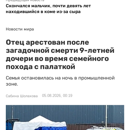
Скончался мальчик, почти девять лет
находившийся в коме из-за сыра
Новости мира
Отец арестован после
загадочной смерти 9-летней
дочери во время семейного
похода с палаткой
Семья остановилась на ночь в промышленной
зоне.
05.08.2026, 00:19
Сабина Шолахова