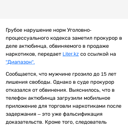
Грубое нарушение норм Уголовно-
процессуального кодекса заметил прокурор в
деле актюбинца, обвиняемого в продаже
наркотиков, передает
Liter.kz
со ссылкой на
"Диапазон".
Сообщается, что мужчине грозило до 15 лет
лишения свободы. Однако в суде прокурор
отказался от обвинения. Выяснилось, что в
телефон актюбинца загрузили мобильное
приложение для торговли наркотиками после
задержания – это уже фальсификация
доказательств. Кроме того, следователь