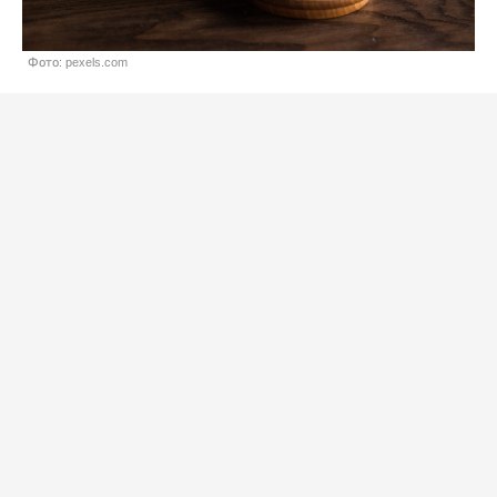
Фото: pexels.com