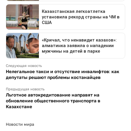
Следующая новость
Нелегальное такси и отсутствие инвалифтов: как
депутаты решают проблемы костанайцев
Предыдущая новость
Льготное автокредитование направят на
обновление общественного транспорта в
Казахстане
Новости мира