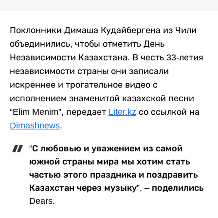
Поклонники Димаша Кудайбергена из Чили
объединились, чтобы отметить День
Независимости Казахстана. В честь 33-летия
независимости страны они записали
искреннее и трогательное видео с
исполнением знаменитой казахской песни
“Elim Menim”, передает
Liter.kz
со ссылкой на
Dimashnews
.
“С любовью и уважением из самой
южной страны мира мы хотим стать
частью этого праздника и поздравить
Казахстан через музыку”, – поделились
Dears.