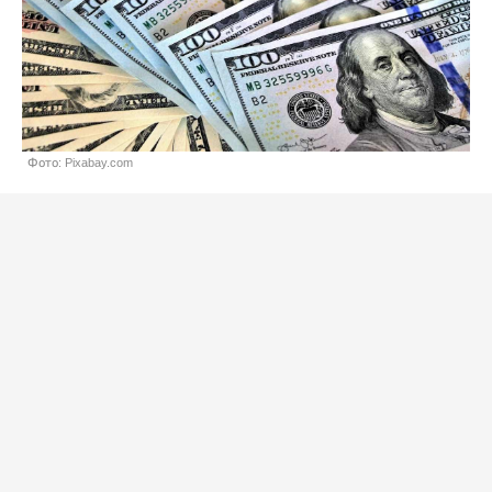
Фото: Pixabay.com