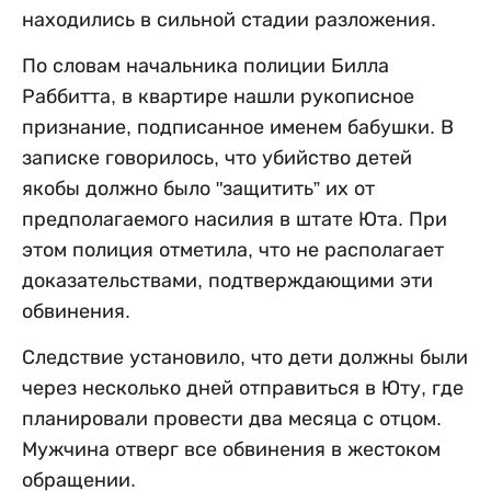
находились в сильной стадии разложения.
По словам начальника полиции Билла
Раббитта, в квартире нашли рукописное
признание, подписанное именем бабушки. В
записке говорилось, что убийство детей
якобы должно было "защитить” их от
предполагаемого насилия в штате Юта. При
этом полиция отметила, что не располагает
доказательствами, подтверждающими эти
обвинения.
Следствие установило, что дети должны были
через несколько дней отправиться в Юту, где
планировали провести два месяца с отцом.
Мужчина отверг все обвинения в жестоком
обращении.