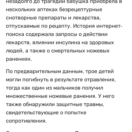
незадолго до трагедии бабушка приобрела в
нескольких аптеках безрецептурные
снотворные препараты и лекарства,
отпускаемые по рецепту. История интернет-
поиска содержала запросы о действии
лекарств, влиянии инсулина на здоровых
людей, а также о смертельных ножевых
ранениях.
По предварительным данным, трое детей
могли погибнуть в результате отравления,
тогда как один из мальчиков получил
множественные ножевые ранения. У него
также обнаружили защитные травмы,
свидетельствующие о попытке
сопротивления.