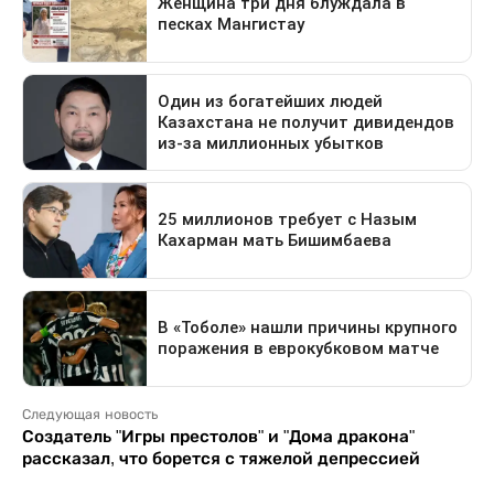
Следующая новость
Создатель "Игры престолов" и "Дома дракона"
рассказал, что борется с тяжелой депрессией