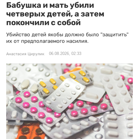
Бабушка и мать убили
четверых детей, а затем
покончили с собой
Убийство детей якобы должно было "защитить"
их от предполагаемого насилия.
06.08.2026, 02:33
Анастасия Цирулик