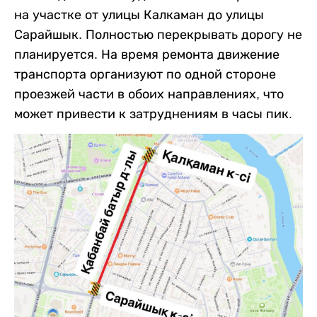
на участке от улицы Калкаман до улицы
Сарайшык. Полностью перекрывать дорогу не
планируется. На время ремонта движение
транспорта организуют по одной стороне
проезжей части в обоих направлениях, что
может привести к затруднениям в часы пик.