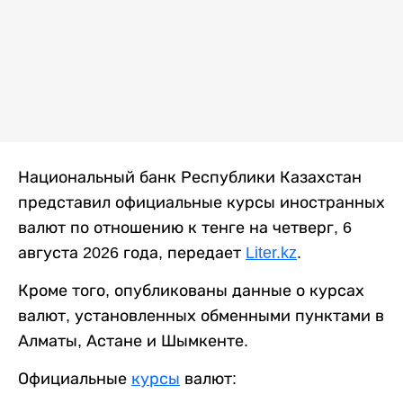
Национальный банк Республики Казахстан
представил официальные курсы иностранных
валют по отношению к тенге на четверг, 6
августа 2026 года, передает
Liter.kz
.
Кроме того, опубликованы данные о курсах
валют, установленных обменными пунктами в
Алматы, Астане и Шымкенте.
Официальные
курсы
валют: