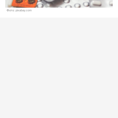
Фото: pixabay.com