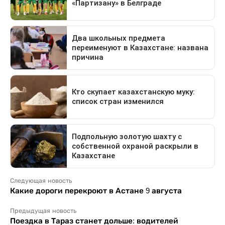
Следующая новость
Какие дороги перекроют в Астане 9 августа
Предыдущая новость
Поездка в Тараз станет дольше: водителей