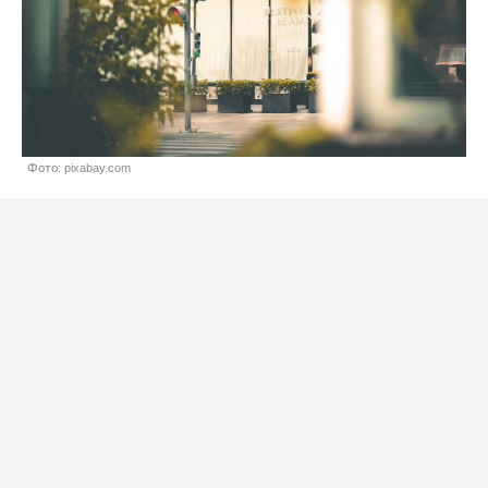
Фото: pixabay.com