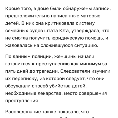
Кроме того, в доме были обнаружены записи,
предположительно написанные матерью
детей. В них она критиковала систему
семейных судов штата Юта, утверждала, что
не смогла получить юридическую помощь, и
жаловалась на сложившуюся ситуацию.
По данным полиции, женщины начали
готовиться к преступлению как минимум за
пять дней до трагедии. Следователи изучили
их переписку, из которой следует, что они
обсуждали способ убийства детей,
необходимые лекарства, место совершения
преступления.
Расследование также показало, что