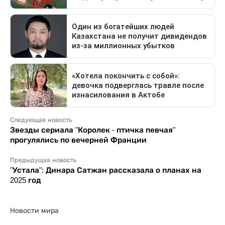
Следующая новость
Звезды сериала "Королек - птичка певчая"
прогулялись по вечерней Франции
Предыдущая новость
"Устала": Динара Сатжан рассказала о планах на
2025 год
Новости мира