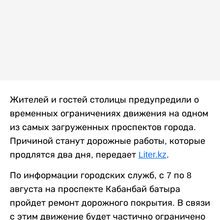
Жителей и гостей столицы предупредили о
временных ограничениях движения на одном
из самых загруженных проспектов города.
Причиной станут дорожные работы, которые
продлятся два дня, передает
Liter.kz
.
По информации городских служб, с 7 по 8
августа на проспекте Кабанбай батыра
пройдет ремонт дорожного покрытия. В связи
с этим движение будет частично ограничено