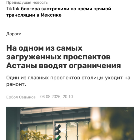
Предыдущая новость
TikTok-блогера застрелили во время прямой
трансляции в Мексике
Дороги
На одном из самых
загруженных проспектов
Астаны вводят ограничения
Один из главных проспектов столицы уходит на
ремонт.
06.08.2026, 20:10
Ербол Садыков