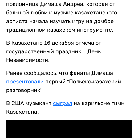
поклонница Димаша Андреа, которая от
большой любви к музыке казахстанского
артиста начала изучать игру на домбре –
традиционном казахском инструменте.
В Казахстане 16 декабря отмечают
государственный праздник – День
Независимости.
Ранее сообщалось, что фанаты Димаша
презентовали
первый "Польско-казахский
разговорник"
В США музыкант
сыграл
на карильоне гимн
Казахстана.