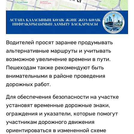
Водителей просят заранее продумывать
альтернативные маршруты и учитывать
возможное увеличение времени в пути.
Пешеходам также рекомендуют быть
внимательными в районе проведения
дорожных работ.
Для обеспечения безопасности на участке
установят временные дорожные знаки,
ограждения и указатели, которые помогут
участникам дорожного движения
ориентироваться в измененной схеме