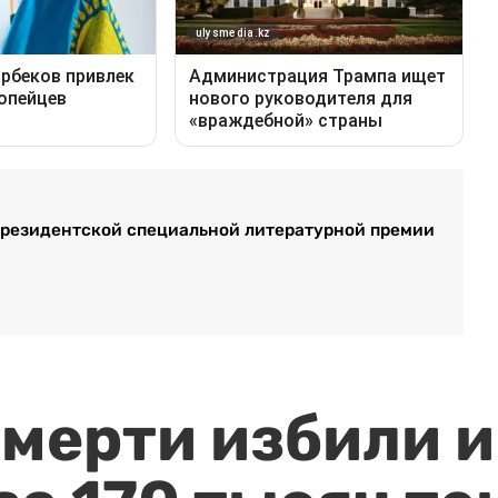
Президентской специальной литературной премии
мерти избили и