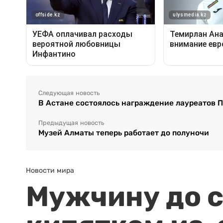
Следующая новость
В Астане состоялось награждение лауреатов 
Предыдущая новость
Музей Алматы теперь работает до полуночи
Новости мира
Мужчину до с