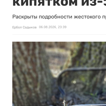
кипятком из-
Раскрыты подробности жестокого п
06.08.2026, 23:39
Ербол Садыков