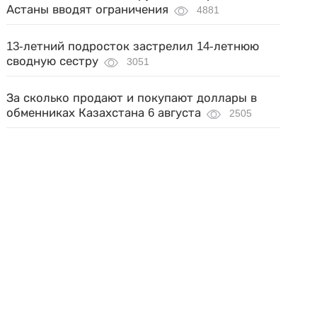
Астаны вводят ограничения
4881
13-летний подросток застрелил 14-летнюю
сводную сестру
3051
За сколько продают и покупают доллары в
обменниках Казахстана 6 августа
2505