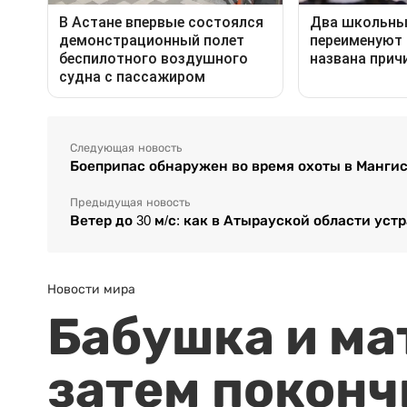
Следующая новость
Боеприпас обнаружен во время охоты в Манги
Предыдущая новость
Ветер до 30 м/с: как в Атырауской области ус
Новости мира
Бабушка и ма
затем поконч