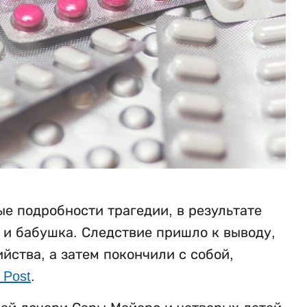
е подробности трагедии, в результате
ь и бабушка. Следствие пришло к выводу,
ства, а затем покончили с собой,
 Post
.