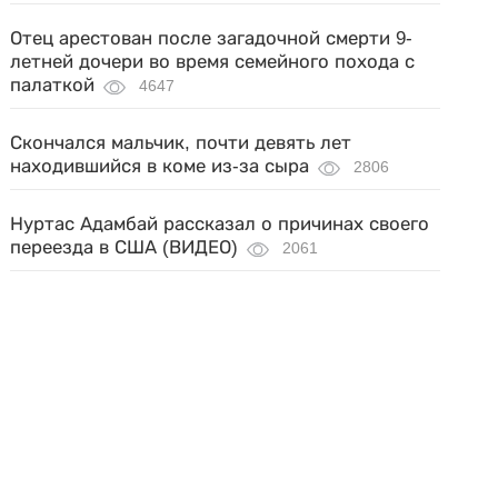
Отец арестован после загадочной смерти 9-
летней дочери во время семейного похода с
палаткой
4647
Скончался мальчик, почти девять лет
находившийся в коме из-за сыра
2806
Нуртас Адамбай рассказал о причинах своего
переезда в США (ВИДЕО)
2061