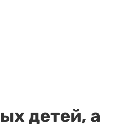
ых детей, а