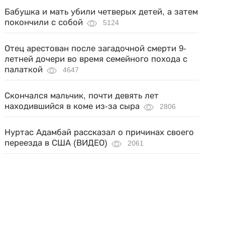
Бабушка и мать убили четверых детей, а затем
покончили с собой
5124
Отец арестован после загадочной смерти 9-
летней дочери во время семейного похода с
палаткой
4647
Скончался мальчик, почти девять лет
находившийся в коме из-за сыра
2806
Нуртас Адамбай рассказал о причинах своего
переезда в США (ВИДЕО)
2061