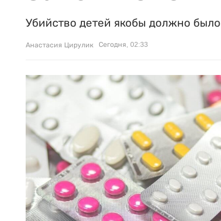
Убийство детей якобы должно было 
Сегодня, 02:33
Анастасия Цирулик