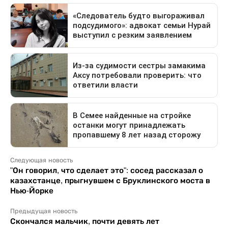
Следующая новость
"Он говорил, что сделает это": сосед рассказал о
казахстанце, прыгнувшем с Бруклинского моста в
Нью-Йорке
Предыдущая новость
Скончался мальчик, почти девять лет