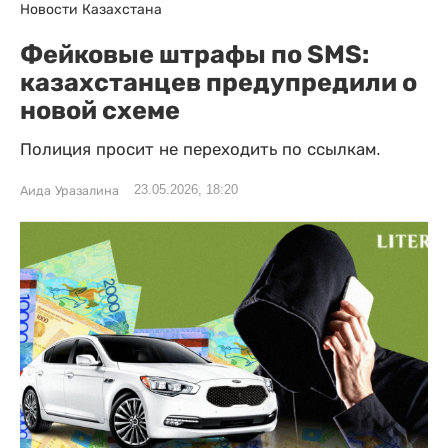
Новости Казахстана
Фейковые штрафы по SMS:
казахстанцев предупредили о
новой схеме
Полиция просит не переходить по ссылкам.
23.05.2026, 18:20
Аида Уразалина