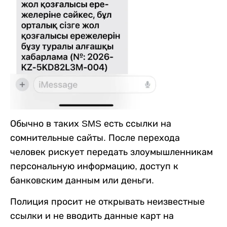
Обычно в таких SMS есть ссылки на
сомнительные сайты. После перехода
человек рискует передать злоумышленникам
персональную информацию, доступ к
банковским данным или деньги.
Полиция просит не открывать неизвестные
ссылки и не вводить данные карт на