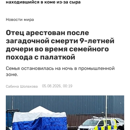
находившийся в коме из-за сыра
Новости мира
Отец арестован после
загадочной смерти 9-летней
дочери во время семейного
похода с палаткой
Семья остановилась на ночь в промышленной
зоне.
05.08.2026, 00:19
Сабина Шолахова