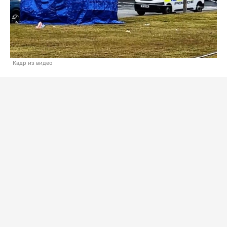
Кадр из видео