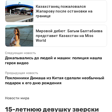
Следующая новость
Докапывались до людей и машин: полиция нашла
героя видео
Предыдущая новость
Поклонники Димаша из Китая сделали необычный
подарок к его дню рождения
Новости мира
15-летнюю девушку зверски