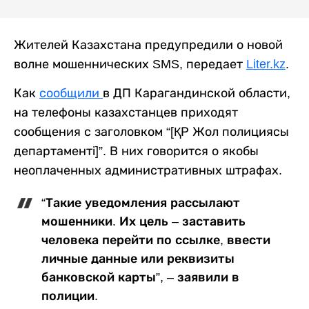
Жителей Казахстана предупредили о новой
волне мошеннических SMS, передает
Liter.kz
.
Как
сообщили
в ДП Карагандинской области,
на телефоны казахстанцев приходят
сообщения с заголовком “[ҚР Жол полициясы
департаменті]”. В них говорится о якобы
неоплаченных административных штрафах.
“Такие уведомления рассылают
мошенники. Их цель – заставить
человека перейти по ссылке, ввести
личные данные или реквизиты
банковской карты”, – заявили в
полиции.