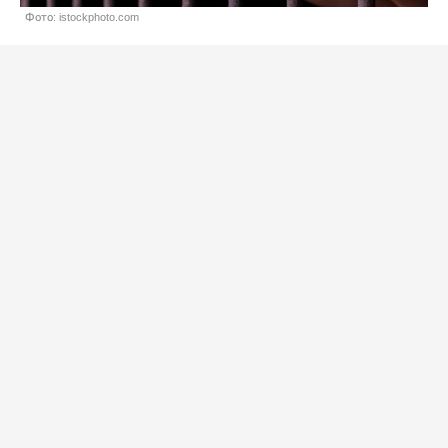
Фото: istockphoto.com