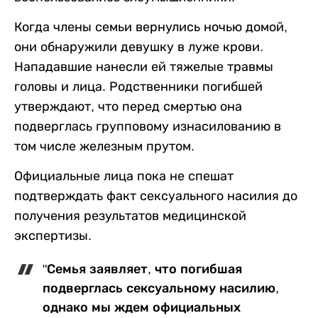
Когда члены семьи вернулись ночью домой,
они обнаружили девушку в луже крови.
Нападавшие нанесли ей тяжелые травмы
головы и лица. Родственники погибшей
утверждают, что перед смертью она
подверглась групповому изнасилованию в
том числе железным прутом.
Официальные лица пока не спешат
подтверждать факт сексуального насилия до
получения результатов медицинской
экспертизы.
"Семья заявляет, что погибшая
подверглась сексуальному насилию,
однако мы ждем официальных