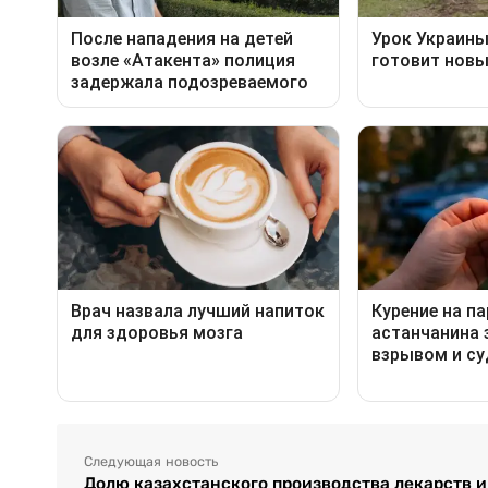
Следующая новость
Долю казахстанского производства лекарств 