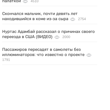
палаткой
4510
Скончался мальчик, почти девять лет
находившийся в коме из-за сыра
2754
Нуртас Адамбай рассказал о причинах своего
переезда в США (ВИДЕО)
2000
Пассажиров пересадят в самолеты без
иллюминаторов: что известно о проекте
1791