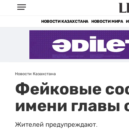
НОВОСТИ КАЗАХСТАНА
НОВОСТИ МИРА
И
Новости Казахстана
Фейковые со
имени главы
Жителей предупреждают.