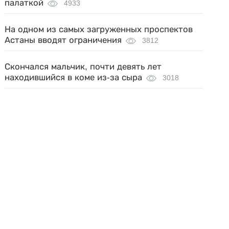
палаткой
4933
На одном из самых загруженных проспектов
Астаны вводят ограничения
3812
Скончался мальчик, почти девять лет
находившийся в коме из-за сыра
3018