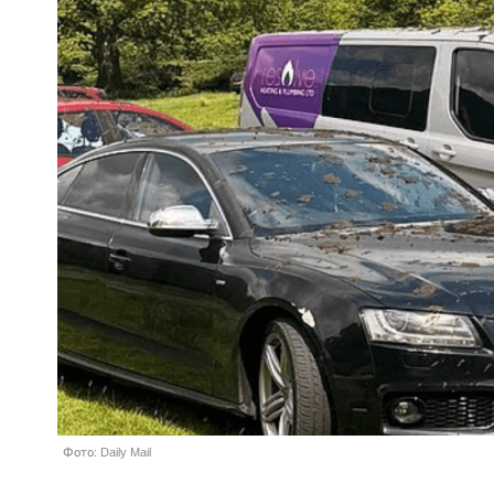
Фото: Daily Mail