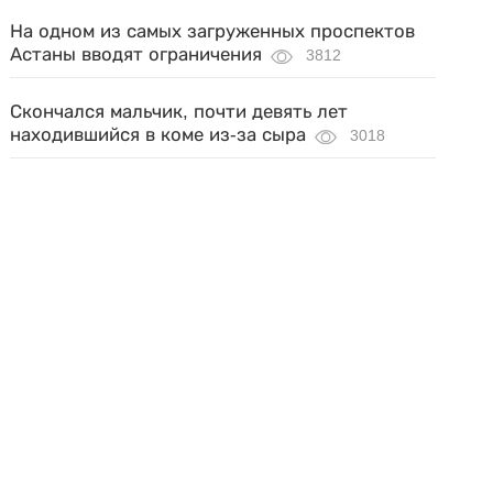
На одном из самых загруженных проспектов
Астаны вводят ограничения
3812
Скончался мальчик, почти девять лет
находившийся в коме из-за сыра
3018