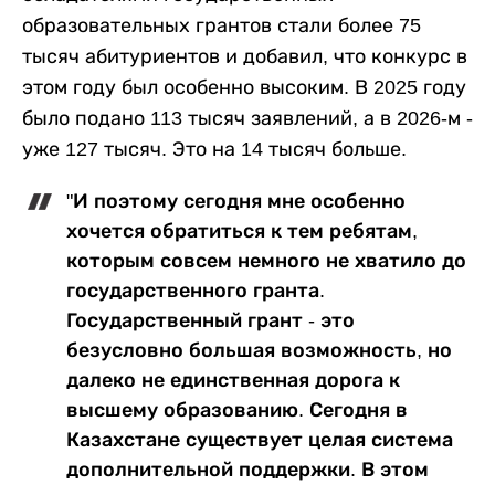
образовательных грантов стали более 75
тысяч абитуриентов и добавил, что конкурс в
этом году был особенно высоким. В 2025 году
было подано 113 тысяч заявлений, а в 2026-м -
уже 127 тысяч. Это на 14 тысяч больше.
"И поэтому сегодня мне особенно
хочется обратиться к тем ребятам,
которым совсем немного не хватило до
государственного гранта.
Государственный грант - это
безусловно большая возможность, но
далеко не единственная дорога к
высшему образованию. Сегодня в
Казахстане существует целая система
дополнительной поддержки. В этом