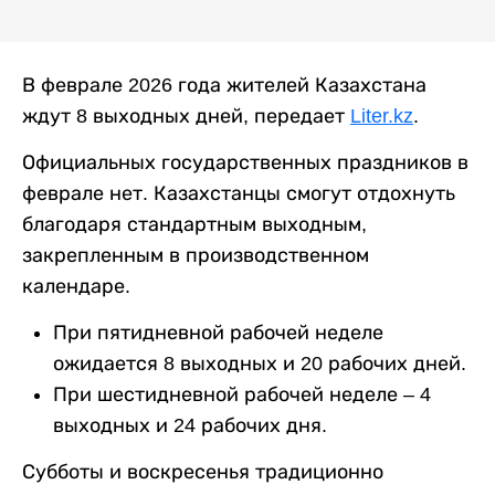
В феврале 2026 года жителей Казахстана
ждут 8 выходных дней, передает
Liter.kz
.
Официальных государственных праздников в
феврале нет. Казахстанцы смогут отдохнуть
благодаря стандартным выходным,
закрепленным в производственном
календаре.
При пятидневной рабочей неделе
ожидается 8 выходных и 20 рабочих дней.
При шестидневной рабочей неделе – 4
выходных и 24 рабочих дня.
Субботы и воскресенья традиционно