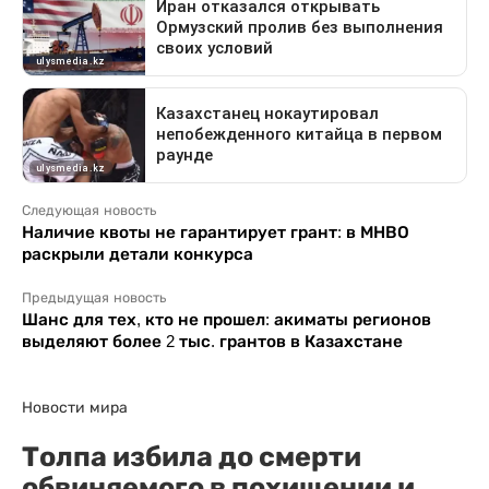
Следующая новость
Наличие квоты не гарантирует грант: в МНВО
раскрыли детали конкурса
Предыдущая новость
Шанс для тех, кто не прошел: акиматы регионов
выделяют более 2 тыс. грантов в Казахстане
Новости мира
Толпа избила до смерти
обвиняемого в похищении и