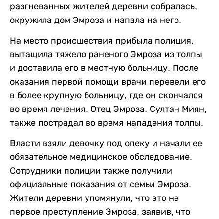
разгневанных жителей деревни собралась,
окружила дом Эмроза и напала на него.
На место происшествия прибыла полиция,
вытащила тяжело раненого Эмроза из толпы
и доставила его в местную больницу. После
оказания первой помощи врачи перевели его
в более крупную больницу, где он скончался
во время лечения. Отец Эмроза, Султан Миян,
также пострадал во время нападения толпы.
Власти взяли девочку под опеку и начали ее
обязательное медицинское обследование.
Сотрудники полиции также получили
официальные показания от семьи Эмроза.
Жители деревни упомянули, что это не
первое преступление Эмроза, заявив, что