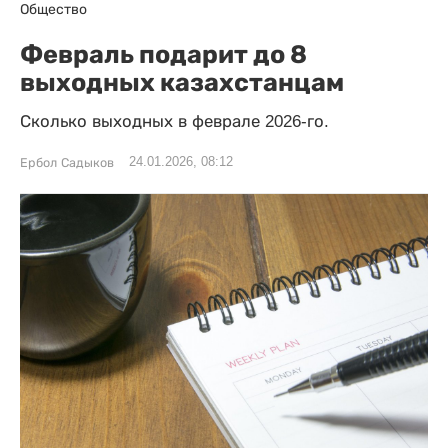
Общество
Февраль подарит до 8
выходных казахстанцам
Сколько выходных в феврале 2026-го.
24.01.2026, 08:12
Ербол Садыков