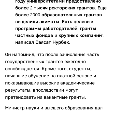
году университетами предоставлено
более 2 тысяч ректорских грантов. Еще
более 2000 образовательных грантов
выделили акиматы. Есть целевые
программы работодателей, гранты
частных фондов и крупных компаний", -
написал Саясат Нурбек.
Он напомнил, что после зачисления часть
государственных грантов ежегодно
освобождается. Кроме того, студенты,
начавшие обучение на платной основе и
показывающие высокие академические
результаты, впоследствии могут
претендовать на вакантные гранты.
Министр науки и высшего образования дал