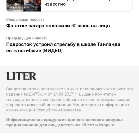
Следующая новость
Фанатке загара наложили 60 швов на лицо
Предыдущая новость
Подросток устроил стрельбу в школе Таиланда:
есть погибшие (ВИДЕО)
Свидетельство о постановке на учет периодического печатного
издания №16475-СИ от 24.04.2017 г. Выдано Комитетом
государственного контроля в области связи, информатизации
и средств массовой информации Министерства информации и
коммуникации Республики Казахстан.
Информационная продукция данного сетевого ресурса
предназначена для лиц, достигших 18 лет и старше.
© 2026 Liter.kz. Все права защищены.