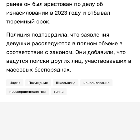
ранее он был арестован по делу об
изнасиловании в 2023 году и отбывал
тюремный срок.
Полиция подтвердила, что заявления
девушки расследуются в полном объеме в
соответствии с законом. Они добавили, что
ведутся поиски других лиц, участвовавших в
массовых беспорядках.
Индия
Похищение
Школьница
изнасилование
несовершеннолетняя
толпа