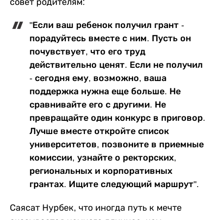
совет родителям:
"Если ваш ребенок получил грант -
порадуйтесь вместе с ним. Пусть он
почувствует, что его труд
действительно ценят. Если не получил
- сегодня ему, возможно, ваша
поддержка нужна еще больше. Не
сравнивайте его с другими. Не
превращайте один конкурс в приговор.
Лучше вместе откройте список
университетов, позвоните в приемные
комиссии, узнайте о ректорских,
региональных и корпоративных
грантах. Ищите следующий маршрут".
Саясат Нурбек, что иногда путь к мечте