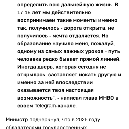
определить всю дальнейшую жизнь. В
17-18 лет мы действительно
воспринимаем такие моменты именно
так: получилось - дорога открыта, не
получилось - мечта отдаляется. Но
образование научило меня, пожалуй,
одному из самых важных уроков - путь
человека редко бывает прямой линией.
Иногда дверь, которая сегодня не
открылась, заставляет искать другую и
именно за ней впоследствии
оказывается твоя настоящая
возможность", - написал глава МНВО в
своем Telegram-канале.
Министр подчеркнул, что в 2026 году
обладателями государственных