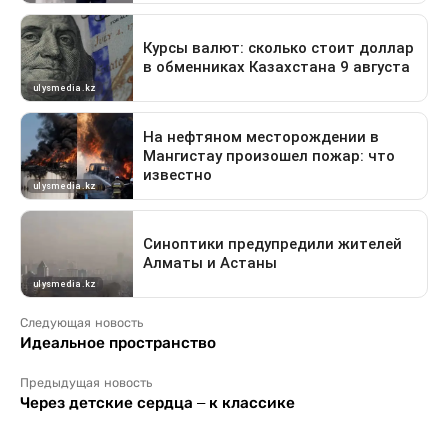
Следующая новость
Идеальное пространство
Предыдущая новость
Через детские сердца – к классике