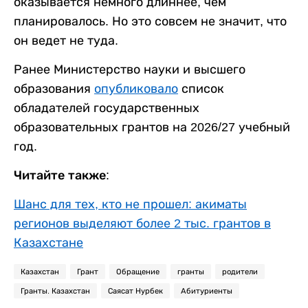
оказывается немного длиннее, чем
планировалось. Но это совсем не значит, что
он ведет не туда.
Ранее Министерство науки и высшего
образования
опубликовало
список
обладателей государственных
образовательных грантов на 2026/27 учебный
год.
Читайте также:
Шанс для тех, кто не прошел: акиматы
регионов выделяют более 2 тыс. грантов в
Казахстане
Казахстан
Грант
Обращение
гранты
родители
Гранты. Казахстан
Саясат Нурбек
Абитуриенты