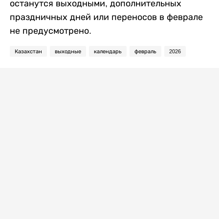
останутся выходными, дополнительных
праздничных дней или переносов в феврале
не предусмотрено.
Казахстан
выходные
календарь
февраль
2026