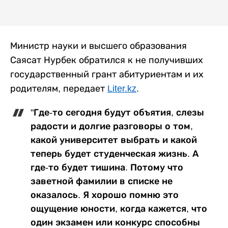
Министр науки и высшего образования
Саясат Нурбек обратился к не получивших
государственный грант абитуриентам и их
родителям, передает
Liter.kz
.
"Где-то сегодня будут объятия, слезы
радости и долгие разговоры о том,
какой университет выбрать и какой
теперь будет студенческая жизнь. А
где-то будет тишина. Потому что
заветной фамилии в списке не
оказалось. Я хорошо помню это
ощущение юности, когда кажется, что
один экзамен или конкурс способны