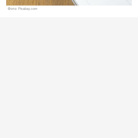
Фото: Pixabay.com