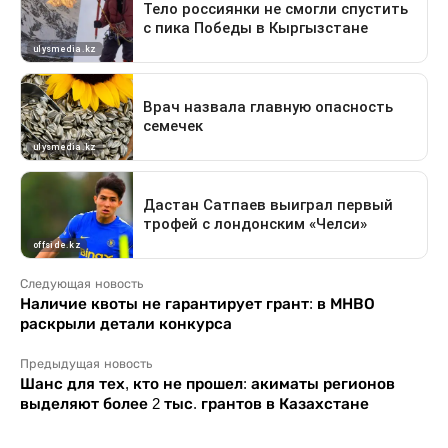
Следующая новость
Наличие квоты не гарантирует грант: в МНВО
раскрыли детали конкурса
Предыдущая новость
Шанс для тех, кто не прошел: акиматы регионов
выделяют более 2 тыс. грантов в Казахстане