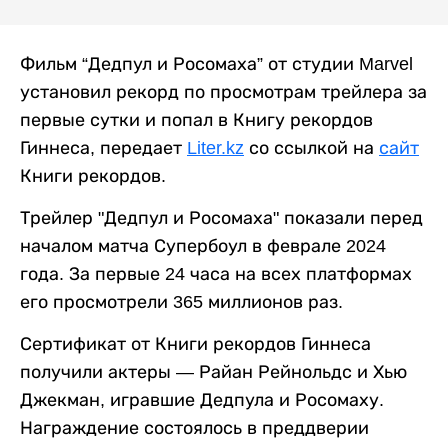
Фильм “Дедпул и Росомаха” от студии Marvel
установил рекорд по просмотрам трейлера за
первые сутки и попал в Книгу рекордов
Гиннеса, передает
Liter.kz
со ссылкой на
сайт
Книги рекордов.
Трейлер "Дедпул и Росомаха" показали перед
началом матча Супербоул в феврале 2024
года. За первые 24 часа на всех платформах
его просмотрели 365 миллионов раз.
Сертификат от Книги рекордов Гиннеса
получили актеры — Райан Рейнольдс и Хью
Джекман, игравшие Дедпула и Росомаху.
Награждение состоялось в преддверии