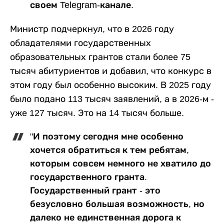
своем Telegram-канале.
Министр подчеркнул, что в 2026 году
обладателями государственных
образовательных грантов стали более 75
тысяч абитуриентов и добавил, что конкурс в
этом году был особенно высоким. В 2025 году
было подано 113 тысяч заявлений, а в 2026-м -
уже 127 тысяч. Это на 14 тысяч больше.
"И поэтому сегодня мне особенно
хочется обратиться к тем ребятам,
которым совсем немного не хватило до
государственного гранта.
Государственный грант - это
безусловно большая возможность, но
далеко не единственная дорога к