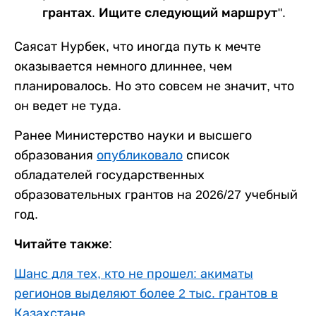
грантах. Ищите следующий маршрут".
Саясат Нурбек, что иногда путь к мечте
оказывается немного длиннее, чем
планировалось. Но это совсем не значит, что
он ведет не туда.
Ранее Министерство науки и высшего
образования
опубликовало
список
обладателей государственных
образовательных грантов на 2026/27 учебный
год.
Читайте также:
Шанс для тех, кто не прошел: акиматы
регионов выделяют более 2 тыс. грантов в
Казахстане