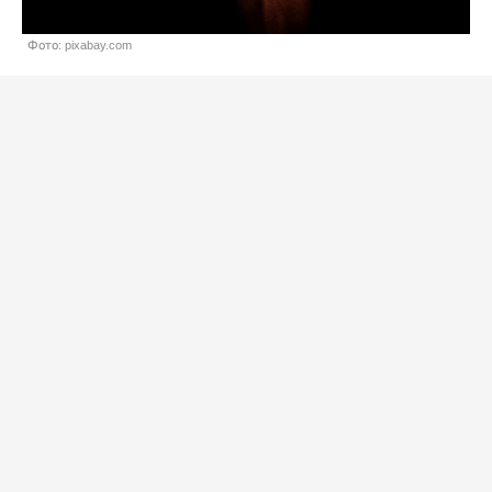
Фото: pixabay.com