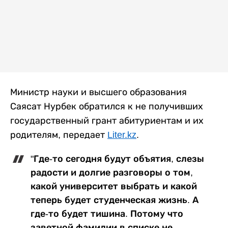
Министр науки и высшего образования
Саясат Нурбек обратился к не получивших
государственный грант абитуриентам и их
родителям, передает
Liter.kz
.
"Где-то сегодня будут объятия, слезы
радости и долгие разговоры о том,
какой университет выбрать и какой
теперь будет студенческая жизнь. А
где-то будет тишина. Потому что
заветной фамилии в списке не