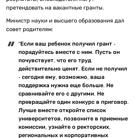
претендовать на вакантные гранты.
Министр науки и высшего образования дал
совет родителям:
"Если ваш ребенок получил грант -
порадуйтесь вместе с ним. Пусть он
почувствует, что его труд
действительно ценят. Если не получил
- сегодня ему, возможно, ваша
поддержка нужна еще больше. Не
сравнивайте его с другими. Не
превращайте один конкурс в приговор.
Лучше вместе откройте список
университетов, позвоните в приемные
комиссии, узнайте о ректорских,
региональных и корпоративных