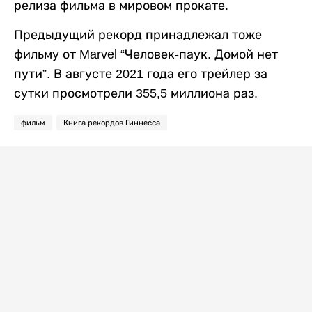
релиза фильма в мировом прокате.
Предыдущий рекорд принадлежал тоже
фильму от Marvel “Человек-паук. Домой нет
пути”. В августе 2021 года его трейлер за
сутки просмотрели 355,5 миллиона раз.
фильм
Книга рекордов Гиннесса