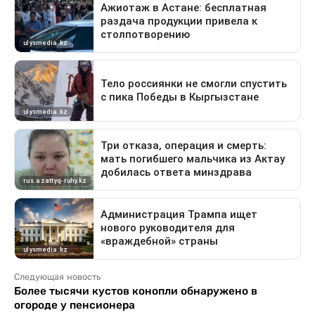
Следующая новость
Более тысячи кустов конопли обнаружено в
огороде у пенсионера