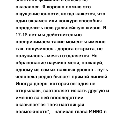
оказалось. Я хорошо помню это
ощущение юности, когда кажется, что
один экзамен или конкурс способны
определить всю дальнейшую жизнь. В
17-18 лет мы действительно
воспринимаем такие моменты именно
так: получилось - дорога открыта, не
получилось - мечта отдаляется. Но
образование научило меня, пожалуй,
одному из самых важных уроков - путь
человека редко бывает прямой линией.
Иногда дверь, которая сегодня не
открылась, заставляет искать другую и
именно за ней впоследствии
оказывается твоя настоящая
возможность", - написал глава МНВО в