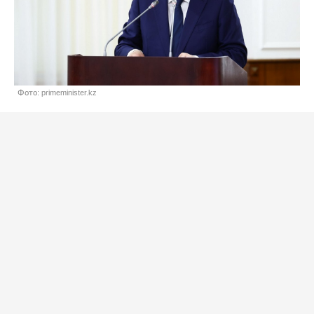
Фото: primeminister.kz