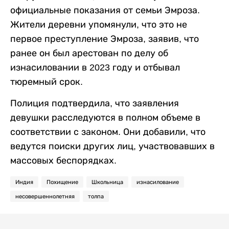
официальные показания от семьи Эмроза.
Жители деревни упомянули, что это не
первое преступление Эмроза, заявив, что
ранее он был арестован по делу об
изнасиловании в 2023 году и отбывал
тюремный срок.
Полиция подтвердила, что заявления
девушки расследуются в полном объеме в
соответствии с законом. Они добавили, что
ведутся поиски других лиц, участвовавших в
массовых беспорядках.
Индия
Похищение
Школьница
изнасилование
несовершеннолетняя
толпа