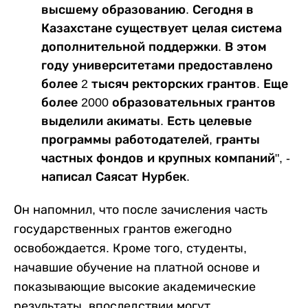
высшему образованию. Сегодня в
Казахстане существует целая система
дополнительной поддержки. В этом
году университетами предоставлено
более 2 тысяч ректорских грантов. Еще
более 2000 образовательных грантов
выделили акиматы. Есть целевые
программы работодателей, гранты
частных фондов и крупных компаний", -
написал Саясат Нурбек.
Он напомнил, что после зачисления часть
государственных грантов ежегодно
освобождается. Кроме того, студенты,
начавшие обучение на платной основе и
показывающие высокие академические
результаты, впоследствии могут