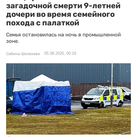
загадочной смерти 9-летней
дочери во время семейного
похода с палаткой
Семья остановилась на ночь в промышленной
зоне.
05.08.2026, 00:19
Сабина Шолахова