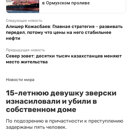
Следующая новость
Алишер Кожасбаев: Главная стратегия – развивать
передел, потому что цены на него стабильнее
нефти
Предыдущая новость
Север зовет: десятки тысяч казахстанцев меняют
место жительства
Новости мира
15-летнюю девушку зверски
изнасиловали и убили в
собственном доме
По подозрению в причастности к преступлению
задержаны пять человек.