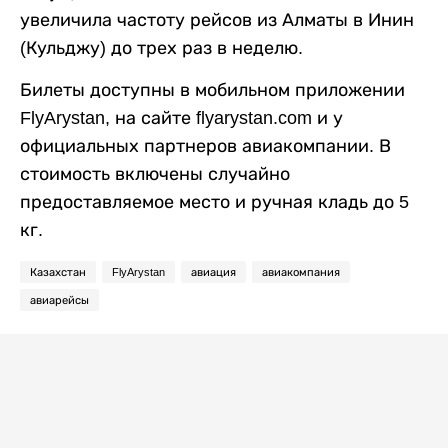
увеличила частоту рейсов из Алматы в Инин
(Кульджу) до трех раз в неделю.
Билеты доступны в мобильном приложении
FlyArystan, на сайте flyarystan.com и у
официальных партнеров авиакомпании. В
стоимость включены случайно
предоставляемое место и ручная кладь до 5
кг.
Казахстан
FlyArystan
авиация
авиакомпания
авиарейсы