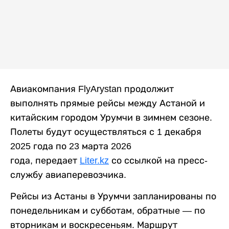
Авиакомпания FlyArystan продолжит
выполнять прямые рейсы между Астаной и
китайским городом Урумчи в зимнем сезоне.
Полеты будут осуществляться с 1 декабря
2025 года по 23 марта 2026
года, передает
Liter.kz
со ссылкой на пресс-
службу авиаперевозчика.
Рейсы из Астаны в Урумчи запланированы по
понедельникам и субботам, обратные — по
вторникам и воскресеньям. Маршрут