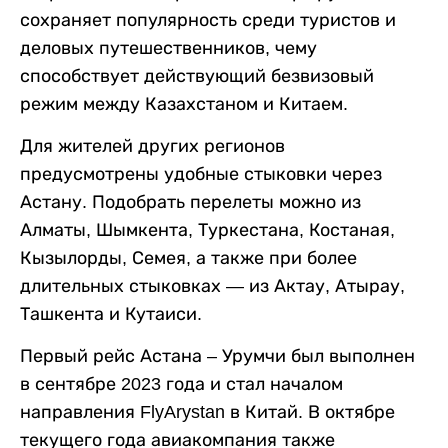
сохраняет популярность среди туристов и
деловых путешественников, чему
способствует действующий безвизовый
режим между Казахстаном и Китаем.
Для жителей других регионов
предусмотрены удобные стыковки через
Астану. Подобрать перелеты можно из
Алматы, Шымкента, Туркестана, Костаная,
Кызылорды, Семея, а также при более
длительных стыковках — из Актау, Атырау,
Ташкента и Кутаиси.
Первый рейс Астана – Урумчи был выполнен
в сентябре 2023 года и стал началом
направления FlyArystan в Китай. В октябре
текущего года авиакомпания также