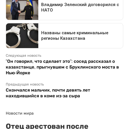
Следующая новость
"Он говорил, что сделает это": сосед рассказал о
казахстанце, прыгнувшем с Бруклинского моста в
Нью-Йорке
Предыдущая новость
Скончался мальчик, почти девять лет
находившийся в коме из-за сыра
Новости мира
Отец арестован после