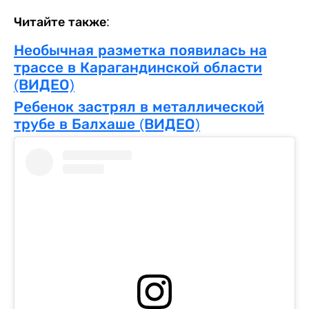
Читайте также:
Необычная разметка появилась на
трассе в Карагандинской области
(ВИДЕО)
Ребенок застрял в металлической
трубе в Балхаше (ВИДЕО)