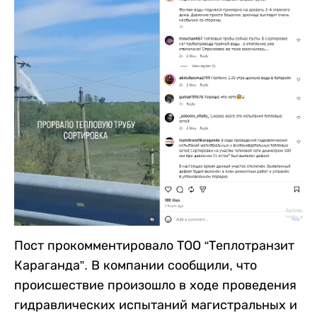
Пост прокомментировало ТОО “Теплотранзит
Караганда”. В компании сообщили, что
происшествие произошло в ходе проведения
гидравлических испытаний магистральных и