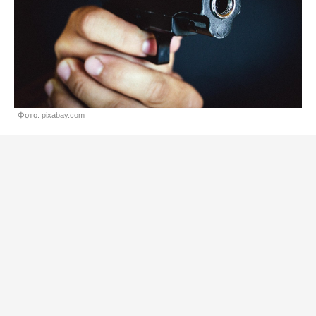
Фото: pixabay.com