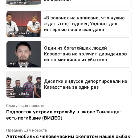
Следующая новость
Подросток устроил стрельбу в школе Таиланда:
есть погибшие (ВИДЕО)
Предыдущая новость
Автомобиль с человеческим скелетом нашел рыбак