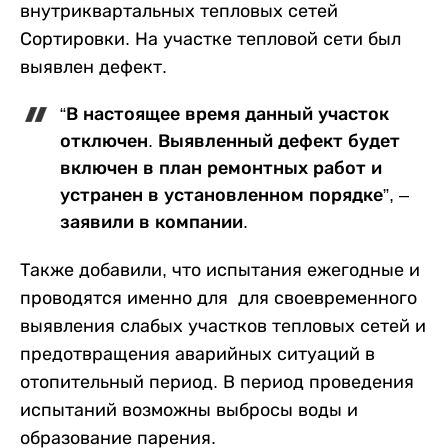
внутриквартальных тепловых сетей
Сортировки. На участке тепловой сети был
выявлен дефект.
“В настоящее время данный участок
отключен. Выявленный дефект будет
включен в план ремонтных работ и
устранен в установленном порядке”, –
заявили в компании.
Также добавили, что
испытания ежегодные и
проводятся именно для для своевременного
выявления слабых участков тепловых сетей и
предотвращения аварийных ситуаций в
отопительный период. В период проведения
испытаний возможны выбросы воды и
образование парения.