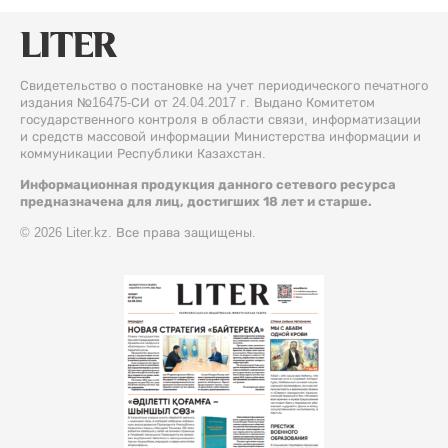
Свидетельство о постановке на учет периодического печатного
издания №16475-СИ от 24.04.2017 г. Выдано Комитетом
государственного контроля в области связи, информатизации
и средств массовой информации Министерства информации и
коммуникации Республики Казахстан.
Информационная продукция данного сетевого ресурса
предназначена для лиц, достигших 18 лет и старше.
© 2026 Liter.kz. Все права защищены.