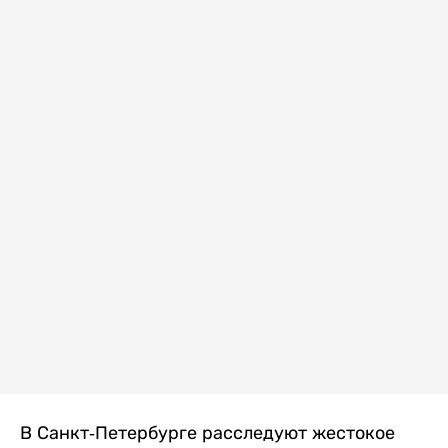
В Санкт-Петербурге расследуют жестокое