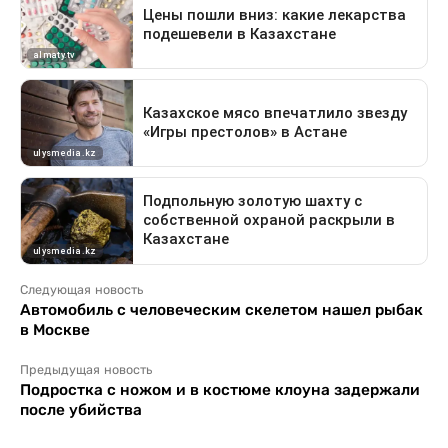
Следующая новость
Автомобиль с человеческим скелетом нашел рыбак
в Москве
Предыдущая новость
Подростка с ножом и в костюме клоуна задержали
после убийства