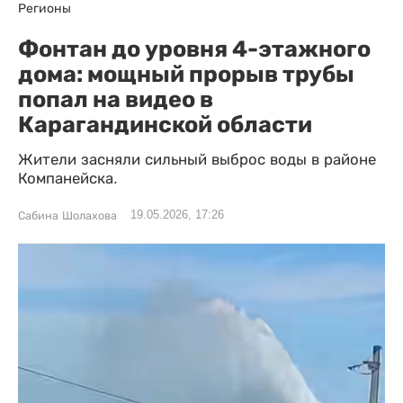
Регионы
Фонтан до уровня 4-этажного
дома: мощный прорыв трубы
попал на видео в
Карагандинской области
Жители засняли сильный выброс воды в районе
Компанейска.
19.05.2026, 17:26
Сабина Шолахова