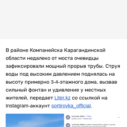
В районе Компанейска Карагандинской
области недалеко от моста очевидцы
зафиксировали мощный прорыв трубы. Струя
воды под высоким давлением поднялась на
высоту примерно 3-4-этажного дома, вызвав
сильный фонтан и удивление у местных
жителей, передает
Liter.kz
со ссылкой на
Instagram-аккаунт
sortirovka_official
.