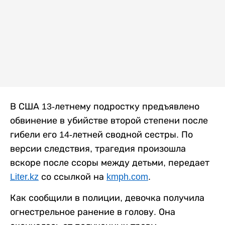
В США 13-летнему подростку предъявлено
обвинение в убийстве второй степени после
гибели его 14-летней сводной сестры. По
версии следствия, трагедия произошла
вскоре после ссоры между детьми, передает
Liter.kz
со ссылкой на
kmph.com
.
Как сообщили в полиции, девочка получила
огнестрельное ранение в голову. Она