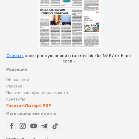
Скачать
электронную версию газеты Liter.kz № 87 от 6 авг.
2026 г.
Редакция
Об издании
Реклама
Политика конфиденциальности
Контакты
Газета «Литер» PDF
Мы в социальных сетях