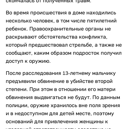
скончалась от полученных травм.
Во время происшествия в доме находились
несколько человек, в том числе пятилетний
ребенок. Правоохранительные органы не
раскрывают обстоятельства конфликта,
который предшествовал стрельбе, а также не
сообщают, каким образом подросток получил
доступ к оружию.
После расследования 13-летнему мальчику
предъявили обвинение в убийстве второй
степени. При этом в отношении его матери
обвинения выдвигаться не будут. По данным
полиции, оружие хранилось вне поля зрения
и в недоступном для детей месте, поэтому
оснований для привлечения женщины к