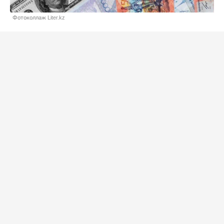
Фотоколлаж Liter.kz