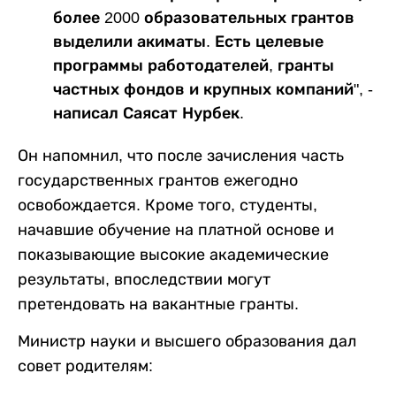
более 2000 образовательных грантов
выделили акиматы. Есть целевые
программы работодателей, гранты
частных фондов и крупных компаний", -
написал Саясат Нурбек.
Он напомнил, что после зачисления часть
государственных грантов ежегодно
освобождается. Кроме того, студенты,
начавшие обучение на платной основе и
показывающие высокие академические
результаты, впоследствии могут
претендовать на вакантные гранты.
Министр науки и высшего образования дал
совет родителям: