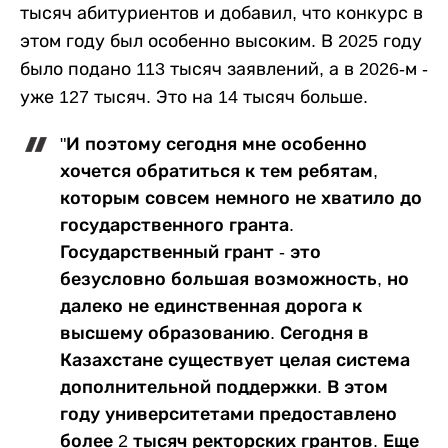
тысяч абитуриентов и добавил, что конкурс в
этом году был особенно высоким. В 2025 году
было подано 113 тысяч заявлений, а в 2026-м -
уже 127 тысяч. Это на 14 тысяч больше.
"И поэтому сегодня мне особенно
хочется обратиться к тем ребятам,
которым совсем немного не хватило до
государственного гранта.
Государственный грант - это
безусловно большая возможность, но
далеко не единственная дорога к
высшему образованию. Сегодня в
Казахстане существует целая система
дополнительной поддержки. В этом
году университетами предоставлено
более 2 тысяч ректорских грантов. Еще