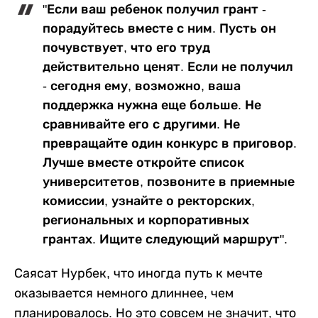
"Если ваш ребенок получил грант -
порадуйтесь вместе с ним. Пусть он
почувствует, что его труд
действительно ценят. Если не получил
- сегодня ему, возможно, ваша
поддержка нужна еще больше. Не
сравнивайте его с другими. Не
превращайте один конкурс в приговор.
Лучше вместе откройте список
университетов, позвоните в приемные
комиссии, узнайте о ректорских,
региональных и корпоративных
грантах. Ищите следующий маршрут".
Саясат Нурбек, что иногда путь к мечте
оказывается немного длиннее, чем
планировалось. Но это совсем не значит, что