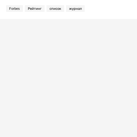
Forbes
Рейтинг
список
журнал