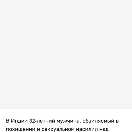
В Индии 32-летний мужчина, обвиняемый в
похищении и сексуальном насилии над