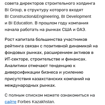
совета директоров строительного холдинга
BI Group, в структуру которого входят
BI Construction&Engineering, BI Development
и BI Education. В прошлом году компания
начала работать на рынках США и ОАЭ.
Рост капитала большинства участников
рейтинга связан с позитивной динамикой на
фондовых рынках, расширением активов в
ИТ-секторе, строительстве и финансах.
Аналитики отмечают тенденцию к
диверсификации бизнеса и усилению
присутствия казахстанских компаний на
международных рынках.
С полным списком можете ознакомиться на
сайте
Forbes Kazakhstan.