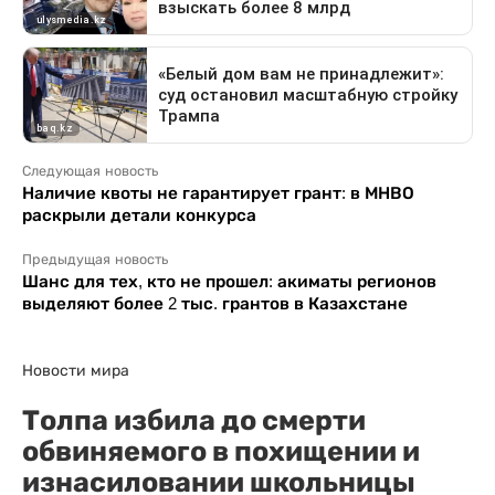
Следующая новость
Наличие квоты не гарантирует грант: в МНВО
раскрыли детали конкурса
Предыдущая новость
Шанс для тех, кто не прошел: акиматы регионов
выделяют более 2 тыс. грантов в Казахстане
Новости мира
Толпа избила до смерти
обвиняемого в похищении и
изнасиловании школьницы