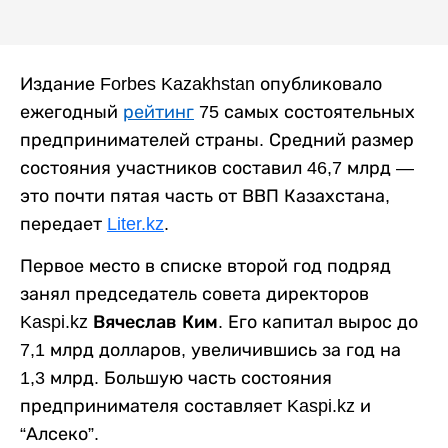
Издание Forbes Kazakhstan опубликовало
ежегодный
рейтинг
75 самых состоятельных
предпринимателей страны. Средний размер
состояния участников составил 46,7 млрд —
это почти пятая часть от ВВП Казахстана,
передает
Liter.kz
.
Первое место в списке второй год подряд
занял председатель совета директоров
Kaspi.kz
Вячеслав Ким
. Его капитал вырос до
7,1 млрд долларов, увеличившись за год на
1,3 млрд. Большую часть состояния
предпринимателя составляет Kaspi.kz и
“Алсеко”.