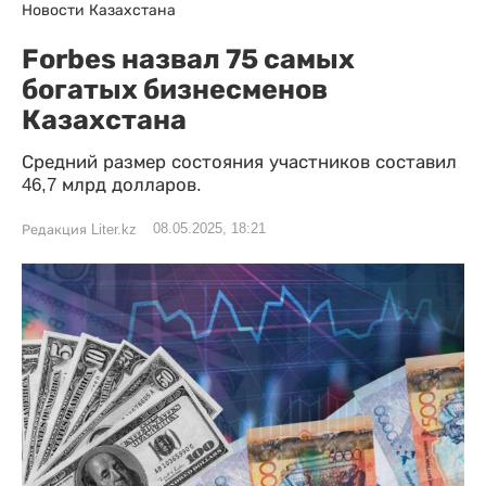
Новости Казахстана
Forbes назвал 75 самых
богатых бизнесменов
Казахстана
Средний размер состояния участников составил
46,7 млрд долларов.
08.05.2025, 18:21
Редакция Liter.kz