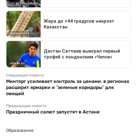
Следующая новость
Минторг усиливает контроль за ценами: в регионах
расширят ярмарки и "зеленые коридоры" для
овощей
Предыдущая новость
Праздничный салют запустят в Астане
Образование