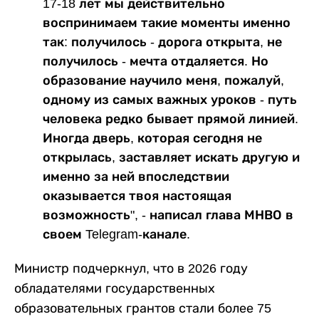
17-18 лет мы действительно
воспринимаем такие моменты именно
так: получилось - дорога открыта, не
получилось - мечта отдаляется. Но
образование научило меня, пожалуй,
одному из самых важных уроков - путь
человека редко бывает прямой линией.
Иногда дверь, которая сегодня не
открылась, заставляет искать другую и
именно за ней впоследствии
оказывается твоя настоящая
возможность", - написал глава МНВО в
своем Telegram-канале.
Министр подчеркнул, что в 2026 году
обладателями государственных
образовательных грантов стали более 75