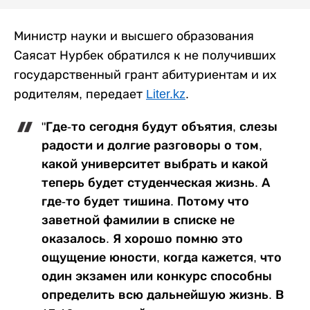
Министр науки и высшего образования
Саясат Нурбек обратился к не получивших
государственный грант абитуриентам и их
родителям, передает
Liter.kz
.
"Где-то сегодня будут объятия, слезы
радости и долгие разговоры о том,
какой университет выбрать и какой
теперь будет студенческая жизнь. А
где-то будет тишина. Потому что
заветной фамилии в списке не
оказалось. Я хорошо помню это
ощущение юности, когда кажется, что
один экзамен или конкурс способны
определить всю дальнейшую жизнь. В