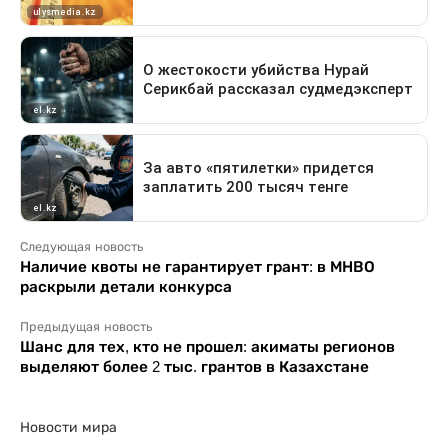
Следующая новость
Наличие квоты не гарантирует грант: в МНВО
раскрыли детали конкурса
Предыдущая новость
Шанс для тех, кто не прошел: акиматы регионов
выделяют более 2 тыс. грантов в Казахстане
Новости мира