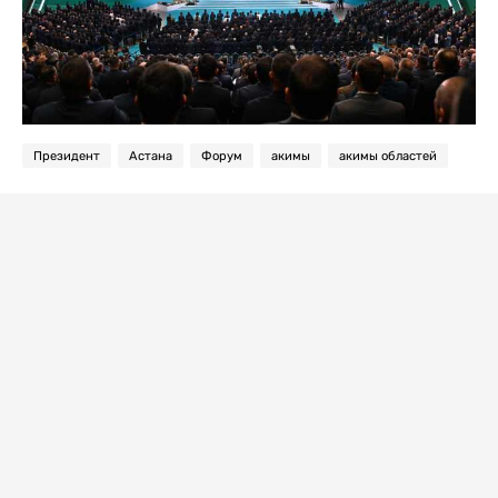
Президент
Астана
Форум
акимы
акимы областей