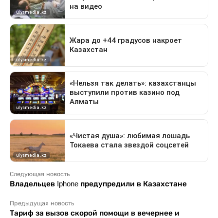
Следующая новость
Владельцев Iphone предупредили в Казахстане
Предыдущая новость
Тариф за вызов скорой помощи в вечернее и