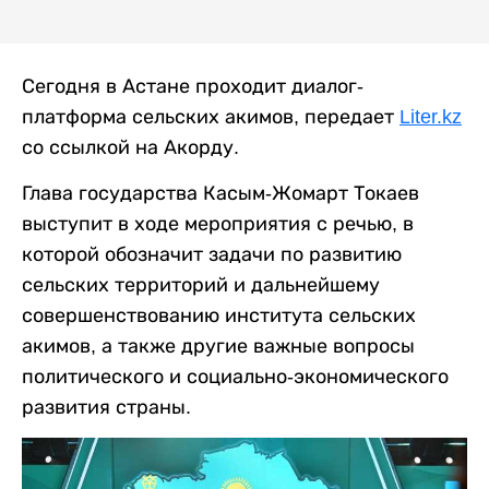
Сегодня в Астане проходит диалог-
платформа сельских акимов, передает
Liter.kz
со ссылкой на Акорду.
Глава государства Касым-Жомарт Токаев
выступит в ходе мероприятия с речью, в
которой обозначит задачи по развитию
сельских территорий и дальнейшему
совершенствованию института сельских
акимов, а также другие важные вопросы
политического и социально-экономического
развития страны.