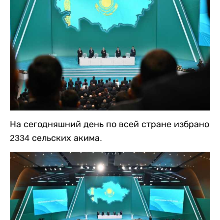
На сегодняшний день по всей стране избрано
2334 сельских акима.