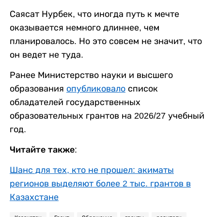
Саясат Нурбек, что иногда путь к мечте
оказывается немного длиннее, чем
планировалось. Но это совсем не значит, что
он ведет не туда.
Ранее Министерство науки и высшего
образования
опубликовало
список
обладателей государственных
образовательных грантов на 2026/27 учебный
год.
Читайте также:
Шанс для тех, кто не прошел: акиматы
регионов выделяют более 2 тыс. грантов в
Казахстане