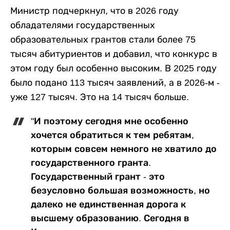
Министр подчеркнул, что в 2026 году
обладателями государственных
образовательных грантов стали более 75
тысяч абитуриентов и добавил, что конкурс в
этом году был особенно высоким. В 2025 году
было подано 113 тысяч заявлений, а в 2026-м -
уже 127 тысяч. Это на 14 тысяч больше.
"И поэтому сегодня мне особенно
хочется обратиться к тем ребятам,
которым совсем немного не хватило до
государственного гранта.
Государственный грант - это
безусловно большая возможность, но
далеко не единственная дорога к
высшему образованию. Сегодня в