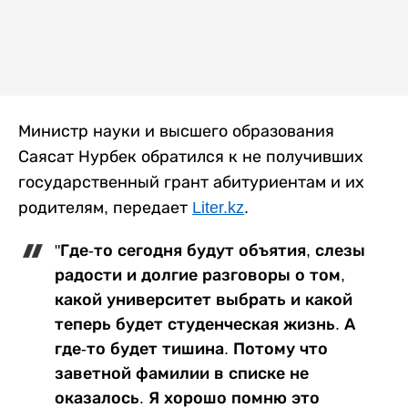
Министр науки и высшего образования
Саясат Нурбек обратился к не получивших
государственный грант абитуриентам и их
родителям, передает
Liter.kz
.
"Где-то сегодня будут объятия, слезы
радости и долгие разговоры о том,
какой университет выбрать и какой
теперь будет студенческая жизнь. А
где-то будет тишина. Потому что
заветной фамилии в списке не
оказалось. Я хорошо помню это