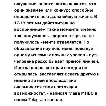
ощущение юности, когда кажется, что
один экзамен или конкурс способны
определить всю дальнейшую жизнь. В
17-18 лет мы действительно
воспринимаем такие моменты именно
так: получилось - дорога открыта, не
получилось - мечта отдаляется. Но
образование научило меня, пожалуй,
одному из самых важных уроков - путь
человека редко бывает прямой линией.
Иногда дверь, которая сегодня не
открылась, заставляет искать другую и
именно за ней впоследствии
оказывается твоя настоящая
возможность", - написал глава МНВО в
своем Telegram-канале.