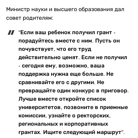
Министр науки и высшего образования дал
совет родителям:
"Если ваш ребенок получил грант -
порадуйтесь вместе с ним. Пусть он
почувствует, что его труд
действительно ценят. Если не получил
- сегодня ему, возможно, ваша
поддержка нужна еще больше. Не
сравнивайте его с другими. Не
превращайте один конкурс в приговор.
Лучше вместе откройте список
университетов, позвоните в приемные
комиссии, узнайте о ректорских,
региональных и корпоративных
грантах. Ищите следующий маршрут".