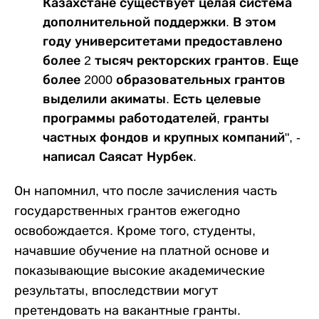
Казахстане существует целая система
дополнительной поддержки. В этом
году университетами предоставлено
более 2 тысяч ректорских грантов. Еще
более 2000 образовательных грантов
выделили акиматы. Есть целевые
программы работодателей, гранты
частных фондов и крупных компаний", -
написал Саясат Нурбек.
Он напомнил, что после зачисления часть
государственных грантов ежегодно
освобождается. Кроме того, студенты,
начавшие обучение на платной основе и
показывающие высокие академические
результаты, впоследствии могут
претендовать на вакантные гранты.