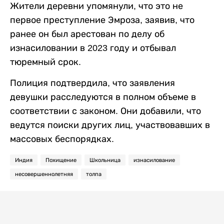
Жители деревни упомянули, что это не
первое преступление Эмроза, заявив, что
ранее он был арестован по делу об
изнасиловании в 2023 году и отбывал
тюремный срок.
Полиция подтвердила, что заявления
девушки расследуются в полном объеме в
соответствии с законом. Они добавили, что
ведутся поиски других лиц, участвовавших в
массовых беспорядках.
Индия
Похищение
Школьница
изнасилование
несовершеннолетняя
толпа