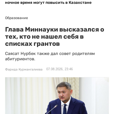
ночное время могут повысить в Казахстане
Образование
Глава Миннауки высказался о
тех, кто не нашел себя в
списках грантов
Саясат Нурбек также дал совет родителям
абитуриентов.
07.08.2026, 23:46
Фарида Курмангалиева