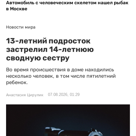
Автомобиль с человеческим скелетом нашел рыбак
в Москве
Новости мира
13-летний подросток
застрелил 14-летнюю
сводную сестру
Во время происшествия в доме находились
несколько человек, в том числе пятилетний
ребенок.
07.08.2026, 01:29
Анастасия Цирулик