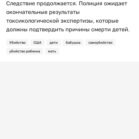
Следствие продолжается. Полиция ожидает
окончательные результаты
токсикологической экспертизы, которые
должны подтвердить причины смерти детей.
Убийство
США
дети
бабушка
самоубийство
убийство ребенка
мать