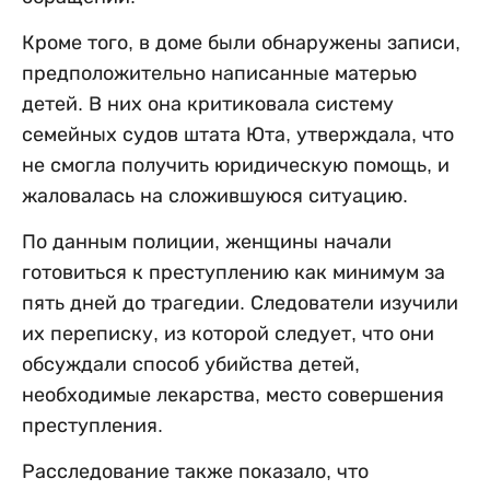
Кроме того, в доме были обнаружены записи,
предположительно написанные матерью
детей. В них она критиковала систему
семейных судов штата Юта, утверждала, что
не смогла получить юридическую помощь, и
жаловалась на сложившуюся ситуацию.
По данным полиции, женщины начали
готовиться к преступлению как минимум за
пять дней до трагедии. Следователи изучили
их переписку, из которой следует, что они
обсуждали способ убийства детей,
необходимые лекарства, место совершения
преступления.
Расследование также показало, что