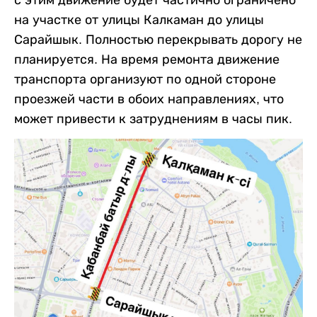
на участке от улицы Калкаман до улицы
Сарайшык. Полностью перекрывать дорогу не
планируется. На время ремонта движение
транспорта организуют по одной стороне
проезжей части в обоих направлениях, что
может привести к затруднениям в часы пик.