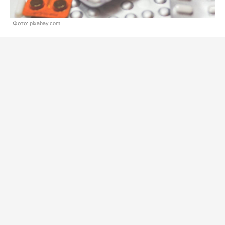
Фото: pixabay.com