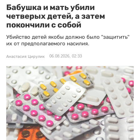
Бабушка и мать убили
четверых детей, а затем
покончили с собой
Убийство детей якобы должно было "защитить"
их от предполагаемого насилия.
06.08.2026, 02:33
Анастасия Цирулик