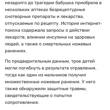
незадолго до трагедии бабушка приобрела в
нескольких аптеках безрецептурные
снотворные препараты и лекарства,
отпускаемые по рецепту. История интернет-
поиска содержала запросы о действии
лекарств, влиянии инсулина на здоровых
людей, а также о смертельных ножевых
ранениях.
По предварительным данным, трое детей
могли погибнуть в результате отравления,
тогда как один из мальчиков получил
множественные ножевые ранения. У него
также обнаружили защитные травмы,
свидетельствующие о попытке
сопротивления.