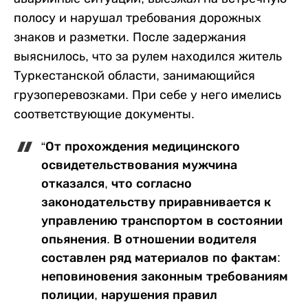
полосу и нарушал требования дорожных
знаков и разметки. После задержания
выяснилось, что за рулем находился житель
Туркестанской области, занимающийся
грузоперевозками. При себе у него имелись
соответствующие документы.
“От прохождения медицинского
освидетельствования мужчина
отказался, что согласно
законодательству приравнивается к
управлению транспортом в состоянии
опьянения. В отношении водителя
составлен ряд материалов по фактам:
неповиновения законным требованиям
полиции, нарушения правил