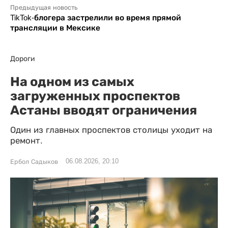
Предыдущая новость
TikTok-блогера застрелили во время прямой
трансляции в Мексике
Дороги
На одном из самых
загруженных проспектов
Астаны вводят ограничения
Один из главных проспектов столицы уходит на
ремонт.
06.08.2026, 20:10
Ербол Садыков