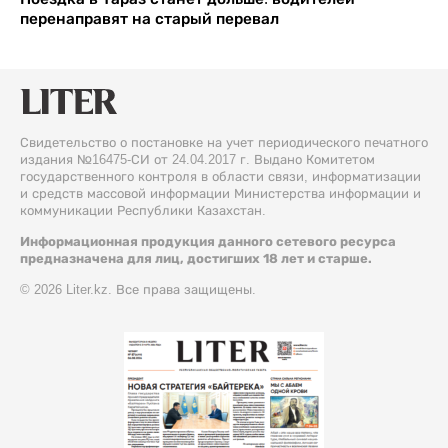
перенаправят на старый перевал
Свидетельство о постановке на учет периодического печатного
издания №16475-СИ от 24.04.2017 г. Выдано Комитетом
государственного контроля в области связи, информатизации
и средств массовой информации Министерства информации и
коммуникации Республики Казахстан.
Информационная продукция данного сетевого ресурса
предназначена для лиц, достигших 18 лет и старше.
© 2026 Liter.kz. Все права защищены.