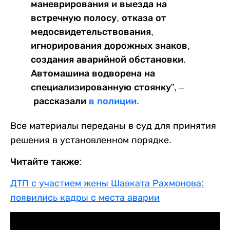
маневрирования и выезда на
встречную полосу, отказа от
медосвидетельствования,
игнорирования дорожных знаков,
создания аварийной обстановки.
Автомашина водворена на
специализированную стоянку”, –
рассказали
в полиции
.
Все материалы переданы в суд для принятия
решения в установленном порядке.
Читайте также:
ДТП с участием жены Шавката Рахмонова:
появились кадры с места аварии