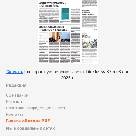
Скачать
электронную версию газеты Liter.kz № 87 от 6 авг.
2026 г.
Редакция
Об издании
Реклама
Политика конфиденциальности
Контакты
Газета «Литер» PDF
Мы в социальных сетях