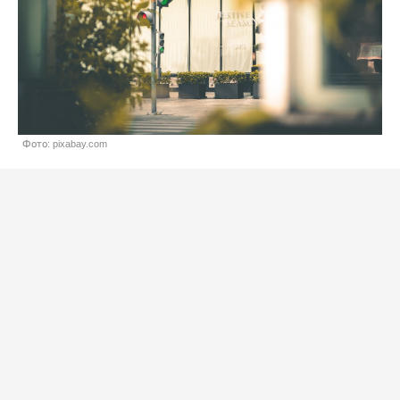
Фото: pixabay.com