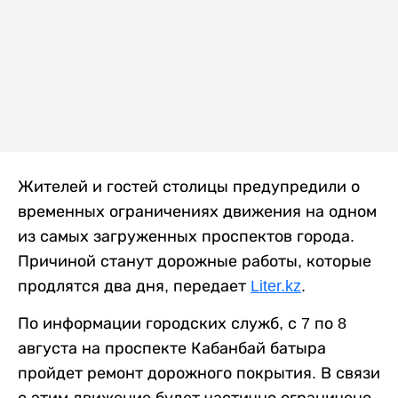
Жителей и гостей столицы предупредили о
временных ограничениях движения на одном
из самых загруженных проспектов города.
Причиной станут дорожные работы, которые
продлятся два дня, передает
Liter.kz
.
По информации городских служб, с 7 по 8
августа на проспекте Кабанбай батыра
пройдет ремонт дорожного покрытия. В связи
с этим движение будет частично ограничено