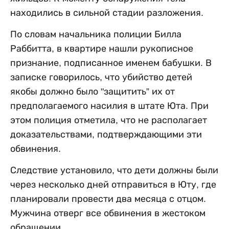
находились в сильной стадии разложения.
По словам начальника полиции Билла
Раббитта, в квартире нашли рукописное
признание, подписанное именем бабушки. В
записке говорилось, что убийство детей
якобы должно было "защитить” их от
предполагаемого насилия в штате Юта. При
этом полиция отметила, что не располагает
доказательствами, подтверждающими эти
обвинения.
Следствие установило, что дети должны были
через несколько дней отправиться в Юту, где
планировали провести два месяца с отцом.
Мужчина отверг все обвинения в жестоком
обращении.