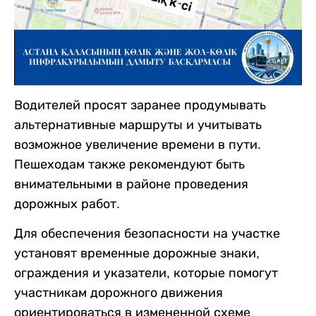
Водителей просят заранее продумывать
альтернативные маршруты и учитывать
возможное увеличение времени в пути.
Пешеходам также рекомендуют быть
внимательными в районе проведения
дорожных работ.
Для обеспечения безопасности на участке
установят временные дорожные знаки,
ограждения и указатели, которые помогут
участникам дорожного движения
ориентироваться в измененной схеме