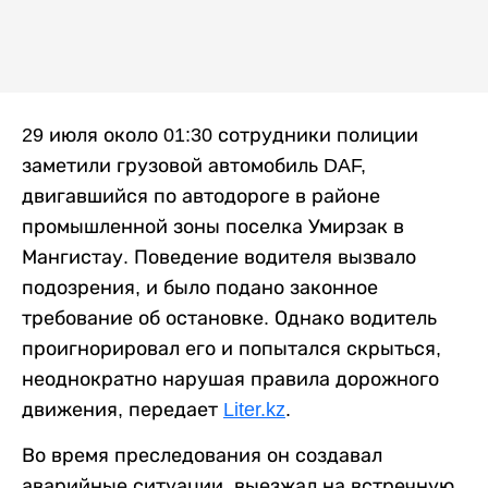
29 июля около 01:30 сотрудники полиции
заметили грузовой автомобиль DAF,
двигавшийся по автодороге в районе
промышленной зоны поселка Умирзак в
Мангистау. Поведение водителя вызвало
подозрения, и было подано законное
требование об остановке. Однако водитель
проигнорировал его и попытался скрыться,
неоднократно нарушая правила дорожного
движения, передает
Liter.kz
.
Во время преследования он создавал
аварийные ситуации, выезжал на встречную