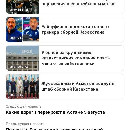
Следующая новость
Какие дороги перекроют в Астане 9 августа
Предыдущая новость
Поездка в Тараз станет дольше: водителей