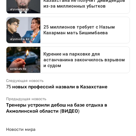
Следующая новость
75 новых профессий назвали в Казахстане
Предыдущая новость
Тренеры устроили дебош на базе отдыха в
Акмолинской области (ВИДЕО)
Новости мира