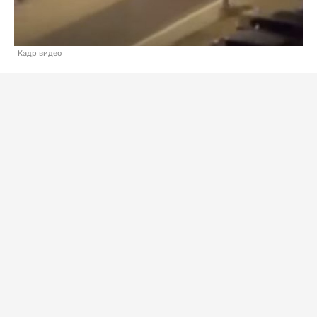
Кадр видео