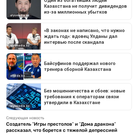
Следующая новость
Создатель "Игры престолов" и "Дома дракона"
рассказал, что борется с тяжелой депрессией