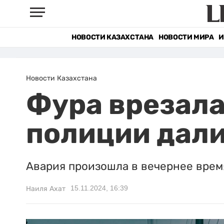
НОВОСТИ КАЗАХСТАНА
НОВОСТИ МИРА
И
Новости Казахстана
Фура врезала
полиции дал
Авария произошла в вечернее врем
15.11.2024, 16:39
Наиля Ахат