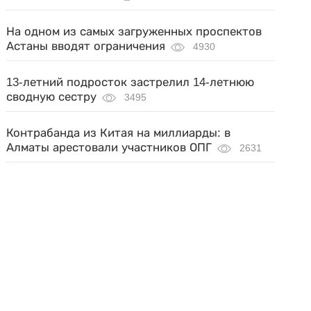
На одном из самых загруженных проспектов
Астаны вводят ограничения
4930
13-летний подросток застрелил 14-летнюю
сводную сестру
3495
Контрабанда из Китая на миллиарды: в
Алматы арестовали участников ОПГ
2631