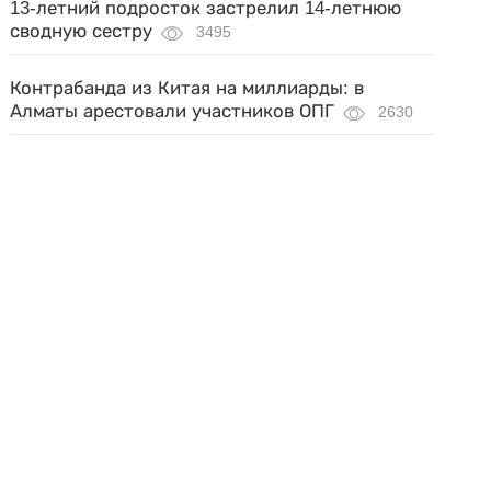
13-летний подросток застрелил 14-летнюю
сводную сестру
3495
Контрабанда из Китая на миллиарды: в
Алматы арестовали участников ОПГ
2630