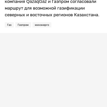
компания QazaqGaz и Газпром согласовали
маршрут для возможной газификации
северных и восточных регионов Казахстана.
Газ
Газпром
минэнерго