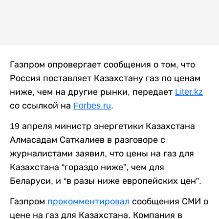
Газпром опровергает сообщения о том, что
Россия поставляет Казахстану газ по ценам
ниже, чем на другие рынки, передает
Liter.kz
со ссылкой на
Forbes.ru
.
19 апреля министр энергетики Казахстана
Алмасадам Саткалиев в разговоре с
журналистами заявил, что цены на газ для
Казахстана “гораздо ниже”, чем для
Беларуси, и “в разы ниже европейских цен”.
Газпром
прокомментировал
сообщения СМИ о
цене на газ для Казахстана. Компания в