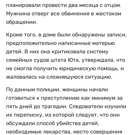
планировали провести два месяца с отцом.
Мужчина отверг все обвинения в жестоком
обращении.
Кроме того, в доме были обнаружены записи,
предположительно написанные матерью
детей. В них она критиковала систему
семейных судов штата Юта, утверждала, что
не смогла получить юридическую помощь, и
жаловалась на сложившуюся ситуацию.
По данным полиции, женщины начали
готовиться к преступлению как минимум за
пять дней до трагедии. Следователи изучили
их переписку, из которой следует, что они
обсуждали способ убийства детей,
необходимые лекарства, место совершения