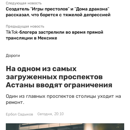
Следующая новость
Создатель "Игры престолов" и "Дома дракона"
рассказал, что борется с тяжелой депрессией
Предыдущая новость
TikTok-блогера застрелили во время прямой
трансляции в Мексике
Дороги
На одном из самых
загруженных проспектов
Астаны вводят ограничения
Один из главных проспектов столицы уходит на
ремонт.
Сегодня, 20:10
Ербол Садыков