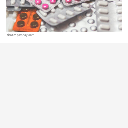
Фото: pixabay.com