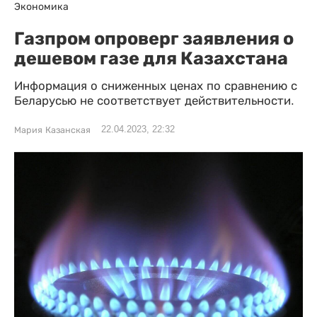
Экономика
Газпром опроверг заявления о
дешевом газе для Казахстана
Информация о сниженных ценах по сравнению с
Беларусью не соответствует действительности.
22.04.2023, 22:32
Мария Казанская