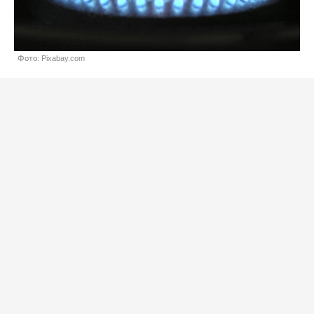
Фото: Pixabay.com