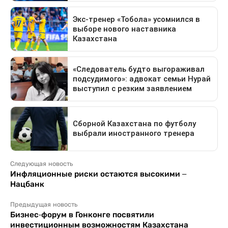
Следующая новость
Инфляционные риски остаются высокими –
Нацбанк
Предыдущая новость
Бизнес-форум в Гонконге посвятили
инвестиционным возможностям Казахстана