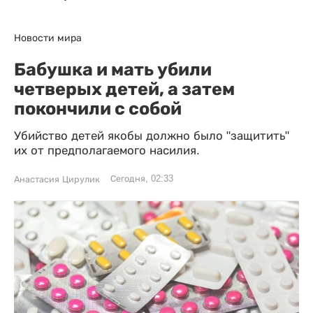
Новости мира
Бабушка и мать убили
четверых детей, а затем
покончили с собой
Убийство детей якобы должно было "защитить"
их от предполагаемого насилия.
Сегодня, 02:33
Анастасия Цирулик