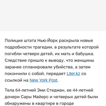
Полиция штата Нью-Йорк раскрыла новые
подробности трагедии, в результате которой
погибли четверо детей, их мать и бабушка.
Следствие пришло к выводу, что женщины
заранее спланировали убийства, а затем
покончили с собой, передает
Liter.kz
со
ссылкой на
New York Post
.
Тела 64-летней Эми Стедман, ее 44-летней
дочери Сары Майерс и четверых детей были
обнаружены в квартире в городе