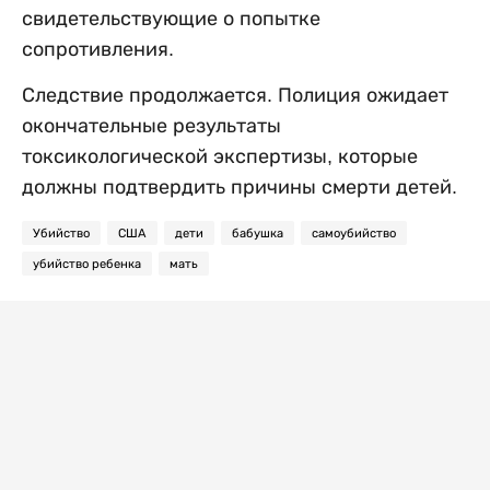
свидетельствующие о попытке
сопротивления.
Следствие продолжается. Полиция ожидает
окончательные результаты
токсикологической экспертизы, которые
должны подтвердить причины смерти детей.
Убийство
США
дети
бабушка
самоубийство
убийство ребенка
мать