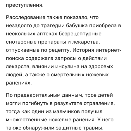
преступления.
Расследование также показало, что
незадолго до трагедии бабушка приобрела в
нескольких аптеках безрецептурные
снотворные препараты и лекарства,
отпускаемые по рецепту. История интернет-
поиска содержала запросы о действии
лекарств, влиянии инсулина на здоровых
людей, а также о смертельных ножевых
ранениях.
По предварительным данным, трое детей
могли погибнуть в результате отравления,
тогда как один из мальчиков получил
множественные ножевые ранения. У него
также обнаружили защитные травмы,