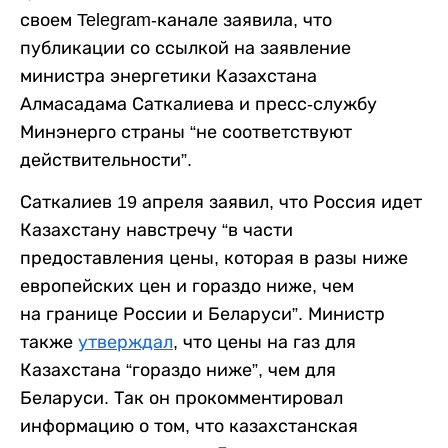
своем Telegram-канале заявила, что
публикации со ссылкой на заявление
министра энергетики Казахстана
Алмасадама Саткалиева и пресс-службу
Минэнерго страны “не соответствуют
действительности”.
Саткалиев 19 апреля заявил, что Россия идет
Казахстану навстречу “в части
предоставления цены, которая в разы ниже
европейских цен и гораздо ниже, чем
на границе России и Беларуси”. Министр
также
утверждал
, что цены на газ для
Казахстана “гораздо ниже”, чем для
Беларуси. Так он прокомментировал
информацию о том, что казахстанская