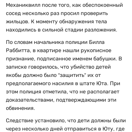
Механиквилл после того, как обеспокоенный
сосед несколько раз просил проверить
жильцов. К моменту обнаружения тела
находились в сильной стадии разложения.
По словам начальника полиции Билла
Раббитта, в квартире нашли рукописное
признание, подписанное именем бабушки. В
записке говорилось, что убийство детей
якобы должно было "защитить” их от
предполагаемого насилия в штате Юта. При
этом полиция отметила, что не располагает
доказательствами, подтверждающими эти
обвинения.
Следствие установило, что дети должны были
через несколько дней отправиться в Юту, где