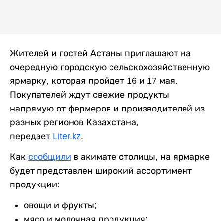
Жителей и гостей Астаны приглашают на
очередную городскую сельскохозяйственную
ярмарку, которая пройдет 16 и 17 мая.
Покупателей ждут свежие продукты
напрямую от фермеров и производителей из
разных регионов Казахстана,
передает
Liter.kz
.
Как
сообщили
в акимате столицы, на ярмарке
будет представлен широкий ассортимент
продукции:
овощи и фрукты;
мясо и молочная продукция;