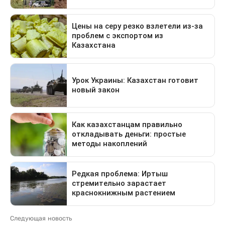
Следующая новость