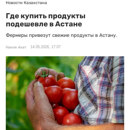
Новости Казахстана
Где купить продукты
подешевле в Астане
Фермеры привезут свежие продукты в Астану.
14.05.2026, 17:07
Наиля Ахат