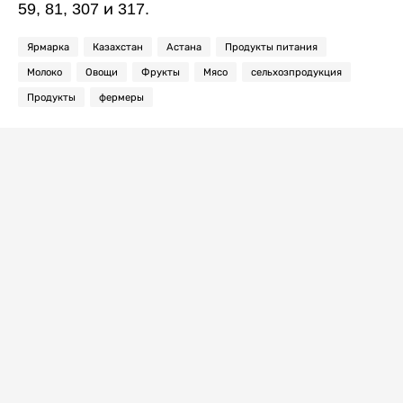
59, 81, 307 и 317.
Ярмарка
Казахстан
Астана
Продукты питания
Молоко
Овощи
Фрукты
Мясо
сельхозпродукция
Продукты
фермеры