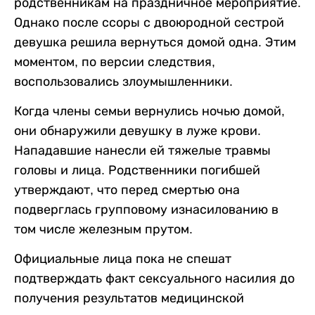
родственникам на праздничное мероприятие.
Однако после ссоры с двоюродной сестрой
девушка решила вернуться домой одна. Этим
моментом, по версии следствия,
воспользовались злоумышленники.
Когда члены семьи вернулись ночью домой,
они обнаружили девушку в луже крови.
Нападавшие нанесли ей тяжелые травмы
головы и лица. Родственники погибшей
утверждают, что перед смертью она
подверглась групповому изнасилованию в
том числе железным прутом.
Официальные лица пока не спешат
подтверждать факт сексуального насилия до
получения результатов медицинской