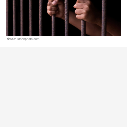
Фото: istockphoto.com