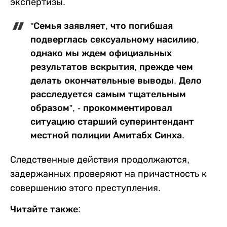
экспертизы.
"Семья заявляет, что погибшая
подверглась сексуальному насилию,
однако мы ждем официальных
результатов вскрытия, прежде чем
делать окончательные выводы. Дело
расследуется самым тщательным
образом”, - прокомментировал
ситуацию старший суперинтендант
местной полиции Амитабх Синха.
Следственные действия продолжаются,
задержанных проверяют на причастность к
совершению этого преступления.
Читайте также: