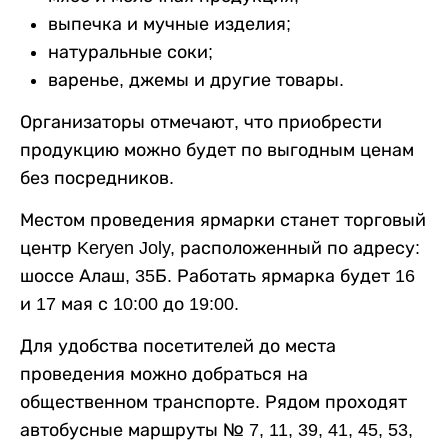
выпечка и мучные изделия;
натуральные соки;
варенье, джемы и другие товары.
Организаторы отмечают, что приобрести
продукцию можно будет по выгодным ценам
без посредников.
Местом проведения ярмарки станет торговый
центр Keryen Joly, расположенный по адресу:
шоссе Алаш, 35Б. Работать ярмарка будет 16
и 17 мая с 10:00 до 19:00.
Для удобства посетителей до места
проведения можно добраться на
общественном транспорте. Рядом проходят
автобусные маршруты № 7, 11, 39, 41, 45, 53,