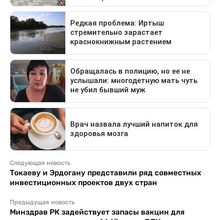
Следующая новость
Токаеву и Эрдогану представили ряд совместных
инвестиционных проектов двух стран
Предыдущая новость
Минздрав РК задействует запасы вакцин для