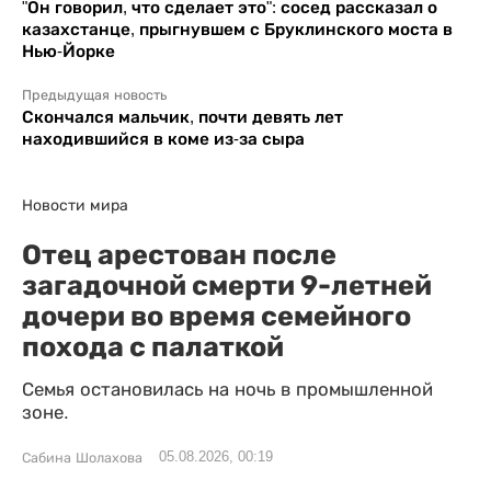
"Он говорил, что сделает это": сосед рассказал о
казахстанце, прыгнувшем с Бруклинского моста в
Нью-Йорке
Предыдущая новость
Скончался мальчик, почти девять лет
находившийся в коме из-за сыра
Новости мира
Отец арестован после
загадочной смерти 9-летней
дочери во время семейного
похода с палаткой
Семья остановилась на ночь в промышленной
зоне.
05.08.2026, 00:19
Сабина Шолахова