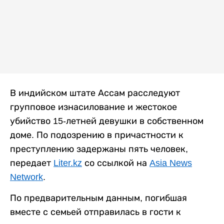
В индийском штате Ассам расследуют
групповое изнасилование и жестокое
убийство 15-летней девушки в собственном
доме. По подозрению в причастности к
преступлению задержаны пять человек,
передает
Liter.kz
со ссылкой на
Asia News
Network
.
По предварительным данным, погибшая
вместе с семьей отправилась в гости к