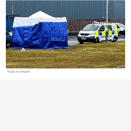
Кадр из видео