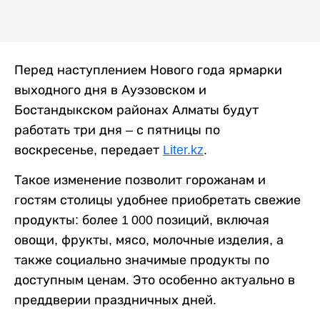
Перед наступлением Нового года ярмарки
выходного дня в Ауэзовском и
Бостандыкском районах Алматы будут
работать три дня – с пятницы по
воскресенье, передает
Liter.kz
.
Такое изменение позволит горожанам и
гостям столицы удобнее приобретать свежие
продукты: более 1 000 позиций, включая
овощи, фрукты, мясо, молочные изделия, а
также социально значимые продукты по
доступным ценам. Это особенно актуально в
преддверии праздничных дней.