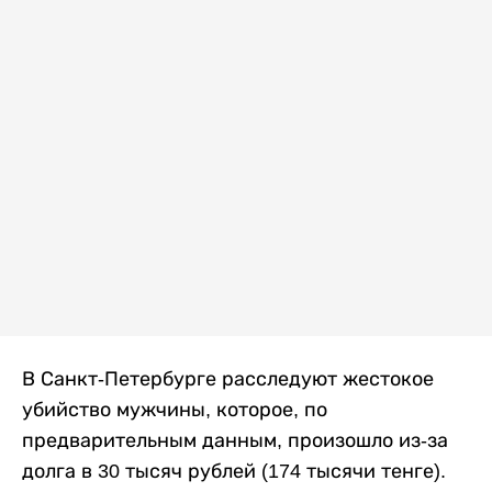
В Санкт-Петербурге расследуют жестокое
убийство мужчины, которое, по
предварительным данным, произошло из-за
долга в 30 тысяч рублей (174 тысячи тенге).