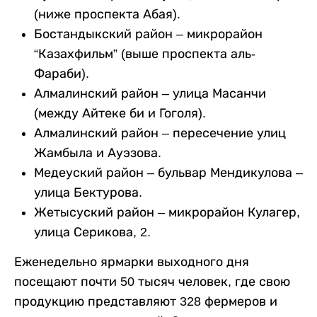
(ниже проспекта Абая).
Бостандыкский район – микрорайон
“Казахфильм” (выше проспекта аль-
Фараби).
Алмалинский район – улица Масанчи
(между Айтеке би и Гоголя).
Алмалинский район – пересечение улиц
Жамбыла и Ауэзова.
Медеуский район – бульвар Мендикулова –
улица Бектурова.
Жетысуский район – микрорайон Кулагер,
улица Серикова, 2.
​Еженедельно ярмарки выходного дня
посещают почти 50 тысяч человек, где свою
продукцию представляют 328 фермеров и