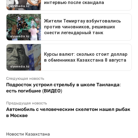
Следующая новость
Подросток устроил стрельбу в школе Таиланда:
есть погибшие (ВИДЕО)
Предыдущая новость
Автомобиль с человеческим скелетом нашел рыбак
в Москве
Новости Казахстана