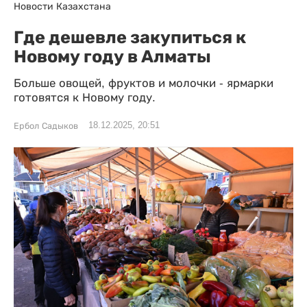
Новости Казахстана
Где дешевле закупиться к
Новому году в Алматы
Больше овощей, фруктов и молочки - ярмарки
готовятся к Новому году.
18.12.2025, 20:51
Ербол Садыков