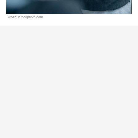
Фото: istockphoto.com