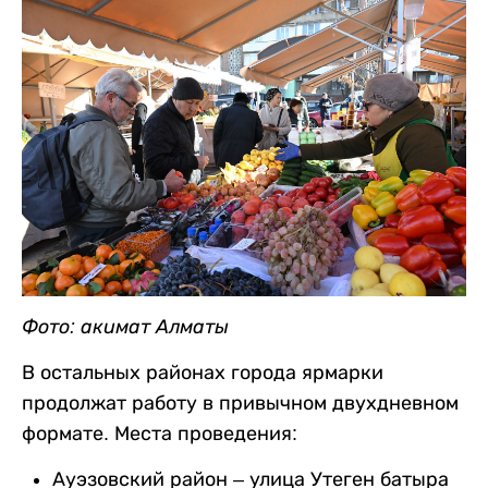
Фото: акимат Алматы
В остальных районах города ярмарки
продолжат работу в привычном двухдневном
формате. Места проведения:
Ауэзовский район – улица Утеген батыра