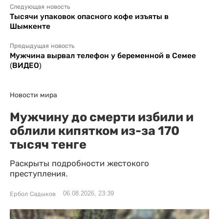
Следующая новость
Тысячи упаковок опасного кофе изъяты в
Шымкенте
Предыдущая новость
Мужчина вырвал телефон у беременной в Семее
(ВИДЕО)
Новости мира
Мужчину до смерти избили и
облили кипятком из-за 170
тысяч тенге
Раскрыты подробности жестокого
преступления.
06.08.2026, 23:39
Ербол Садыков