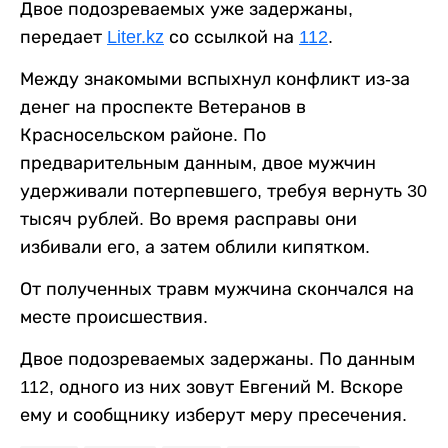
Двое подозреваемых уже задержаны,
передает
Liter.kz
со ссылкой на
112
.
Между знакомыми вспыхнул конфликт из-за
денег на проспекте Ветеранов в
Красносельском районе. По
предварительным данным, двое мужчин
удерживали потерпевшего, требуя вернуть 30
тысяч рублей. Во время расправы они
избивали его, а затем облили кипятком.
От полученных травм мужчина скончался на
месте происшествия.
Двое подозреваемых задержаны. По данным
112, одного из них зовут Евгений М. Вскоре
ему и сообщнику изберут меру пресечения.