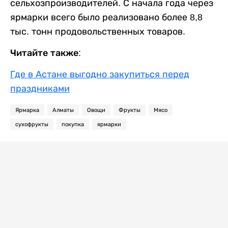
сельхозпроизводителей. С начала года через
ярмарки всего было реализовано более 8,8
тыс. тонн продовольственных товаров.
Читайте также:
Где в Астане выгодно закупиться перед
праздниками
Ярмарка
Алматы
Овощи
Фрукты
Мясо
сухофрукты
покупка
ярмарки