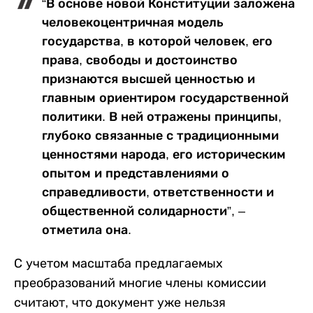
“В основе новой Конституции заложена
человекоцентричная модель
государства, в которой человек, его
права, свободы и достоинство
признаются высшей ценностью и
главным ориентиром государственной
политики. В ней отражены принципы,
глубоко связанные с традиционными
ценностями народа, его историческим
опытом и представлениями о
справедливости, ответственности и
общественной солидарности”, –
отметила она.
С учетом масштаба предлагаемых
преобразований многие члены комиссии
считают, что документ уже нельзя