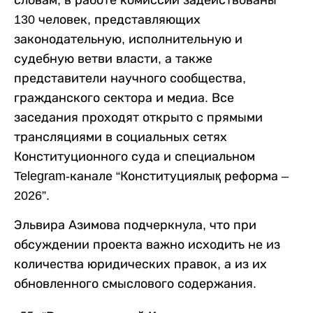
словам, в работе комиссии задействованы
130 человек, представляющих
законодательную, исполнительную и
судебную ветви власти, а также
представители научного сообщества,
гражданского сектора и медиа. Все
заседания проходят открыто с прямыми
трансляциями в социальных сетях
Конституционного суда и специальном
Telegram-канале “Конституциялық реформа –
2026”.
Эльвира Азимова подчеркнула, что при
обсуждении проекта важно исходить не из
количества юридических правок, а из их
обновленного смыслового содержания.