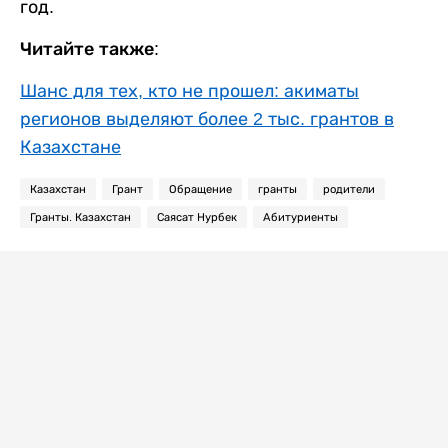
год.
Читайте также:
Шанс для тех, кто не прошел: акиматы
регионов выделяют более 2 тыс. грантов в
Казахстане
Казахстан
Грант
Обращение
гранты
родители
Гранты. Казахстан
Саясат Нурбек
Абитуриенты