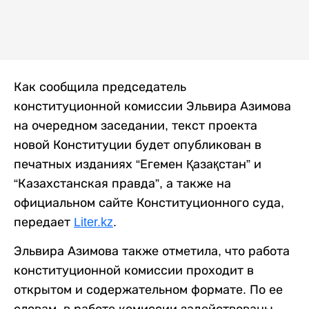
Как сообщила председатель
конституционной комиссии Эльвира Азимова
на очередном заседании, текст проекта
новой Конституции будет опубликован в
печатных изданиях “Егемен Қазақстан” и
“Казахстанская правда”, а также на
официальном сайте Конституционного суда,
передает
Liter.kz
.
Эльвира Азимова также отметила, что работа
конституционной комиссии проходит в
открытом и содержательном формате. По ее