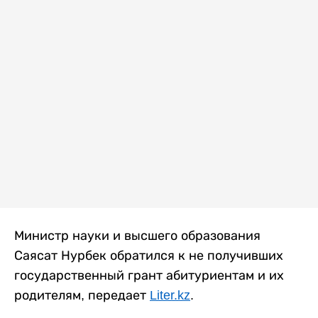
Министр науки и высшего образования
Саясат Нурбек обратился к не получивших
государственный грант абитуриентам и их
родителям, передает
Liter.kz
.