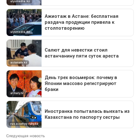
Следующая новость