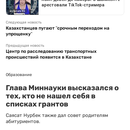
Следующая новость
Казахстанцев пугают "срочным переходом на
упрощенку"
Предыдущая новость
Центр по расследованию транспортных
происшествий появится в Казахстане
Образование
Глава Миннауки высказался о
тех, кто не нашел себя в
списках грантов
Саясат Нурбек также дал совет родителям
абитуриентов.