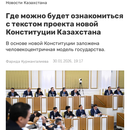
Новости Казахстана
Где можно будет ознакомиться
с текстом проекта новой
Конституции Казахстана
В основе новой Конституции заложена
человекоцентричная модель государства.
30.01.2026, 19:17
Фарида Курмангалиева