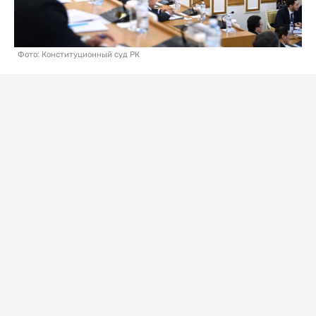
Фото: Конституционный суд РК