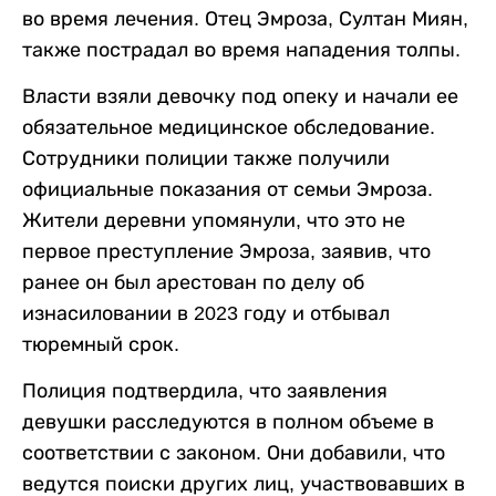
во время лечения. Отец Эмроза, Султан Миян,
также пострадал во время нападения толпы.
Власти взяли девочку под опеку и начали ее
обязательное медицинское обследование.
Сотрудники полиции также получили
официальные показания от семьи Эмроза.
Жители деревни упомянули, что это не
первое преступление Эмроза, заявив, что
ранее он был арестован по делу об
изнасиловании в 2023 году и отбывал
тюремный срок.
Полиция подтвердила, что заявления
девушки расследуются в полном объеме в
соответствии с законом. Они добавили, что
ведутся поиски других лиц, участвовавших в