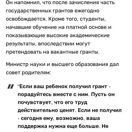
Он напомнил, что после зачисления часть
государственных грантов ежегодно
освобождается. Кроме того, студенты,
начавшие обучение на платной основе и
показывающие высокие академические
результаты, впоследствии могут
претендовать на вакантные гранты.
Министр науки и высшего образования дал
совет родителям:
"Если ваш ребенок получил грант -
порадуйтесь вместе с ним. Пусть он
почувствует, что его труд
действительно ценят. Если не получил
- сегодня ему, возможно, ваша
поддержка нужна еще больше. Не