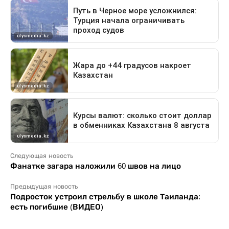
Следующая новость
Фанатке загара наложили 60 швов на лицо
Предыдущая новость
Подросток устроил стрельбу в школе Таиланда:
есть погибшие (ВИДЕО)