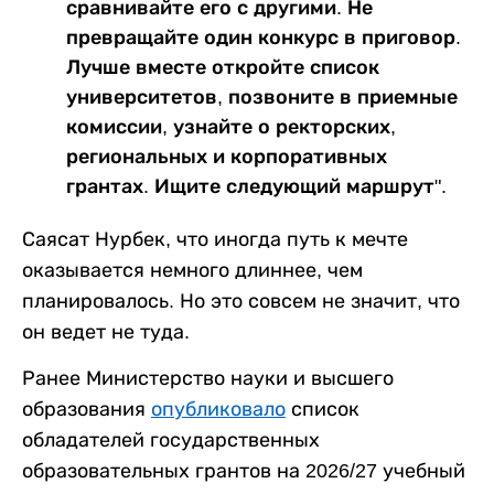
сравнивайте его с другими. Не
превращайте один конкурс в приговор.
Лучше вместе откройте список
университетов, позвоните в приемные
комиссии, узнайте о ректорских,
региональных и корпоративных
грантах. Ищите следующий маршрут".
Саясат Нурбек, что иногда путь к мечте
оказывается немного длиннее, чем
планировалось. Но это совсем не значит, что
он ведет не туда.
Ранее Министерство науки и высшего
образования
опубликовало
список
обладателей государственных
образовательных грантов на 2026/27 учебный