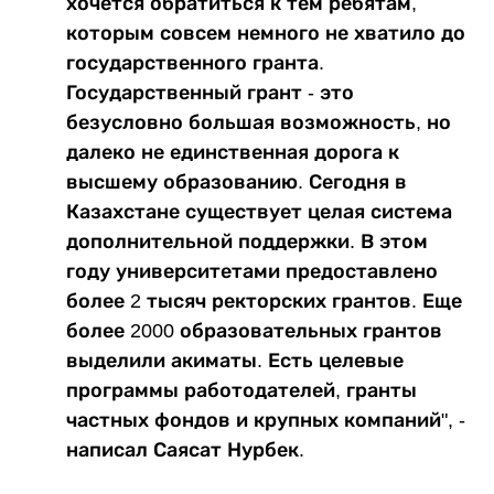
хочется обратиться к тем ребятам,
которым совсем немного не хватило до
государственного гранта.
Государственный грант - это
безусловно большая возможность, но
далеко не единственная дорога к
высшему образованию. Сегодня в
Казахстане существует целая система
дополнительной поддержки. В этом
году университетами предоставлено
более 2 тысяч ректорских грантов. Еще
более 2000 образовательных грантов
выделили акиматы. Есть целевые
программы работодателей, гранты
частных фондов и крупных компаний", -
написал Саясат Нурбек.