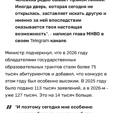
Иногда дверь, которая сегодня не
открылась, заставляет искать другую и
именно за ней впоследствии
оказывается твоя настоящая
возможность", - написал глава МНВО в
своем Telegram-канале.
Министр подчеркнул, что в 2026 году
обладателями государственных
образовательных грантов стали более 75
тысяч абитуриентов и добавил, что конкурс в
этом году был особенно высоким. В 2025 году
было подано 113 тысяч заявлений, а в 2026-м -
уже 127 тысяч. Это на 14 тысяч больше.
"И поэтому сегодня мне особенно