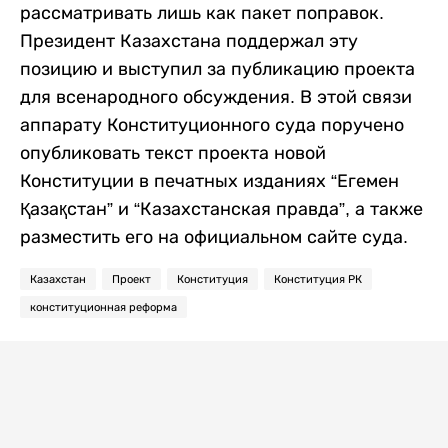
рассматривать лишь как пакет поправок.
Президент Казахстана поддержал эту
позицию и выступил за публикацию проекта
для всенародного обсуждения. В этой связи
аппарату Конституционного суда поручено
опубликовать текст проекта новой
Конституции в печатных изданиях “Егемен
Қазақстан” и “Казахстанская правда”, а также
разместить его на официальном сайте суда.
Казахстан
Проект
Конституция
Конституция РК
конституционная реформа