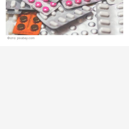
Фото: pixabay.com