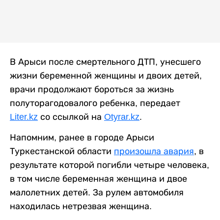
В Арыси после смертельного ДТП, унесшего
жизни беременной женщины и двоих детей,
врачи продолжают бороться за жизнь
полуторагодовалого ребенка, передает
Liter.kz
со ссылкой на
Otyrar.kz
.
Напомним, ранее в городе Арыси
Туркестанской области
произошла авария
, в
результате которой погибли четыре человека,
в том числе беременная женщина и двое
малолетних детей. За рулем автомобиля
находилась нетрезвая женщина.