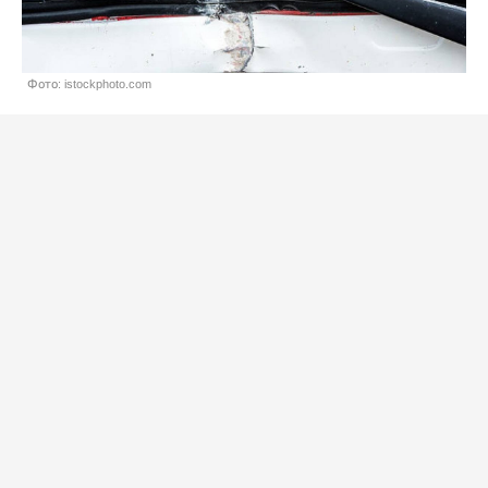
Фото: istockphoto.com