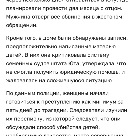
планировали провести два месяца с отцом.
Мужчина отверг все обвинения в жестоком
обращении.
Кроме того, в доме были обнаружены записи,
предположительно написанные матерью
детей. В них она критиковала систему
семейных судов штата Юта, утверждала, что
не смогла получить юридическую помощь, и
жаловалась на сложившуюся ситуацию.
По данным полиции, женщины начали
готовиться к преступлению как минимум за
пять дней до трагедии. Следователи изучили
их переписку, из которой следует, что они
обсуждали способ убийства детей,
необходимые лекарства, место совершения