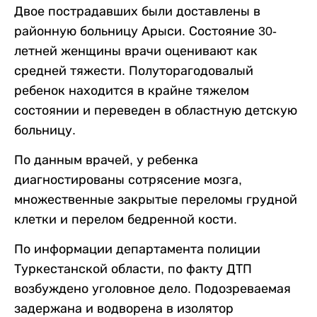
Двое пострадавших были доставлены в
районную больницу Арыси. Состояние 30-
летней женщины врачи оценивают как
средней тяжести. Полуторагодовалый
ребенок находится в крайне тяжелом
состоянии и переведен в областную детскую
больницу.
По данным врачей, у ребенка
диагностированы сотрясение мозга,
множественные закрытые переломы грудной
клетки и перелом бедренной кости.
По информации департамента полиции
Туркестанской области, по факту ДТП
возбуждено уголовное дело. Подозреваемая
задержана и водворена в изолятор