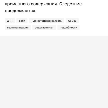
временного содержания. Следствие
продолжается.
ДТП
дети
Туркестанская область
Арысь
госпитализация
родственники
подробности