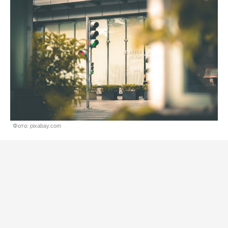
Фото: pixabay.com