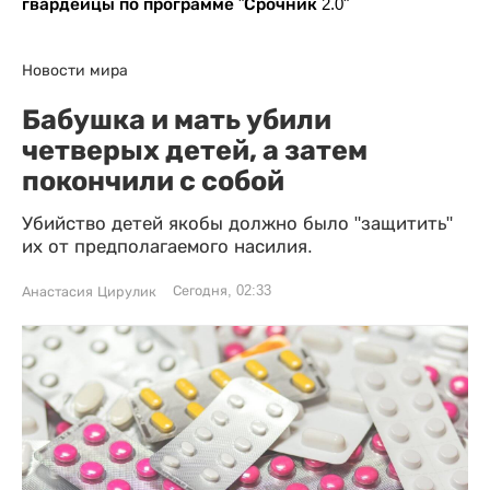
гвардейцы по программе "Срочник 2.0"
Новости мира
Бабушка и мать убили
четверых детей, а затем
покончили с собой
Убийство детей якобы должно было "защитить"
их от предполагаемого насилия.
Сегодня, 02:33
Анастасия Цирулик