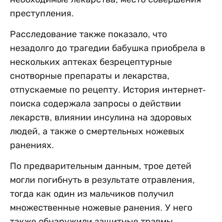
преступления.
Расследование также показало, что
незадолго до трагедии бабушка приобрела в
нескольких аптеках безрецептурные
снотворные препараты и лекарства,
отпускаемые по рецепту. История интернет-
поиска содержала запросы о действии
лекарств, влиянии инсулина на здоровых
людей, а также о смертельных ножевых
ранениях.
По предварительным данным, трое детей
могли погибнуть в результате отравления,
тогда как один из мальчиков получил
множественные ножевые ранения. У него
также обнаружили защитные травмы,