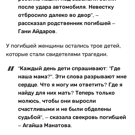
после удара автомобиля. Невестку
отбросило далеко во двор", –
рассказал родственник погибшей –
Гани Айдаров.
У погибшей женщины остались трое детей,
которые стали свидетелями трагедии.
"Каждый день дети спрашивают: "Где
наша мама?". Эти слова разрывают мне
сердце. Что я могу им ответить? Где я
найду для них мать? Теперь только
молюсь, чтобы они выросли
счастливыми и не были обделены
судьбой", – сказала свекровь погибшей
– Агайша Манатова.