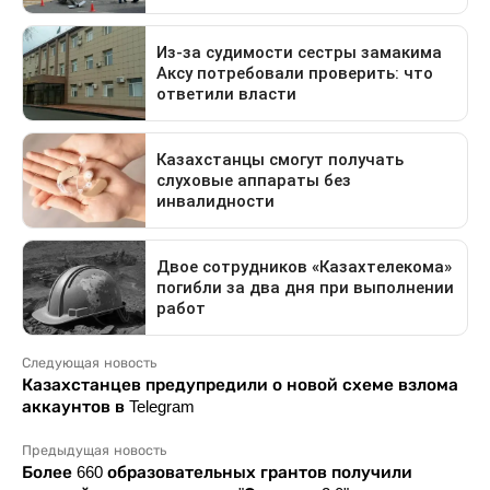
Следующая новость
Казахстанцев предупредили о новой схеме взлома
аккаунтов в Telegram
Предыдущая новость
Более 660 образовательных грантов получили