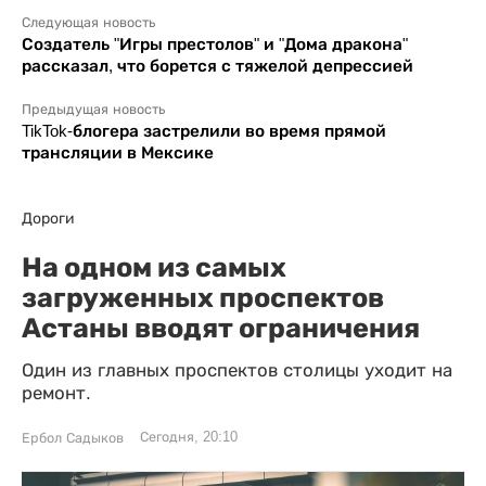
Следующая новость
Создатель "Игры престолов" и "Дома дракона"
рассказал, что борется с тяжелой депрессией
Предыдущая новость
TikTok-блогера застрелили во время прямой
трансляции в Мексике
Дороги
На одном из самых
загруженных проспектов
Астаны вводят ограничения
Один из главных проспектов столицы уходит на
ремонт.
Сегодня, 20:10
Ербол Садыков