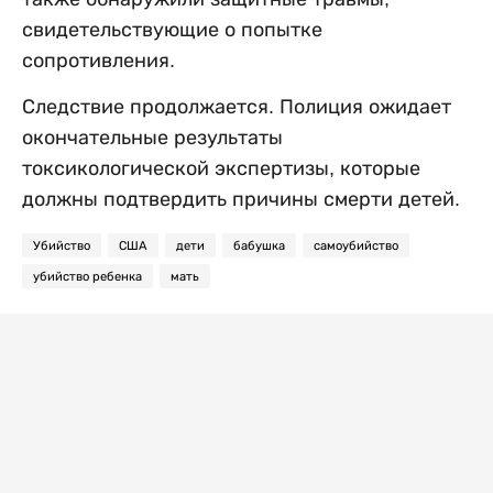
свидетельствующие о попытке
сопротивления.
Следствие продолжается. Полиция ожидает
окончательные результаты
токсикологической экспертизы, которые
должны подтвердить причины смерти детей.
Убийство
США
дети
бабушка
самоубийство
убийство ребенка
мать