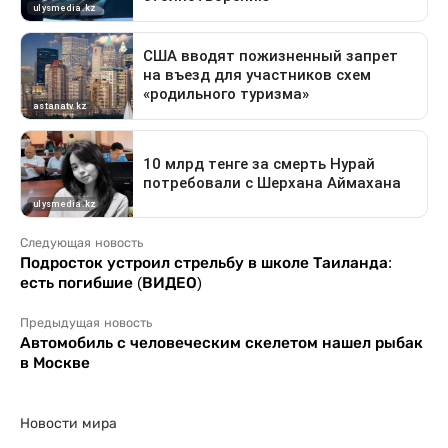
Следующая новость
Подросток устроил стрельбу в школе Таиланда:
есть погибшие (ВИДЕО)
Предыдущая новость
Автомобиль с человеческим скелетом нашел рыбак
в Москве
Новости мира