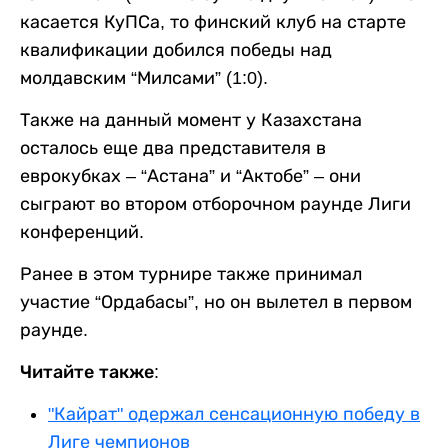
касается КуПСа, то финский клуб на старте
квалификации добился победы над
молдавским “Милсами” (1:0).
Также на данный момент у Казахстана
осталось еще два представителя в
еврокубках – “Астана” и “Актобе” – они
сыграют во втором отборочном раунде Лиги
конференций.
Ранее в этом турнире также принимал
участие “Ордабасы”, но он вылетел в первом
раунде.
Читайте также:
"Кайрат" одержал сенсационную победу в
Лиге чемпионов