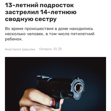
13-летний подросток
застрелил 14-летнюю
сводную сестру
Во время происшествия в доме находились
несколько человек, в том числе пятилетний
ребенок.
Сегодня, 01:29
Анастасия Цирулик