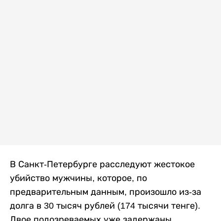
В Санкт-Петербурге расследуют жестокое
убийство мужчины, которое, по
предварительным данным, произошло из-за
долга в 30 тысяч рублей (174 тысячи тенге).
Двое подозреваемых уже задержаны,