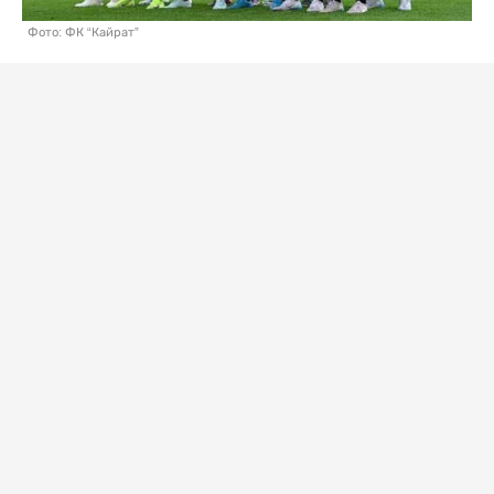
Фото: ФК “Кайрат”