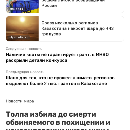
Следующая новость
Наличие квоты не гарантирует грант: в МНВО
раскрыли детали конкурса
Предыдущая новость
Шанс для тех, кто не прошел: акиматы регионов
выделяют более 2 тыс. грантов в Казахстане
Новости мира
Толпа избила до смерти
обвиняемого в похищении и