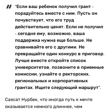
"Если ваш ребенок получил грант -
порадуйтесь вместе с ним. Пусть он
почувствует, что его труд
действительно ценят. Если не получил
- сегодня ему, возможно, ваша
поддержка нужна еще больше. Не
сравнивайте его с другими. Не
превращайте один конкурс в приговор.
Лучше вместе откройте список
университетов, позвоните в приемные
комиссии, узнайте о ректорских,
региональных и корпоративных
грантах. Ищите следующий маршрут".
Саясат Нурбек, что иногда путь к мечте
оказывается немного длиннее, чем