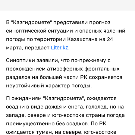
В "Казгидромете" представили прогноз
синоптической ситуации и опасных явлений
погоды по территории Казахстана на 24
марта, передает
Liter.kz.
Синоптики заявили, что по-прежнему с
прохождением атмосферных фронтальных
разделов на большей части РК сохраняется
неустойчивый характер погоды.
П ожиданиям "Казгидромета", ожидаются
осадки в виде дождя и снега, гололед, но на
западе, севере и юго-востоке страны погода
преимущественно без осадков. По РК
ожидается туман, на севере, юго-востоке