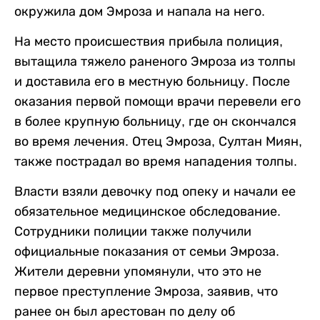
окружила дом Эмроза и напала на него.
На место происшествия прибыла полиция,
вытащила тяжело раненого Эмроза из толпы
и доставила его в местную больницу. После
оказания первой помощи врачи перевели его
в более крупную больницу, где он скончался
во время лечения. Отец Эмроза, Султан Миян,
также пострадал во время нападения толпы.
Власти взяли девочку под опеку и начали ее
обязательное медицинское обследование.
Сотрудники полиции также получили
официальные показания от семьи Эмроза.
Жители деревни упомянули, что это не
первое преступление Эмроза, заявив, что
ранее он был арестован по делу об