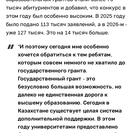
тысяч абитуриентов и добавил, что конкурс в
этом году был особенно высоким. В 2025 году
было подано 113 тысяч заявлений, а в 2026-м -
уже 127 тысяч. Это на 14 тысяч больше.
"И поэтому сегодня мне особенно
хочется обратиться к тем ребятам,
которым совсем немного не хватило до
государственного гранта.
Государственный грант - это
безусловно большая возможность, но
далеко не единственная дорога к
высшему образованию. Сегодня в
Казахстане существует целая система
дополнительной поддержки. В этом
году университетами предоставлено