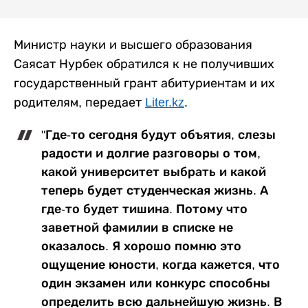
Министр науки и высшего образования
Саясат Нурбек обратился к не получивших
государственный грант абитуриентам и их
родителям, передает
Liter.kz
.
"Где-то сегодня будут объятия, слезы
радости и долгие разговоры о том,
какой университет выбрать и какой
теперь будет студенческая жизнь. А
где-то будет тишина. Потому что
заветной фамилии в списке не
оказалось. Я хорошо помню это
ощущение юности, когда кажется, что
один экзамен или конкурс способны
определить всю дальнейшую жизнь. В