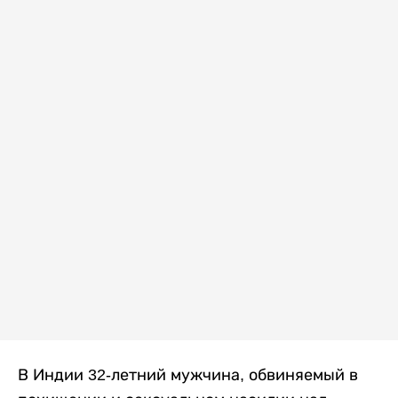
В Индии 32-летний мужчина, обвиняемый в