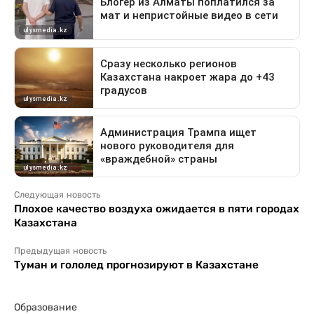
Следующая новость
Плохое качество воздуха ожидается в пяти городах
Казахстана
Предыдущая новость
Туман и гололед прогнозируют в Казахстане
Образование