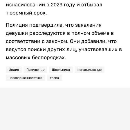
изнасиловании в 2023 году и отбывал
тюремный срок.
Полиция подтвердила, что заявления
девушки расследуются в полном объеме в
соответствии с законом. Они добавили, что
ведутся поиски других лиц, участвовавших в
массовых беспорядках.
Индия
Похищение
Школьница
изнасилование
несовершеннолетняя
толпа