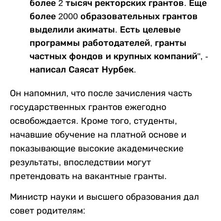
более 2 тысяч ректорских грантов. Еще
более 2000 образовательных грантов
выделили акиматы. Есть целевые
программы работодателей, гранты
частных фондов и крупных компаний", -
написал Саясат Нурбек.
Он напомнил, что после зачисления часть
государственных грантов ежегодно
освобождается. Кроме того, студенты,
начавшие обучение на платной основе и
показывающие высокие академические
результаты, впоследствии могут
претендовать на вакантные гранты.
Министр науки и высшего образования дал
совет родителям: