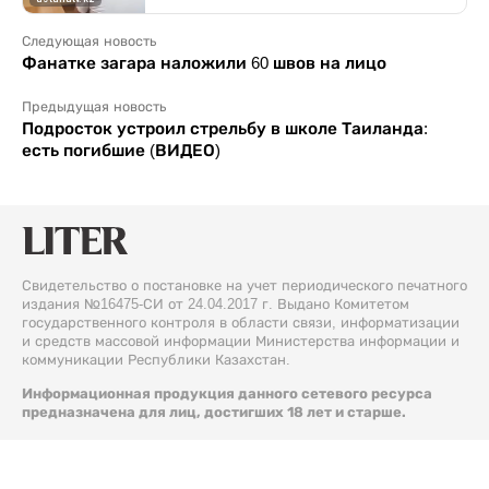
Следующая новость
Фанатке загара наложили 60 швов на лицо
Предыдущая новость
Подросток устроил стрельбу в школе Таиланда:
есть погибшие (ВИДЕО)
Свидетельство о постановке на учет периодического печатного
издания №16475-СИ от 24.04.2017 г. Выдано Комитетом
государственного контроля в области связи, информатизации
и средств массовой информации Министерства информации и
коммуникации Республики Казахстан.
Информационная продукция данного сетевого ресурса
предназначена для лиц, достигших 18 лет и старше.
© 2026 Liter.kz. Все права защищены.