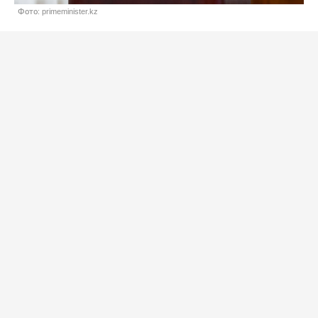
Фото: primeminister.kz