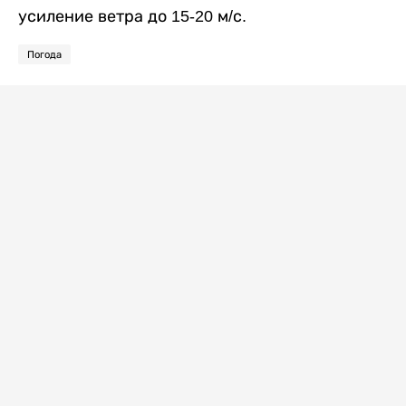
усиление ветра до 15-20 м/с.
Погода