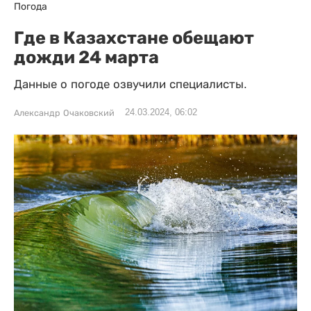
Погода
Где в Казахстане обещают
дожди 24 марта
Данные о погоде озвучили специалисты.
24.03.2024, 06:02
Александр Очаковский