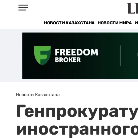
НОВОСТИ КАЗАХСТАНА
НОВОСТИ МИРА
И
Новости Казахстана
Генпрокурату
иностранного