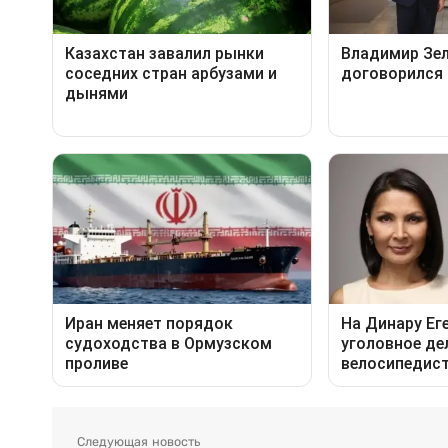
Следующая новость