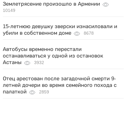
Землетрясение произошло в Армении
10149
15-летнюю девушку зверски изнасиловали и
убили в собственном доме
8678
Автобусы временно перестали
останавливаться у одной из остановок
Астаны
3932
Отец арестован после загадочной смерти 9-
летней дочери во время семейного похода с
палаткой
2859