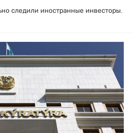
ьно следили иностранные инвесторы.