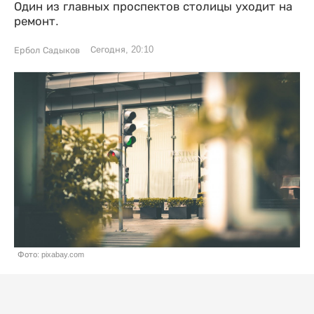
Один из главных проспектов столицы уходит на
ремонт.
Сегодня, 20:10
Ербол Садыков
Фото: pixabay.com