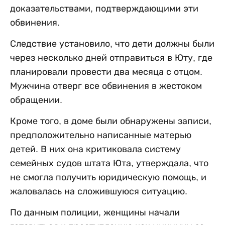
доказательствами, подтверждающими эти
обвинения.
Следствие установило, что дети должны были
через несколько дней отправиться в Юту, где
планировали провести два месяца с отцом.
Мужчина отверг все обвинения в жестоком
обращении.
Кроме того, в доме были обнаружены записи,
предположительно написанные матерью
детей. В них она критиковала систему
семейных судов штата Юта, утверждала, что
не смогла получить юридическую помощь, и
жаловалась на сложившуюся ситуацию.
По данным полиции, женщины начали