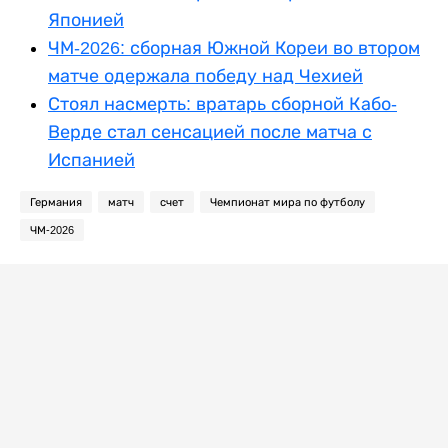
Японией
ЧМ-2026: сборная Южной Кореи во втором
матче одержала победу над Чехией
Стоял насмерть: вратарь сборной Кабо-
Верде стал сенсацией после матча с
Испанией
Германия
матч
счет
Чемпионат мира по футболу
ЧМ-2026