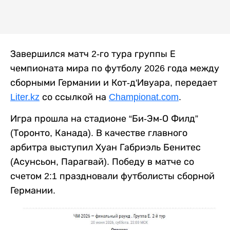
Завершился матч 2-го тура группы Е
чемпионата мира по футболу 2026 года между
сборными Германии и Кот-д'Ивуара, передает
Liter.kz
со ссылкой на
Championat.com
.
Игра прошла на стадионе “Би-Эм-О Филд”
(Торонто, Канада). В качестве главного
арбитра выступил Хуан Габриэль Бенитес
(Асунсьон, Парагвай). Победу в матче со
счетом 2:1 праздновали футболисты сборной
Германии.