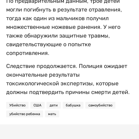
По предварительным данным, трое детей
могли погибнуть в результате отравления,
тогда как один из мальчиков получил
множественные ножевые ранения. У него
также обнаружили защитные травмы,
свидетельствующие о попытке
сопротивления.
Следствие продолжается. Полиция ожидает
окончательные результаты
токсикологической экспертизы, которые
должны подтвердить причины смерти детей.
Убийство
США
дети
бабушка
самоубийство
убийство ребенка
мать