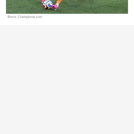
Фото: Championat.com