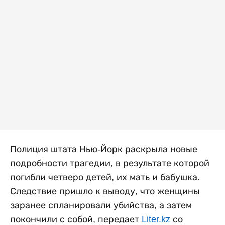
Полиция штата Нью-Йорк раскрыла новые
подробности трагедии, в результате которой
погибли четверо детей, их мать и бабушка.
Следствие пришло к выводу, что женщины
заранее спланировали убийства, а затем
покончили с собой, передает
Liter.kz
со