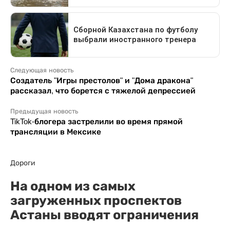
Следующая новость
Создатель "Игры престолов" и "Дома дракона"
рассказал, что борется с тяжелой депрессией
Предыдущая новость
TikTok-блогера застрелили во время прямой
трансляции в Мексике
Дороги
На одном из самых
загруженных проспектов
Астаны вводят ограничения