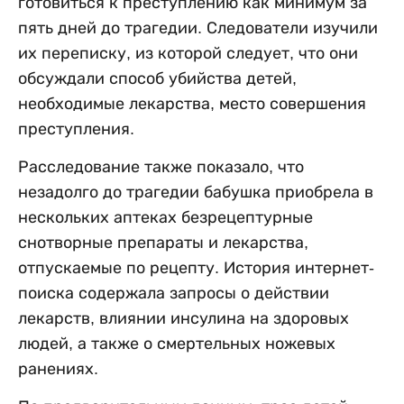
готовиться к преступлению как минимум за
пять дней до трагедии. Следователи изучили
их переписку, из которой следует, что они
обсуждали способ убийства детей,
необходимые лекарства, место совершения
преступления.
Расследование также показало, что
незадолго до трагедии бабушка приобрела в
нескольких аптеках безрецептурные
снотворные препараты и лекарства,
отпускаемые по рецепту. История интернет-
поиска содержала запросы о действии
лекарств, влиянии инсулина на здоровых
людей, а также о смертельных ножевых
ранениях.