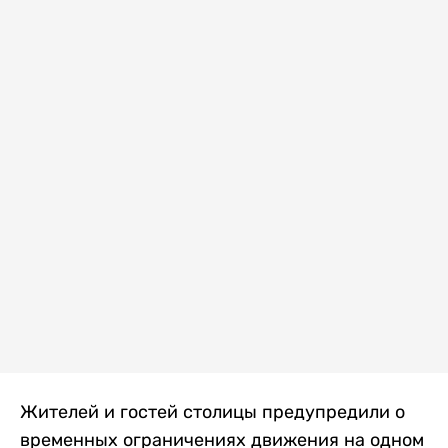
Жителей и гостей столицы предупредили о
временных ограничениях движения на одном