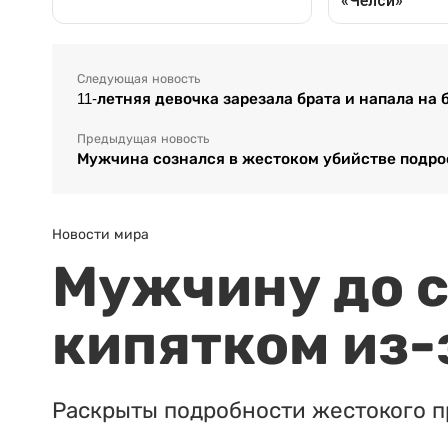
Следующая новость
11-летняя девочка зарезала брата и напала на
Предыдущая новость
Мужчина сознался в жестоком убийстве подро
Новости мира
Мужчину до с
кипятком из-
Раскрыты подробности жестокого п