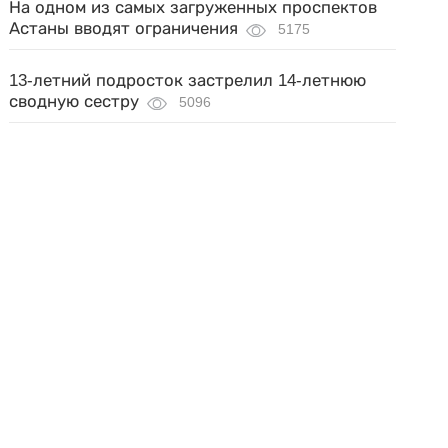
На одном из самых загруженных проспектов
Астаны вводят ограничения
5175
13-летний подросток застрелил 14-летнюю
сводную сестру
5096