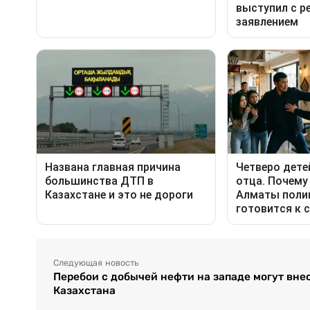
Следующая новость
Перебои с добычей нефти на западе могут вн
Казахстана