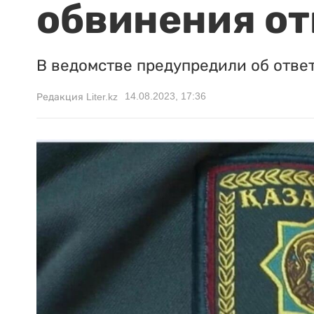
обвинения от
В ведомстве предупредили об отве
14.08.2023, 17:36
Редакция Liter.kz