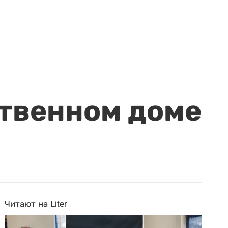
ственном доме
Читают на Liter