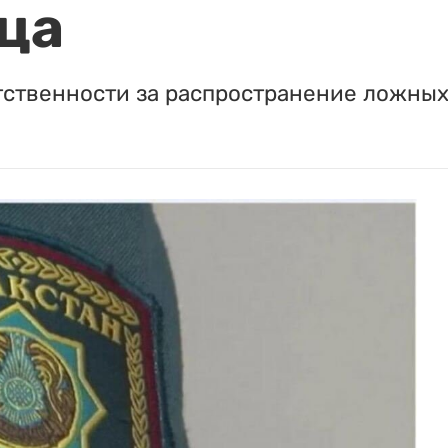
ца
тственности за распространение ложных