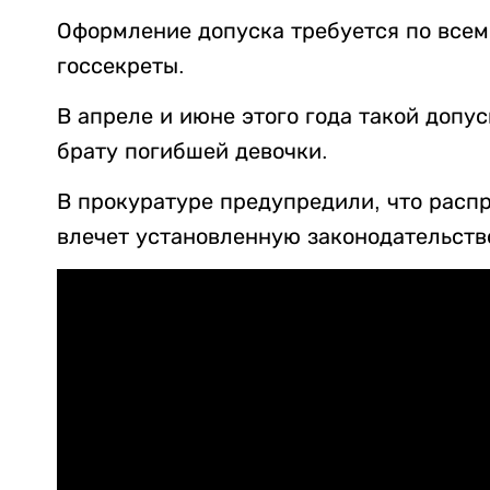
Оформление допуска требуется по всем
госсекреты.
В апреле и июне этого года такой допу
брату погибшей девочки.
В прокуратуре предупредили, что расп
влечет установленную законодательств