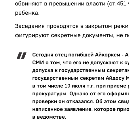
обвиняют в превышении власти (ст.451 ч
ребенка.
Заседания проводятся в закрытом режи
фигурируют секретные документы, не 
Сегодня отец погибшей Айкоркем - 
СМИ о том, что его не допускают к 
допуска к государственным секрета
государственным секретам Айдосу М
в том числе 19 июля т.г. при прием
прокуратуры. Однако от его оформл
проверки он отказался. Об этом сви
написанное заявление, которое при
в ведомстве.