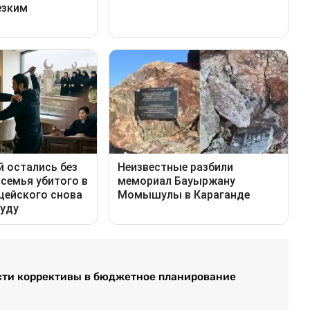
ести коррективы в бюджетное планирование