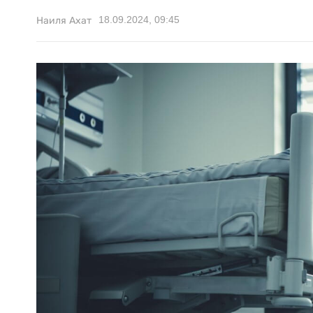
18.09.2024, 09:45
Наиля Ахат