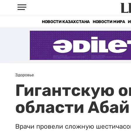
НОВОСТИ КАЗАХСТАНА
НОВОСТИ МИРА
И
Здоровье
Гигантскую о
области Абай
Врачи провели сложную шестичасо