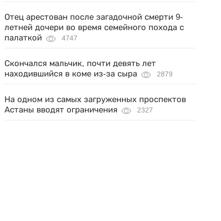
Отец арестован после загадочной смерти 9-
летней дочери во время семейного похода с
палаткой
4747
Скончался мальчик, почти девять лет
находившийся в коме из-за сыра
2879
На одном из самых загруженных проспектов
Астаны вводят ограничения
2327