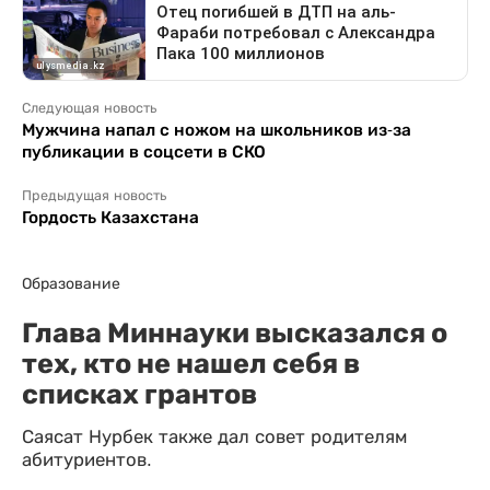
Следующая новость
Мужчина напал с ножом на школьников из-за
публикации в соцсети в СКО
Предыдущая новость
Гордость Казахстана
Образование
Глава Миннауки высказался о
тех, кто не нашел себя в
списках грантов
Саясат Нурбек также дал совет родителям
абитуриентов.