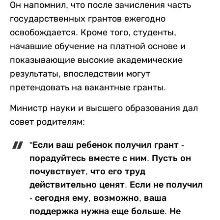
Он напомнил, что после зачисления часть
государственных грантов ежегодно
освобождается. Кроме того, студенты,
начавшие обучение на платной основе и
показывающие высокие академические
результаты, впоследствии могут
претендовать на вакантные гранты.
Министр науки и высшего образования дал
совет родителям:
"Если ваш ребенок получил грант -
порадуйтесь вместе с ним. Пусть он
почувствует, что его труд
действительно ценят. Если не получил
- сегодня ему, возможно, ваша
поддержка нужна еще больше. Не