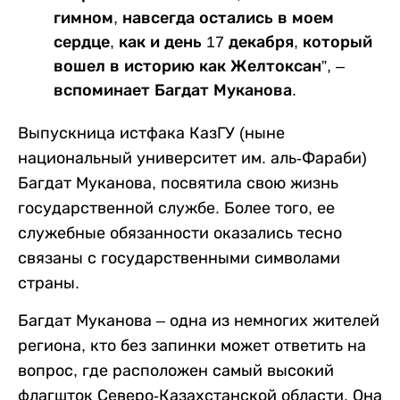
гимном, навсегда остались в моем
сердце, как и день 17 декабря, который
вошел в историю как Желтоксан”, –
вспоминает Багдат Муканова.
Выпускница истфака КазГУ (ныне
национальный университет им. аль-Фараби)
Багдат Муканова, посвятила свою жизнь
государственной службе. Более того, ее
служебные обязанности оказались тесно
связаны с государственными символами
страны.
Багдат Муканова – одна из немногих жителей
региона, кто без запинки может ответить на
вопрос, где расположен самый высокий
флагшток Северо-Казахстанской области. Она