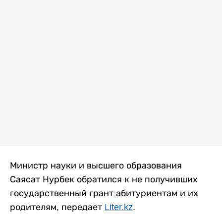
Министр науки и высшего образования
Саясат Нурбек обратился к не получивших
государственный грант абитуриентам и их
родителям, передает
Liter.kz
.