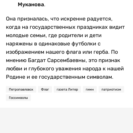
Муканова.
Она призналась, что искренне радуется,
когда на государственных праздниках видит
молодые семьи, где родители и дети
наряжены в одинаковые футболки с
изображением нашего флага или герба. По
мнению Багдат Сарсембаевны, это признак
любви и глубокого уважения народа к нашей
Родине и ее государственным символам.
Петропавловск
Флаг
газета Литер
гимн
патриотизм
Госсимволы