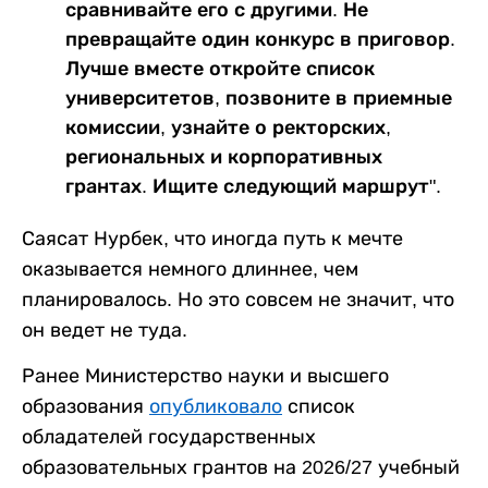
сравнивайте его с другими. Не
превращайте один конкурс в приговор.
Лучше вместе откройте список
университетов, позвоните в приемные
комиссии, узнайте о ректорских,
региональных и корпоративных
грантах. Ищите следующий маршрут".
Саясат Нурбек, что иногда путь к мечте
оказывается немного длиннее, чем
планировалось. Но это совсем не значит, что
он ведет не туда.
Ранее Министерство науки и высшего
образования
опубликовало
список
обладателей государственных
образовательных грантов на 2026/27 учебный