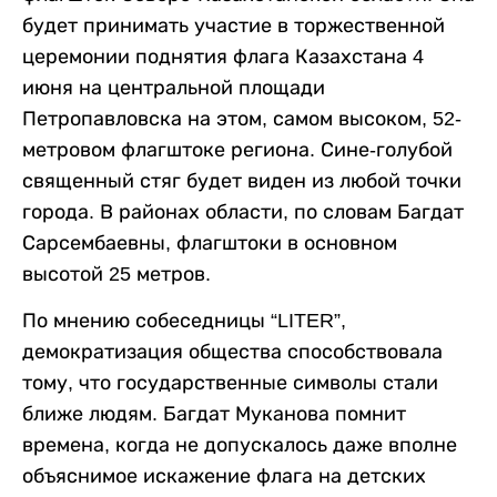
будет принимать участие в торжественной
церемонии поднятия флага Казахстана 4
июня на центральной площади
Петропавловска на этом, самом высоком, 52-
метровом флагштоке региона. Сине-голубой
священный стяг будет виден из любой точки
города. В районах области, по словам Багдат
Сарсембаевны, флагштоки в основном
высотой 25 метров.
По мнению собеседницы “LITER”,
демократизация общества способствовала
тому, что государственные символы стали
ближе людям. Багдат Муканова помнит
времена, когда не допускалось даже вполне
объяснимое искажение флага на детских