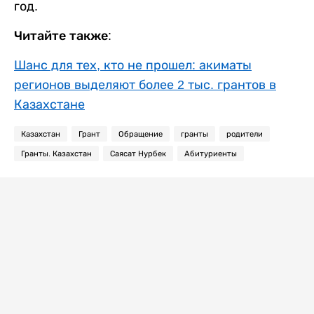
год.
Читайте также:
Шанс для тех, кто не прошел: акиматы
регионов выделяют более 2 тыс. грантов в
Казахстане
Казахстан
Грант
Обращение
гранты
родители
Гранты. Казахстан
Саясат Нурбек
Абитуриенты