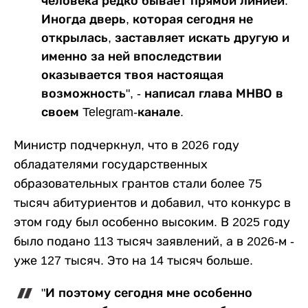
человека редко бывает прямой линией.
Иногда дверь, которая сегодня не
открылась, заставляет искать другую и
именно за ней впоследствии
оказывается твоя настоящая
возможность", - написал глава МНВО в
своем Telegram-канале.
Министр подчеркнул, что в 2026 году
обладателями государственных
образовательных грантов стали более 75
тысяч абитуриентов и добавил, что конкурс в
этом году был особенно высоким. В 2025 году
было подано 113 тысяч заявлений, а в 2026-м -
уже 127 тысяч. Это на 14 тысяч больше.
"И поэтому сегодня мне особенно