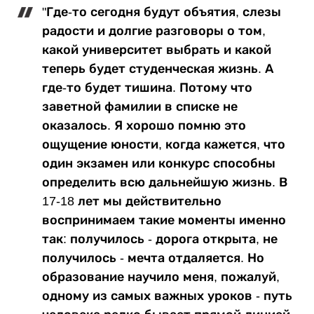
"Где-то сегодня будут объятия, слезы
радости и долгие разговоры о том,
какой университет выбрать и какой
теперь будет студенческая жизнь. А
где-то будет тишина. Потому что
заветной фамилии в списке не
оказалось. Я хорошо помню это
ощущение юности, когда кажется, что
один экзамен или конкурс способны
определить всю дальнейшую жизнь. В
17-18 лет мы действительно
воспринимаем такие моменты именно
так: получилось - дорога открыта, не
получилось - мечта отдаляется. Но
образование научило меня, пожалуй,
одному из самых важных уроков - путь