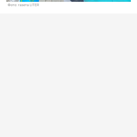
Фото: газета LITER