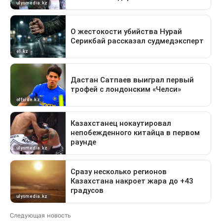
Следующая новость