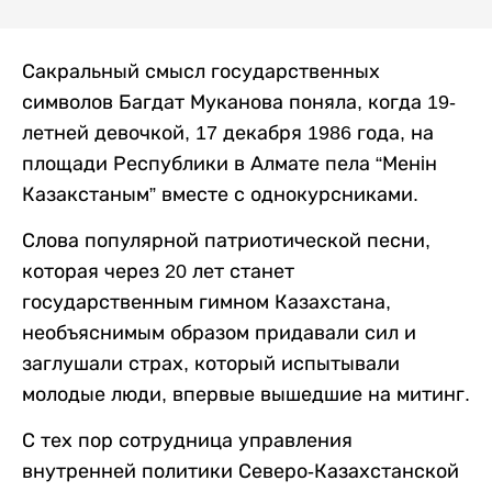
Сакральный смысл государственных
символов Багдат Муканова поняла, когда 19-
летней девочкой, 17 декабря 1986 года, на
площади Республики в Алмате пела “Менiн
Казакстаным” вместе с однокурсниками.
Слова популярной патриотической песни,
которая через 20 лет станет
государственным гимном Казахстана,
необъяснимым образом придавали сил и
заглушали страх, который испытывали
молодые люди, впервые вышедшие на митинг.
С тех пор сотрудница управления
внутренней политики Северо-Казахстанской