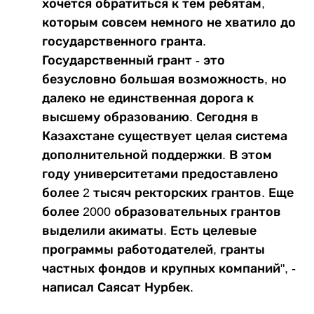
хочется обратиться к тем ребятам,
которым совсем немного не хватило до
государственного гранта.
Государственный грант - это
безусловно большая возможность, но
далеко не единственная дорога к
высшему образованию. Сегодня в
Казахстане существует целая система
дополнительной поддержки. В этом
году университетами предоставлено
более 2 тысяч ректорских грантов. Еще
более 2000 образовательных грантов
выделили акиматы. Есть целевые
программы работодателей, гранты
частных фондов и крупных компаний", -
написал Саясат Нурбек.