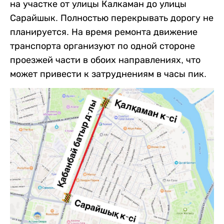
на участке от улицы Калкаман до улицы
Сарайшык. Полностью перекрывать дорогу не
планируется. На время ремонта движение
транспорта организуют по одной стороне
проезжей части в обоих направлениях, что
может привести к затруднениям в часы пик.