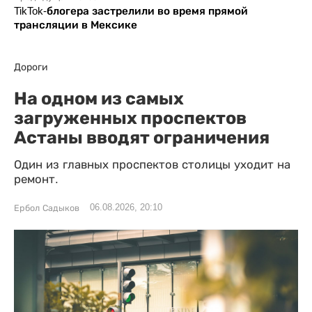
TikTok-блогера застрелили во время прямой
трансляции в Мексике
Дороги
На одном из самых
загруженных проспектов
Астаны вводят ограничения
Один из главных проспектов столицы уходит на
ремонт.
06.08.2026, 20:10
Ербол Садыков