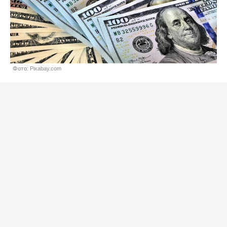
Фото: Pixabay.com