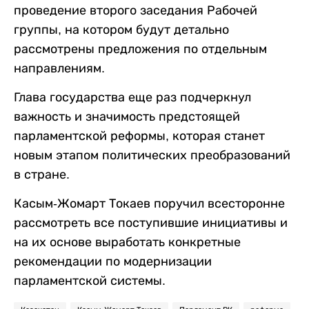
проведение второго заседания Рабочей
группы, на котором будут детально
рассмотрены предложения по отдельным
направлениям.
Глава государства еще раз подчеркнул
важность и значимость предстоящей
парламентской реформы, которая станет
новым этапом политических преобразований
в стране.
Касым-Жомарт Токаев поручил всесторонне
рассмотреть все поступившие инициативы и
на их основе выработать конкретные
рекомендации по модернизации
парламентской системы.