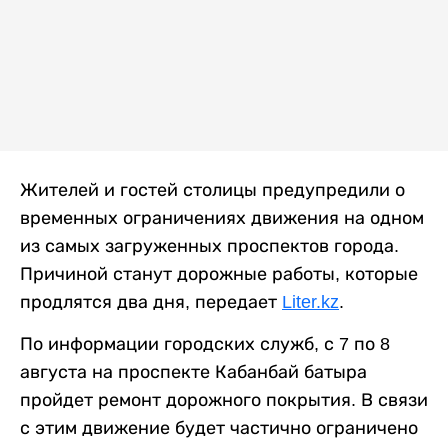
Жителей и гостей столицы предупредили о
временных ограничениях движения на одном
из самых загруженных проспектов города.
Причиной станут дорожные работы, которые
продлятся два дня, передает
Liter.kz
.
По информации городских служб, с 7 по 8
августа на проспекте Кабанбай батыра
пройдет ремонт дорожного покрытия. В связи
с этим движение будет частично ограничено