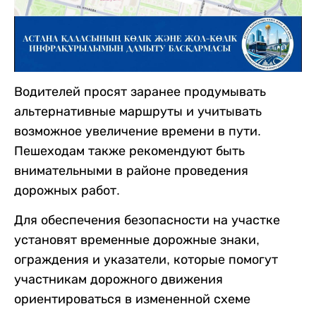
Водителей просят заранее продумывать
альтернативные маршруты и учитывать
возможное увеличение времени в пути.
Пешеходам также рекомендуют быть
внимательными в районе проведения
дорожных работ.
Для обеспечения безопасности на участке
установят временные дорожные знаки,
ограждения и указатели, которые помогут
участникам дорожного движения
ориентироваться в измененной схеме