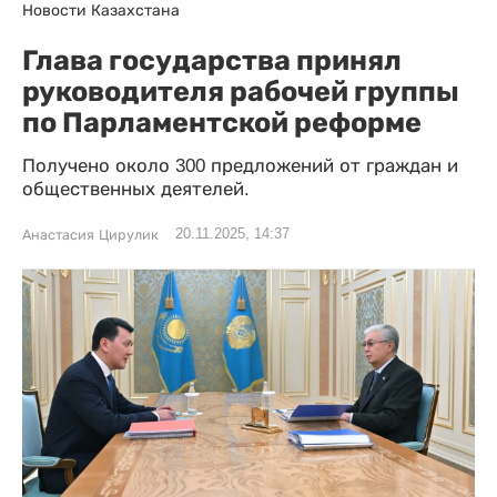
Новости Казахстана
Глава государства принял
руководителя рабочей группы
по Парламентской реформе
Получено около 300 предложений от граждан и
общественных деятелей.
20.11.2025, 14:37
Анастасия Цирулик