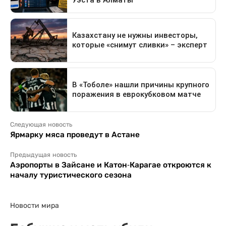
Следующая новость
Ярмарку мяса проведут в Астане
Предыдущая новость
Аэропорты в Зайсане и Катон-Карагае откроются к
началу туристического сезона
Новости мира