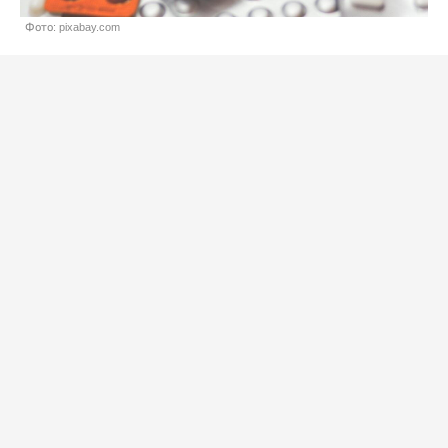
Фото: pixabay.com