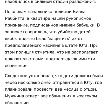
находились в сильной стадии разложения.
По словам начальника полиции Билла
Раббитта, в квартире нашли рукописное
признание, подписанное именем бабушки. В
записке говорилось, что убийство детей
якобы должно было "защитить” их от
предполагаемого насилия в штате Юта. При
этом полиция отметила, что не располагает
доказательствами, подтверждающими эти
обвинения.
Следствие установило, что дети должны были
через несколько дней отправиться в Юту, где
планировали провести два месяца с отцом.
Мужчина отверг все обвинения в жестоком
обращении.