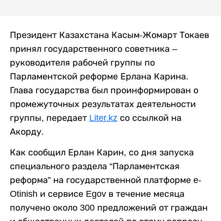
Президент Казахстана Касым-Жомарт Токаев
принял государственного советника –
руководителя рабочей группы по
Парламентской реформе Ерлана Карина.
Глава государства был проинформирован о
промежуточных результатах деятельности
группы, передает
Liter.kz
со ссылкой на
Акорду.
Как сообщил Ерлан Карин, со дня запуска
специального раздела “Парламентская
реформа” на государственной платформе e-
Otinish и сервисе Egov в течение месяца
получено около 300 предложений от граждан