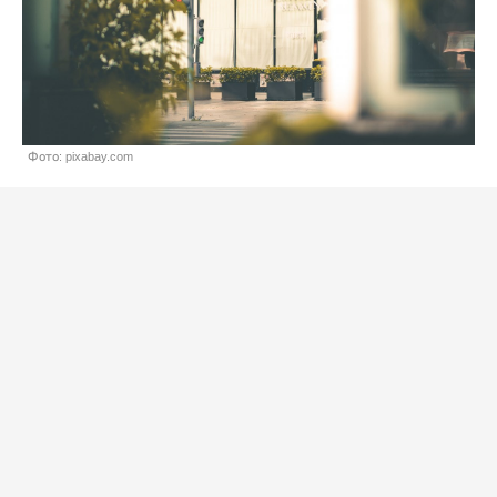
Фото: pixabay.com