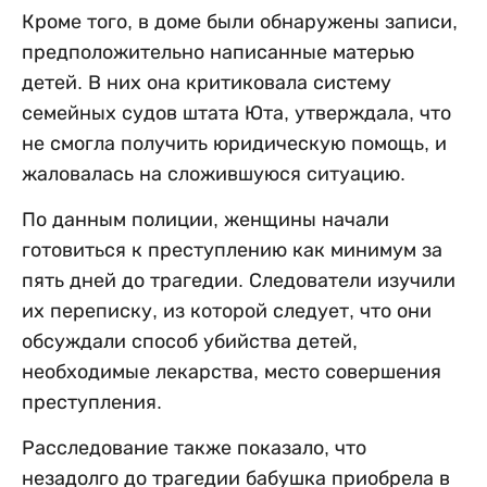
Кроме того, в доме были обнаружены записи,
предположительно написанные матерью
детей. В них она критиковала систему
семейных судов штата Юта, утверждала, что
не смогла получить юридическую помощь, и
жаловалась на сложившуюся ситуацию.
По данным полиции, женщины начали
готовиться к преступлению как минимум за
пять дней до трагедии. Следователи изучили
их переписку, из которой следует, что они
обсуждали способ убийства детей,
необходимые лекарства, место совершения
преступления.
Расследование также показало, что
незадолго до трагедии бабушка приобрела в