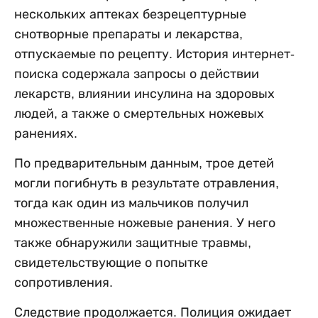
нескольких аптеках безрецептурные
снотворные препараты и лекарства,
отпускаемые по рецепту. История интернет-
поиска содержала запросы о действии
лекарств, влиянии инсулина на здоровых
людей, а также о смертельных ножевых
ранениях.
По предварительным данным, трое детей
могли погибнуть в результате отравления,
тогда как один из мальчиков получил
множественные ножевые ранения. У него
также обнаружили защитные травмы,
свидетельствующие о попытке
сопротивления.
Следствие продолжается. Полиция ожидает