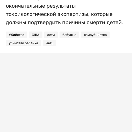
окончательные результаты
токсикологической экспертизы, которые
должны подтвердить причины смерти детей.
Убийство
США
дети
бабушка
самоубийство
убийство ребенка
мать