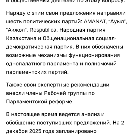
и общественных деятелей по этому вопросу.
Наряду с этим свои предложения направили
шесть политических партий: AMANAT, “Ауыл”,
“Акжол”, Respublica, Народная партия
Казахстана и Общенациональная социал-
демократическая партия. В них обозначены
возможные механизмы функционирования
однопалатного парламента и полномочий
парламентских партий.
Также свои экспертные рекомендации
внесли члены Рабочей группы по
Парламентской реформе.
В настоящее время ведется анализ и
обобщение поступивших предложений. На 2
декабря 2025 года запланировано