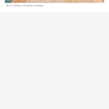
Фото пресс-службы Акорды