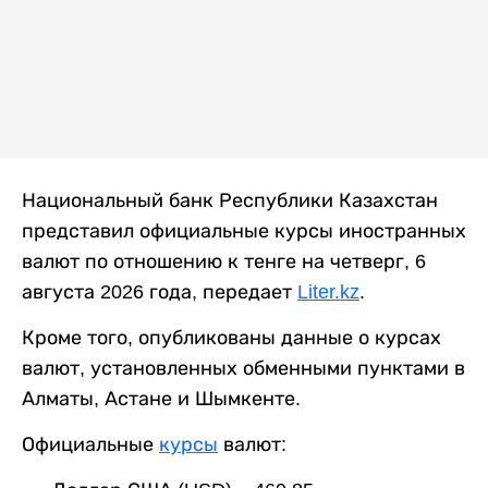
Национальный банк Республики Казахстан
представил официальные курсы иностранных
валют по отношению к тенге на четверг, 6
августа 2026 года, передает
Liter.kz
.
Кроме того, опубликованы данные о курсах
валют, установленных обменными пунктами в
Алматы, Астане и Шымкенте.
Официальные
курсы
валют: