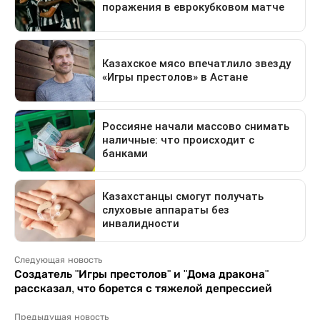
Следующая новость
Создатель "Игры престолов" и "Дома дракона"
рассказал, что борется с тяжелой депрессией
Предыдущая новость