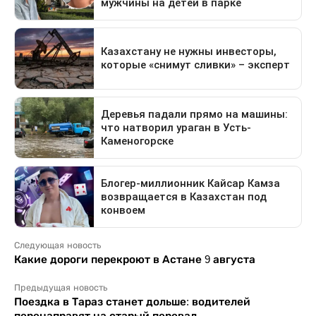
Следующая новость
Какие дороги перекроют в Астане 9 августа
Предыдущая новость
Поездка в Тараз станет дольше: водителей
перенаправят на старый перевал