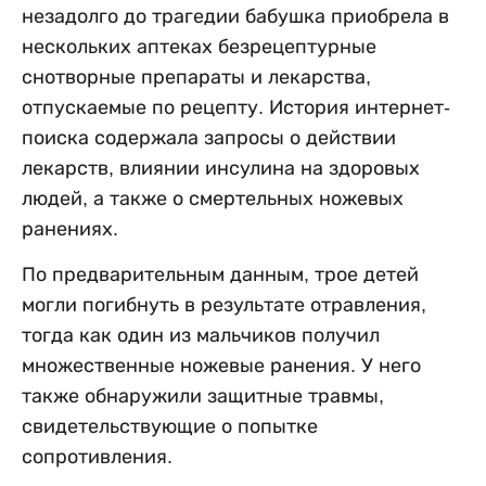
незадолго до трагедии бабушка приобрела в
нескольких аптеках безрецептурные
снотворные препараты и лекарства,
отпускаемые по рецепту. История интернет-
поиска содержала запросы о действии
лекарств, влиянии инсулина на здоровых
людей, а также о смертельных ножевых
ранениях.
По предварительным данным, трое детей
могли погибнуть в результате отравления,
тогда как один из мальчиков получил
множественные ножевые ранения. У него
также обнаружили защитные травмы,
свидетельствующие о попытке
сопротивления.