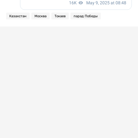
Казахстан
Москва
Токаев
парад Победы