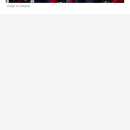
Кадр из видео