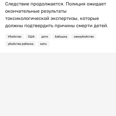
Следствие продолжается. Полиция ожидает
окончательные результаты
токсикологической экспертизы, которые
должны подтвердить причины смерти детей.
Убийство
США
дети
бабушка
самоубийство
убийство ребенка
мать