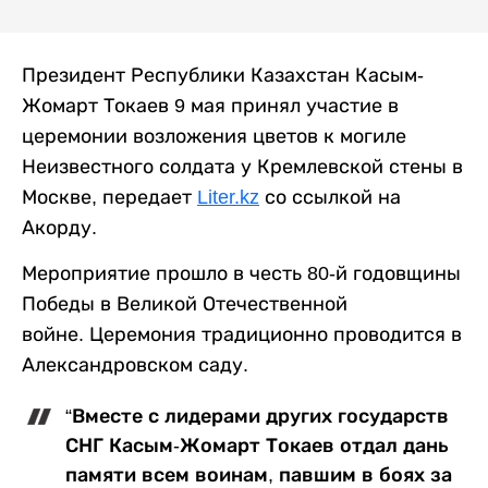
Президент Республики Казахстан Касым-
Жомарт Токаев 9 мая принял участие в
церемонии возложения цветов к могиле
Неизвестного солдата у Кремлевской стены в
Москве, передает
Liter.kz
со ссылкой на
Акорду.
Мероприятие прошло в честь 80-й годовщины
Победы в Великой Отечественной
войне. Церемония традиционно проводится в
Александровском саду.
“Вместе с лидерами других государств
СНГ Касым-Жомарт Токаев отдал дань
памяти всем воинам, павшим в боях за