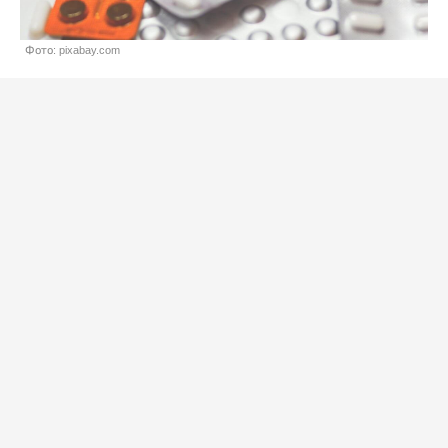
Фото: pixabay.com