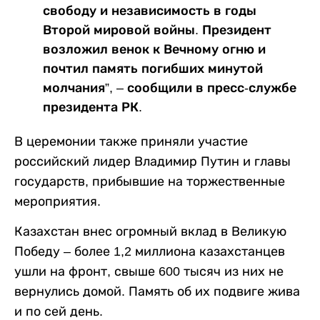
свободу и независимость в годы
Второй мировой войны. Президент
возложил венок к Вечному огню и
почтил память погибших минутой
молчания”, – сообщили в пресс-службе
президента РК.
В церемонии также приняли участие
российский лидер Владимир Путин и главы
государств, прибывшие на торжественные
мероприятия.
Казахстан внес огромный вклад в Великую
Победу – более 1,2 миллиона казахстанцев
ушли на фронт, свыше 600 тысяч из них не
вернулись домой. Память об их подвиге жива
и по сей день.