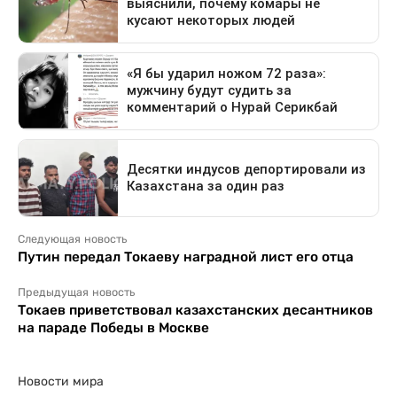
Следующая новость
Путин передал Токаеву наградной лист его отца
Предыдущая новость
Токаев приветствовал казахстанских десантников
на параде Победы в Москве
Новости мира