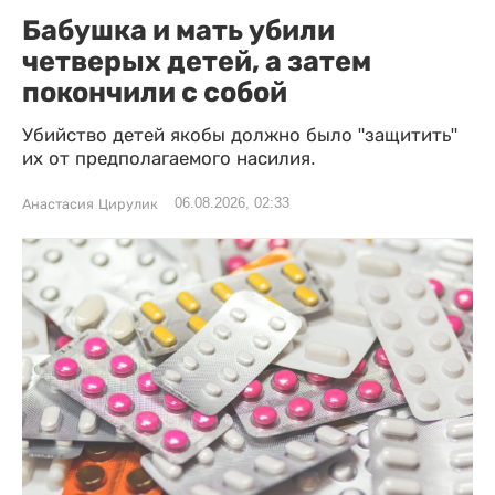
Бабушка и мать убили
четверых детей, а затем
покончили с собой
Убийство детей якобы должно было "защитить"
их от предполагаемого насилия.
06.08.2026, 02:33
Анастасия Цирулик