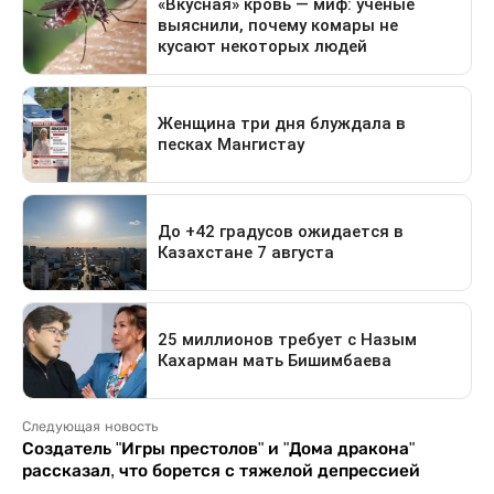
Следующая новость
Создатель "Игры престолов" и "Дома дракона"
рассказал, что борется с тяжелой депрессией