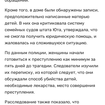
обращении.
Кроме того, в доме были обнаружены записи,
предположительно написанные матерью
детей. В них она критиковала систему
семейных судов штата Юта, утверждала, что
не смогла получить юридическую помощь, и
жаловалась на сложившуюся ситуацию.
По данным полиции, женщины начали
готовиться к преступлению как минимум за
пять дней до трагедии. Следователи изучили
их переписку, из которой следует, что они
обсуждали способ убийства детей,
необходимые лекарства, место совершения
преступления.
Расследование также показало, что