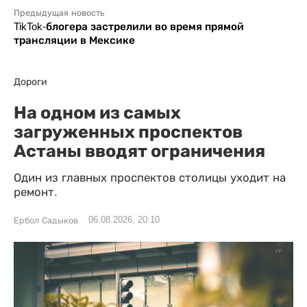
Предыдущая новость
TikTok-блогера застрелили во время прямой
трансляции в Мексике
Дороги
На одном из самых
загруженных проспектов
Астаны вводят ограничения
Один из главных проспектов столицы уходит на
ремонт.
06.08.2026, 20:10
Ербол Садыков