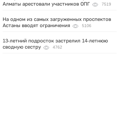
Алматы арестовали участников ОПГ
7519
На одном из самых загруженных проспектов
Астаны вводят ограничения
5106
13-летний подросток застрелил 14-летнюю
сводную сестру
4762