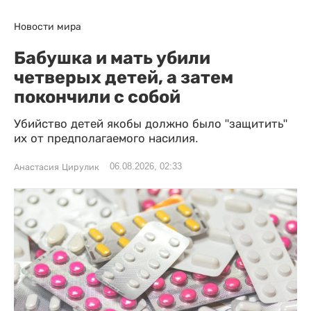
Новости мира
Бабушка и мать убили
четверых детей, а затем
покончили с собой
Убийство детей якобы должно было "защитить"
их от предполагаемого насилия.
06.08.2026, 02:33
Анастасия Цирулик