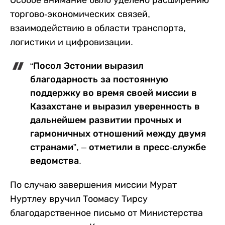
Особое внимание было уделено расширению
торгово-экономических связей,
взаимодействию в области транспорта,
логистики и цифровизации.
“Посол Эстонии выразил
благодарность за постоянную
поддержку во время своей миссии в
Казахстане и выразил уверенность в
дальнейшем развитии прочных и
гармоничных отношений между двумя
странами”, – отметили в пресс-службе
ведомства.
По случаю завершения миссии Мурат
Нуртлеу вручил Тоомасу Тирсу
благодарственное письмо от Министерства