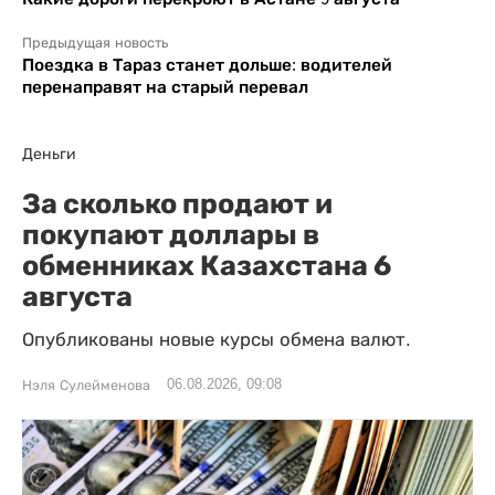
Предыдущая новость
Поездка в Тараз станет дольше: водителей
перенаправят на старый перевал
Деньги
За сколько продают и
покупают доллары в
обменниках Казахстана 6
августа
Опубликованы новые курсы обмена валют.
06.08.2026, 09:08
Нэля Сулейменова