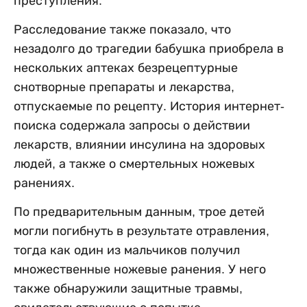
преступления.
Расследование также показало, что
незадолго до трагедии бабушка приобрела в
нескольких аптеках безрецептурные
снотворные препараты и лекарства,
отпускаемые по рецепту. История интернет-
поиска содержала запросы о действии
лекарств, влиянии инсулина на здоровых
людей, а также о смертельных ножевых
ранениях.
По предварительным данным, трое детей
могли погибнуть в результате отравления,
тогда как один из мальчиков получил
множественные ножевые ранения. У него
также обнаружили защитные травмы,