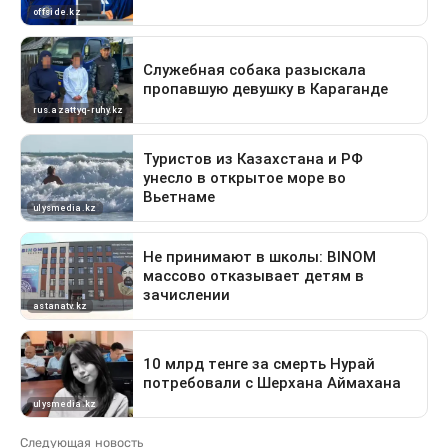
Следующая новость