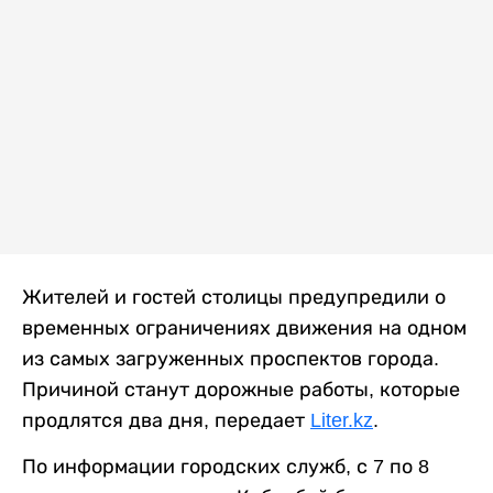
Жителей и гостей столицы предупредили о
временных ограничениях движения на одном
из самых загруженных проспектов города.
Причиной станут дорожные работы, которые
продлятся два дня, передает
Liter.kz
.
По информации городских служб, с 7 по 8