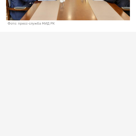
Фото: пресс-служба МИД РК