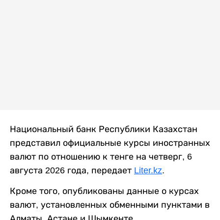
Национальный банк Республики Казахстан
представил официальные курсы иностранных
валют по отношению к тенге на четверг, 6
августа 2026 года, передает
Liter.kz
.
Кроме того, опубликованы данные о курсах
валют, установленных обменными пунктами в
Алматы, Астане и Шымкенте.