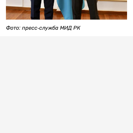
Фото: пресс-служба МИД РК