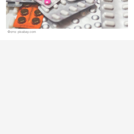
Фото: pixabay.com