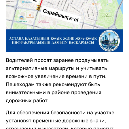
Водителей просят заранее продумывать
альтернативные маршруты и учитывать
возможное увеличение времени в пути.
Пешеходам также рекомендуют быть
внимательными в районе проведения
дорожных работ.
Для обеспечения безопасности на участке
установят временные дорожные знаки,
ограждения и указатели, которые помогут