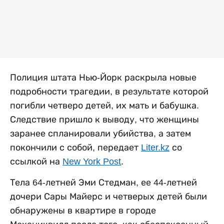
Полиция штата Нью-Йорк раскрыла новые
подробности трагедии, в результате которой
погибли четверо детей, их мать и бабушка.
Следствие пришло к выводу, что женщины
заранее спланировали убийства, а затем
покончили с собой, передает
Liter.kz
со
ссылкой на
New York Post
.
Тела 64-летней Эми Стедман, ее 44-летней
дочери Сары Майерс и четверых детей были
обнаружены в квартире в городе