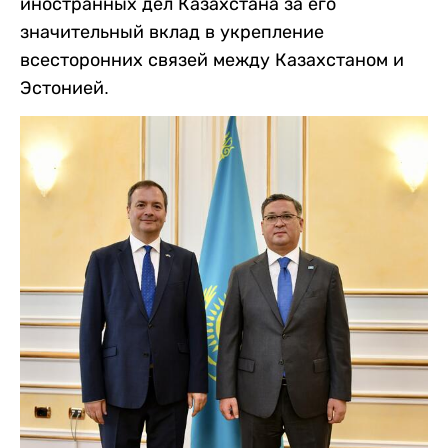
иностранных дел Казахстана за его
значительный вклад в укрепление
всесторонних связей между Казахстаном и
Эстонией.