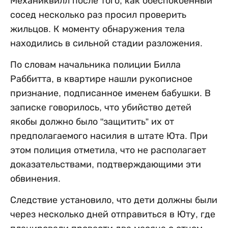
Механиквилл после того, как обеспокоенный
сосед несколько раз просил проверить
жильцов. К моменту обнаружения тела
находились в сильной стадии разложения.
По словам начальника полиции Билла
Раббитта, в квартире нашли рукописное
признание, подписанное именем бабушки. В
записке говорилось, что убийство детей
якобы должно было "защитить” их от
предполагаемого насилия в штате Юта. При
этом полиция отметила, что не располагает
доказательствами, подтверждающими эти
обвинения.
Следствие установило, что дети должны были
через несколько дней отправиться в Юту, где