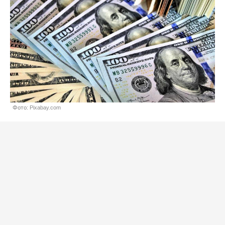
Фото: Pixabay.com