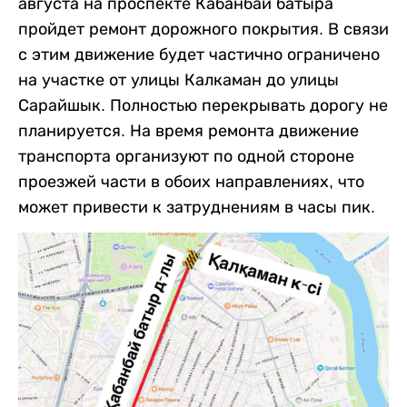
августа на проспекте Кабанбай батыра
пройдет ремонт дорожного покрытия. В связи
с этим движение будет частично ограничено
на участке от улицы Калкаман до улицы
Сарайшык. Полностью перекрывать дорогу не
планируется. На время ремонта движение
транспорта организуют по одной стороне
проезжей части в обоих направлениях, что
может привести к затруднениям в часы пик.