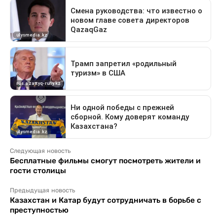
Следующая новость
Бесплатные фильмы смогут посмотреть жители и
гости столицы
Предыдущая новость
Казахстан и Катар будут сотрудничать в борьбе с
преступностью