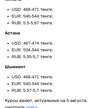
USD: 468-471 тенге;
EUR: 540-544 тенге;
RUB: 5,5-5,67 тенге.
Астана
USD: 467-474 тенге;
EUR: 534-544 тенге;
RUB: 5,55-5,7 тенге.
Шымкент
USD: 469-471 тенге;
EUR: 540-544 тенге;
RUB: 5,57-5,7 тенге.
Курсы валют, актуальные на 5 августа,
смотрите
здесь
.