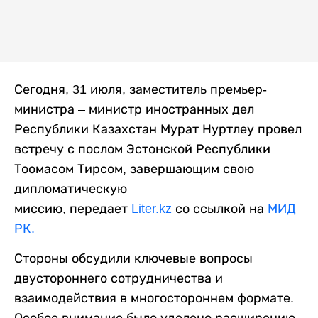
Сегодня, 31 июля, заместитель премьер-
министра – министр иностранных дел
Республики Казахстан Мурат Нуртлеу провел
встречу с послом Эстонской Республики
Тоомасом Тирсом, завершающим свою
дипломатическую
миссию, передает
Liter.kz
со ссылкой на
МИД
РК.
Стороны обсудили ключевые вопросы
двустороннего сотрудничества и
взаимодействия в многостороннем формате.