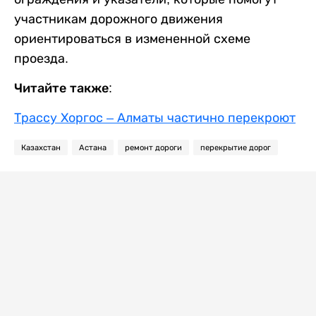
участникам дорожного движения
ориентироваться в измененной схеме
проезда.
Читайте также:
Трассу Хоргос – Алматы частично перекроют
Казахстан
Астана
ремонт дороги
перекрытие дорог