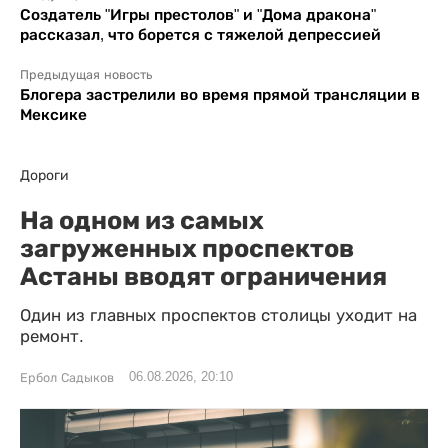
Создатель "Игры престолов" и "Дома дракона"
рассказал, что борется с тяжелой депрессией
Предыдущая новость
Блогера застрелили во время прямой трансляции в
Мексике
Дороги
На одном из самых
загруженных проспектов
Астаны вводят ограничения
Один из главных проспектов столицы уходит на
ремонт.
06.08.2026, 20:10
Ербол Садыков