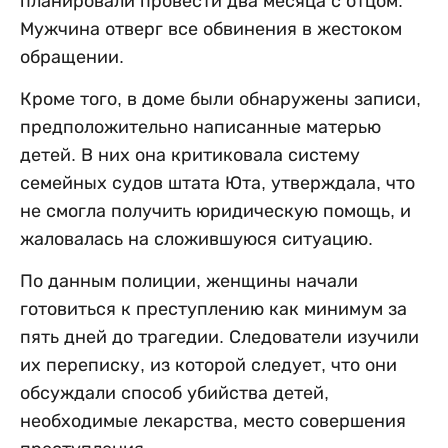
планировали провести два месяца с отцом.
Мужчина отверг все обвинения в жестоком
обращении.
Кроме того, в доме были обнаружены записи,
предположительно написанные матерью
детей. В них она критиковала систему
семейных судов штата Юта, утверждала, что
не смогла получить юридическую помощь, и
жаловалась на сложившуюся ситуацию.
По данным полиции, женщины начали
готовиться к преступлению как минимум за
пять дней до трагедии. Следователи изучили
их переписку, из которой следует, что они
обсуждали способ убийства детей,
необходимые лекарства, место совершения