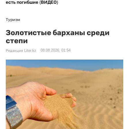
есть погибшие (ВИДЕО)
Туризм
Золотистые барханы среди
степи
08.08.2026, 01:54
Редакция Liter.kz