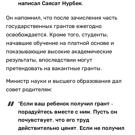
написал Саясат Нурбек.
Он напомнил, что после зачисления часть
государственных грантов ежегодно
освобождается. Кроме того, студенты,
начавшие обучение на платной основе и
показывающие высокие академические
результаты, впоследствии могут
претендовать на вакантные гранты.
Министр науки и высшего образования дал
совет родителям:
"Если ваш ребенок получил грант -
порадуйтесь вместе с ним. Пусть он
почувствует, что его труд
действительно ценят. Если не получил