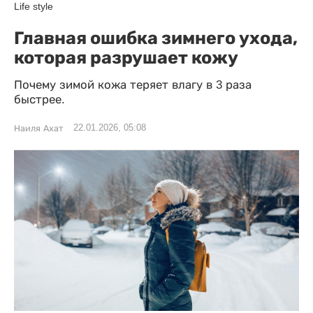
Life style
Главная ошибка зимнего ухода,
которая разрушает кожу
Почему зимой кожа теряет влагу в 3 раза
быстрее.
22.01.2026, 05:08
Наиля Ахат