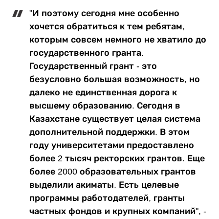
"И поэтому сегодня мне особенно
хочется обратиться к тем ребятам,
которым совсем немного не хватило до
государственного гранта.
Государственный грант - это
безусловно большая возможность, но
далеко не единственная дорога к
высшему образованию. Сегодня в
Казахстане существует целая система
дополнительной поддержки. В этом
году университетами предоставлено
более 2 тысяч ректорских грантов. Еще
более 2000 образовательных грантов
выделили акиматы. Есть целевые
программы работодателей, гранты
частных фондов и крупных компаний", -