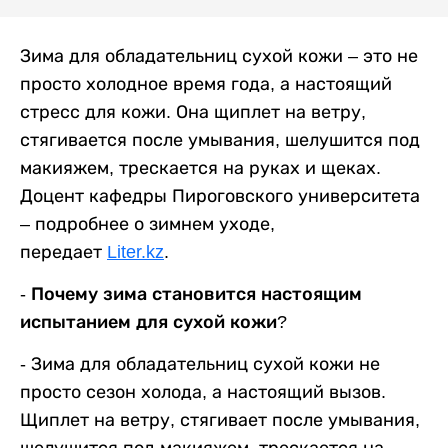
Зима для обладательниц сухой кожи – это не
просто холодное время года, а настоящий
стресс для кожи. Она щиплет на ветру,
стягивается после умывания, шелушится под
макияжем, трескается на руках и щеках.
Доцент кафедры Пироговского университета
– подробнее о зимнем уходе,
передает
Liter.kz
.
- Почему зима становится настоящим
испытанием для сухой кожи?
-
Зима для обладательниц сухой кожи не
просто сезон холода, а настоящий вызов.
Щиплет на ветру, стягивает после умывания,
шелушится под макияжем, трескается на