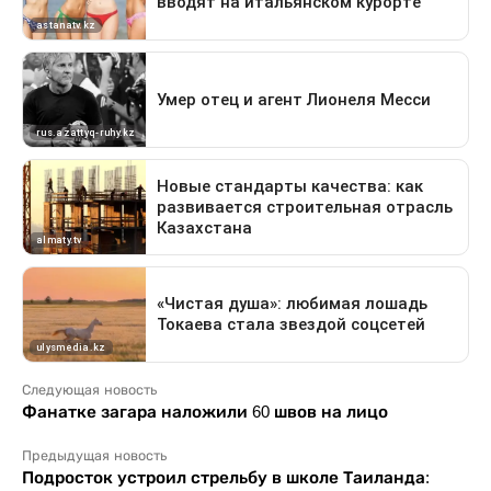
Следующая новость
Фанатке загара наложили 60 швов на лицо
Предыдущая новость
Подросток устроил стрельбу в школе Таиланда: