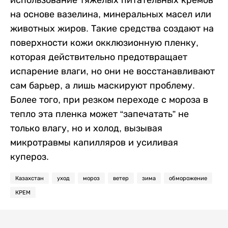
на основе вазелина, минеральных масел или
животных жиров. Такие средства создают на
поверхности кожи окклюзионную пленку,
которая действительно предотвращает
испарение влаги, но они не восстанавливают
сам барьер, а лишь маскируют проблему.
Более того, при резком переходе с мороза в
тепло эта пленка может “запечатать” не
только влагу, но и холод, вызывая
микротравмы капилляров и усиливая
купероз.
Казахстан
уход
мороз
ветер
зима
обморожение
КРЕМ