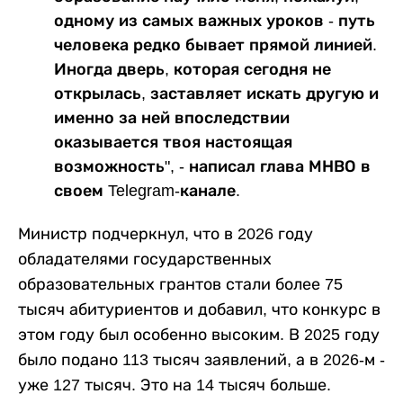
одному из самых важных уроков - путь
человека редко бывает прямой линией.
Иногда дверь, которая сегодня не
открылась, заставляет искать другую и
именно за ней впоследствии
оказывается твоя настоящая
возможность", - написал глава МНВО в
своем Telegram-канале.
Министр подчеркнул, что в 2026 году
обладателями государственных
образовательных грантов стали более 75
тысяч абитуриентов и добавил, что конкурс в
этом году был особенно высоким. В 2025 году
было подано 113 тысяч заявлений, а в 2026-м -
уже 127 тысяч. Это на 14 тысяч больше.