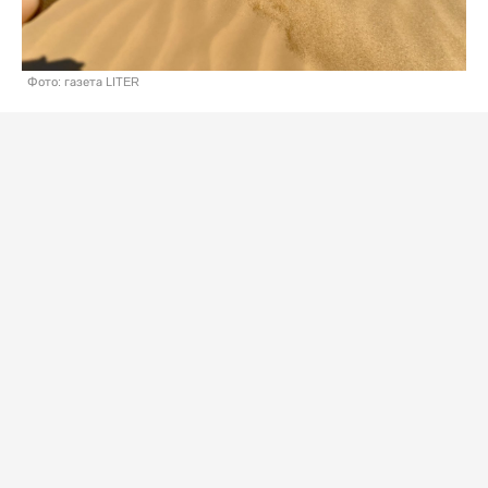
Фото: газета LITER