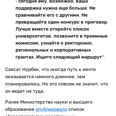
- сегодня ему, возможно, ваша
поддержка нужна еще больше. Не
сравнивайте его с другими. Не
превращайте один конкурс в приговор.
Лучше вместе откройте список
университетов, позвоните в приемные
комиссии, узнайте о ректорских,
региональных и корпоративных
грантах. Ищите следующий маршрут".
Саясат Нурбек, что иногда путь к мечте
оказывается немного длиннее, чем
планировалось. Но это совсем не значит, что
он ведет не туда.
Ранее Министерство науки и высшего
образования
опубликовало
список