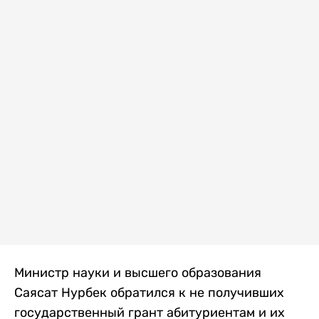
Министр науки и высшего образования
Саясат Нурбек обратился к не получивших
государственный грант абитуриентам и их