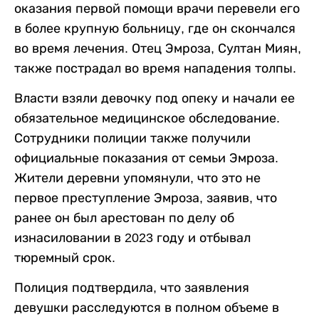
оказания первой помощи врачи перевели его
в более крупную больницу, где он скончался
во время лечения. Отец Эмроза, Султан Миян,
также пострадал во время нападения толпы.
Власти взяли девочку под опеку и начали ее
обязательное медицинское обследование.
Сотрудники полиции также получили
официальные показания от семьи Эмроза.
Жители деревни упомянули, что это не
первое преступление Эмроза, заявив, что
ранее он был арестован по делу об
изнасиловании в 2023 году и отбывал
тюремный срок.
Полиция подтвердила, что заявления
девушки расследуются в полном объеме в