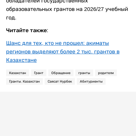
обладателей государственных
образовательных грантов на 2026/27 учебный
год.
Читайте также:
Шанс для тех, кто не прошел: акиматы
регионов выделяют более 2 тыс. грантов в
Казахстане
Казахстан
Грант
Обращение
гранты
родители
Гранты. Казахстан
Саясат Нурбек
Абитуриенты