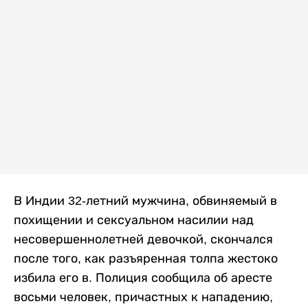
В Индии 32-летний мужчина, обвиняемый в
похищении и сексуальном насилии над
несовершеннолетней девочкой, скончался
после того, как разъяренная толпа жестоко
избила его в. Полиция сообщила об аресте
восьми человек, причастных к нападению,