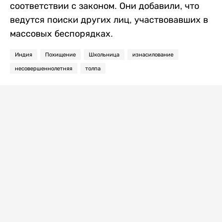
соответствии с законом. Они добавили, что
ведутся поиски других лиц, участвовавших в
массовых беспорядках.
Индия
Похищение
Школьница
изнасилование
несовершеннолетняя
толпа