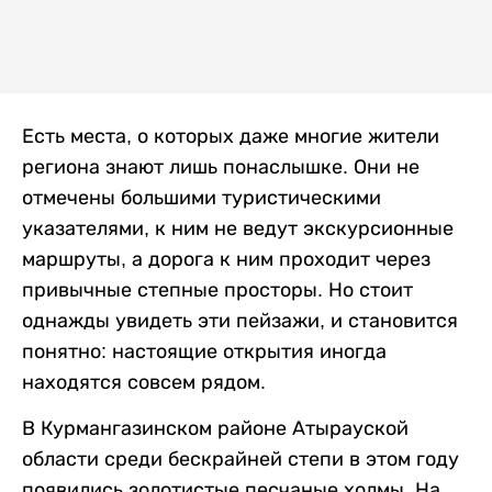
Есть места, о которых даже многие жители
региона знают лишь понаслышке. Они не
отмечены большими туристическими
указателями, к ним не ведут экскурсионные
маршруты, а дорога к ним проходит через
привычные степные просторы. Но стоит
однажды увидеть эти пейзажи, и становится
понятно: настоящие открытия иногда
находятся совсем рядом.
В Курмангазинском районе Атырауской
области среди бескрайней степи в этом году
появились золотистые песчаные холмы. На