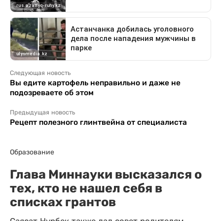
Следующая новость
Вы едите картофель неправильно и даже не
подозреваете об этом
Предыдущая новость
Рецепт полезного глинтвейна от специалиста
Образование
Глава Миннауки высказался о
тех, кто не нашел себя в
списках грантов