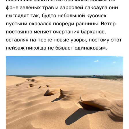
фоне зеленых трав и зарослей саксаула они
выглядят так, будто небольшой кусочек
пустыни оказался посреди равнины. Ветер
постоянно меняет очертания барханов,
оставляя на песке новые узоры, поэтому этот
пейзаж никогда не бывает одинаковым.