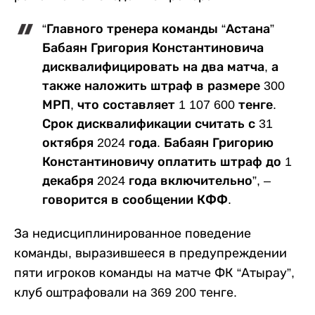
“Главного тренера команды “Астана”
Бабаян Григория Константиновича
дисквалифицировать на два матча, а
также наложить штраф в размере 300
МРП, что составляет 1 107 600 тенге.
Срок дисквалификации считать с 31
октября 2024 года. Бабаян Григорию
Константиновичу оплатить штраф до 1
декабря 2024 года включительно”, –
говорится в сообщении КФФ.
За недисциплинированное поведение
команды, выразившееся в предупреждении
пяти игроков команды на матче ФК “Атырау”,
клуб оштрафовали на 369 200 тенге.