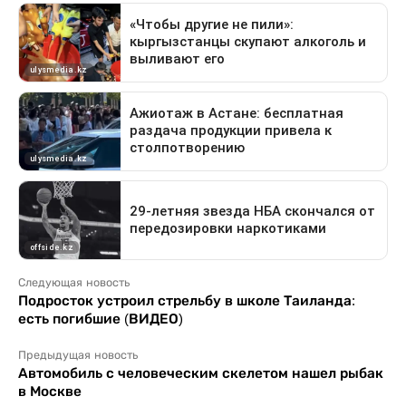
Следующая новость
Подросток устроил стрельбу в школе Таиланда:
есть погибшие (ВИДЕО)
Предыдущая новость
Автомобиль с человеческим скелетом нашел рыбак
в Москве