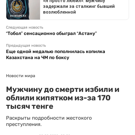
Следующая новость
“Тобол” сенсационно обыграл “Астану”
Предыдущая новость
Еще одной медалью пополнилась копилка
Казахстана на ЧМ по боксу
Новости мира
Мужчину до смерти избили и
облили кипятком из-за 170
тысяч тенге
Раскрыты подробности жестокого
преступления.