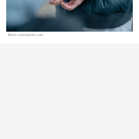
Фото: istockphoto.com