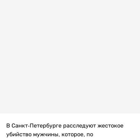
В Санкт-Петербурге расследуют жестокое
убийство мужчины, которое, по