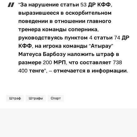
“За нарушение статьи 53 ДР КФФ,
выразившееся в оскорбительном
поведении в отношении главного
тренера команды соперника,
руководствуясь пунктом 4 статьи 74 ДР
КФФ, на игрока команды “Атырау”
Матеуса Барбозу наложить штраф в
размере 200 МРП, что составляет 738
400 тенге”, – отмечается в информации.
Штраф
Штрафы
Спорт