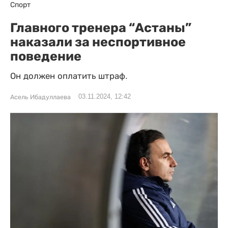
Спорт
Главного тренера “Астаны”
наказали за неспортивное
поведение
Он должен оплатить штраф.
03.11.2024, 12:42
Асель Ибадуллаева