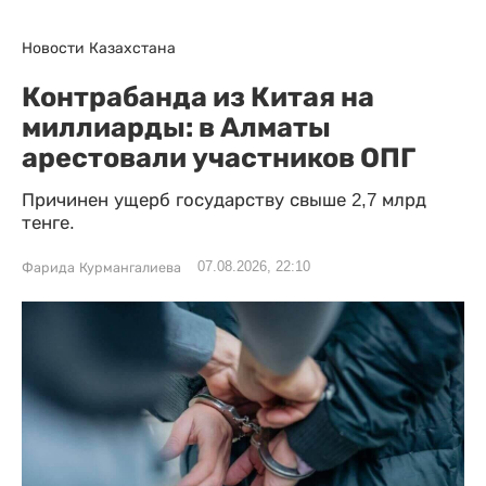
Новости Казахстана
Контрабанда из Китая на
миллиарды: в Алматы
арестовали участников ОПГ
Причинен ущерб государству свыше 2,7 млрд
тенге.
07.08.2026, 22:10
Фарида Курмангалиева